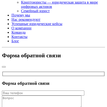
Криптоюристы — юридическая защита в мире
цифровых активов
Семейный юрист
Почему мы
Нас рекомендуют
Успешные юридические кейсы
О компании
Команда
Контакты
Блог
Форма обратной связи
Форма обратной связи