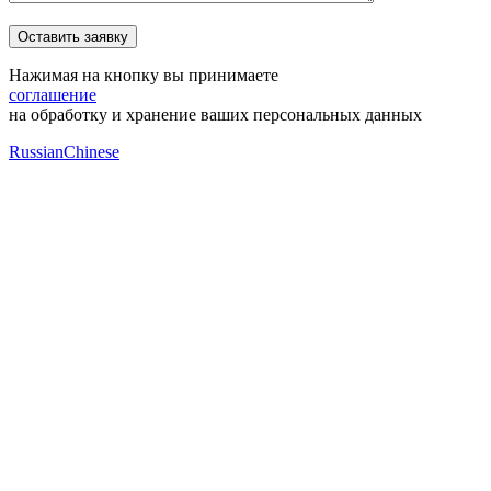
Нажимая на кнопку вы принимаете
соглашение
на обработку и хранение ваших персональных данных
Russian
Chinese