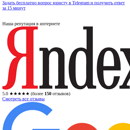
Задать бесплатно вопрос юристу в Telegram и получить ответ
за 15 минут
Наша репутация в интернете
5.0
★★★★★
(более
150
отзывов)
Смотреть все отзывы