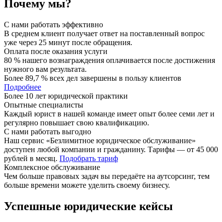
Почему мы?
С нами работать эффективно
В среднем клиент получает ответ на поставленный вопрос
уже через 25 минут после обращения.
Оплата после оказания услуги
80 % нашего вознаграждения оплачивается после достижения
нужного вам результата.
Более 89,7 % всех дел завершены в пользу клиентов
Подробнее
Более 10 лет юридической практики
Опытные специалисты
Каждый юрист в нашей команде имеет опыт более семи лет и
регулярно повышает свою квалификацию.
С нами работать выгодно
Наш сервис «Безлимитное юридическое обслуживание»
доступен любой компании и гражданину. Тарифы — от 45 000
рублей в месяц.
Подобрать тариф
Комплексное обслуживание
Чем больше правовых задач вы передаёте на аутсорсинг, тем
больше времени можете уделить своему бизнесу.
Успешные юридические кейсы