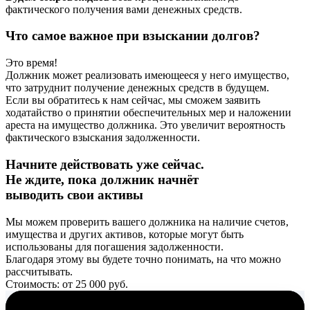
фактического получения вами денежных средств.
Что самое важное при взыскании долгов?
Это время!
Должник может реализовать имеющееся у него имущество,
что затруднит получение денежных средств в будущем.
Если вы обратитесь к нам сейчас, мы сможем заявить
ходатайство о принятии обеспечительных мер и наложении
ареста на имущество должника. Это увеличит вероятность
фактического взыскания задолженности.
Начните действовать уже сейчас.
Не ждите, пока должник начнёт
выводить свои активы
Мы можем проверить вашего должника на наличие счетов,
имущества и других активов, которые могут быть
использованы для погашения задолженности.
Благодаря этому вы будете точно понимать, на что можно
рассчитывать.
Стоимость: от
25 000
руб.