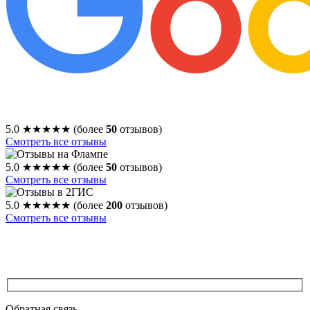
5.0
★★★★★
(более
50
отзывов)
Смотреть все отзывы
5.0
★★★★★
(более
50
отзывов)
Смотреть все отзывы
5.0
★★★★★
(более
200
отзывов)
Смотреть все отзывы
Обратная связь