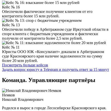
Кейс № 16
Обеспечили фактическое получение клиентом от его
контрагента более 15 млн рублей.
Кейс № 13
Обеспечили победу в Арбитражном суде Иркутской области в
споре клиента с бюджетным учреждением и фактически
получили от контрагента более 2,5 млн рублей.
Кейс № 11
Юристы ООО ЮК «Консультант» доказали в Арбитражном
суде Красноярского края наличие задолженности на сумму
более 20 млн рублей.
Посмотреть больше кейсов
Задать вопрос юристу в Telegram и получить ответ за 15 минут
Команда. Управляющие партнёры
Немков
Николай Владимирович
Родился и вырос в городе Лесосибирске Красноярского края.