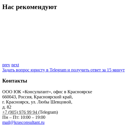
Нас рекомендуют
prev
next
Задать вопрос юристу в Telegram и получить ответ за 15 минут
Контакты
ООО ЮК «Консультант», офис в Красноярске
660043, Россия, Красноярский край,
г. Красноярск, ул. Любы Шевцовой,
д. 82
+7 (905) 976 99 94
(Telegram)
Пн – Пт: 10:00 – 19:00
mail@krasconsultant.ru