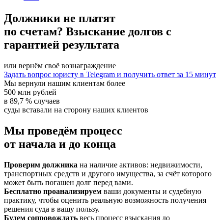
Должники не платят
по счетам? Взыскание долгов с
гарантией результата
или вернём своё вознаграждение
Задать вопрос юристу в Telegram и получить ответ за 15 минут
Мы вернули нашим клиентам более
500 млн рублей
в
89,7 %
случаев
суды вставали на сторону наших клиентов
Мы проведём процесс
от начала и до конца
Проверим должника
на наличие активов: недвижимости,
транспортных средств и другого имущества, за счёт которого
может быть погашен долг перед вами.
Бесплатно проанализируем
ваши документы и судебную
практику, чтобы оценить реальную возможность получения
решения суда в вашу пользу.
Будем сопровождать
весь процесс взыскания до