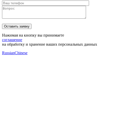
Нажимая на кнопку вы принимаете
соглашение
на обработку и хранение ваших персональных данных
Russian
Chinese