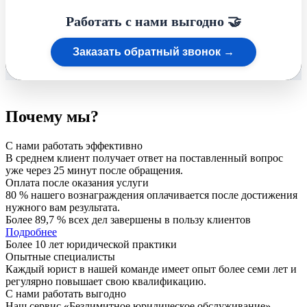
Работать с нами выгодно 🤝
Заказать обратный звонок →
Почему мы?
С нами работать эффективно
В среднем клиент получает ответ на поставленный вопрос
уже через 25 минут после обращения.
Оплата после оказания услуги
80 % нашего вознаграждения оплачивается после достижения
нужного вам результата.
Более 89,7 % всех дел завершены в пользу клиентов
Подробнее
Более 10 лет юридической практики
Опытные специалисты
Каждый юрист в нашей команде имеет опыт более семи лет и
регулярно повышает свою квалификацию.
С нами работать выгодно
Наш сервис «Безлимитное юридическое обслуживание»