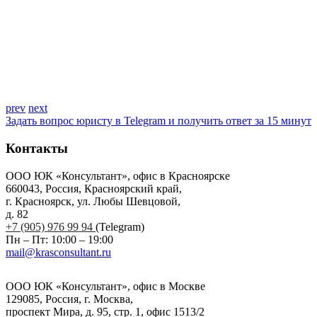
prev
next
Задать вопрос юристу в Telegram и получить ответ за 15 минут
Контакты
ООО ЮК «Консультант», офис в Красноярске
660043, Россия, Красноярский край,
г. Красноярск, ул. Любы Шевцовой,
д. 82
+7 (905) 976 99 94
(Telegram)
Пн – Пт: 10:00 – 19:00
mail@krasconsultant.ru
ООО ЮК «Консультант», офис в Москве
129085, Россия, г. Москва,
проспект Мира, д. 95, стр. 1, офис 1513/2