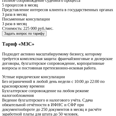
Полное сопровождение судебного процесса
5 процессов в месяц
Представление интересов клиента в государственных органах
3 раза в месяц
Письменные консультации
3 раза в месяц
Стоимость:
225 000
руб./мес.
Задать вопрос по тарифу
Тариф «МЗС»
Подходит активно масштабируемому бизнесу, которому
требуется комплексная защита: франчайзинговые и дилерские
договоры, бухгалтерское сопровождение, корпоративные
вопросы и постоянная претензионно-исковая работа.
Устные юридические консультации
Без ограничений в любой день недели с 10:00 до 22:00 по
красноярскому времени
Бухгалтерское сопровождение на любом режиме
налогообложения
Ведение бухгалтерского и налогового учёта. Сдача
обязательной отчётности в ИФНС и СФР при
документообороте до 250 документов в месяц и расчёте
заработной платы для штата до 50 человек.