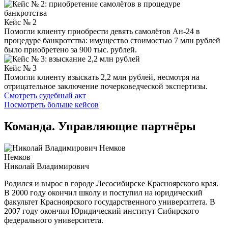
Кейс № 2
Помогли клиенту приобрести девять самолётов Ан-24 в
процедуре банкротства: имущество стоимостью 7 млн рублей
было приобретено за 900 тыс. рублей.
Кейс № 3
Помогли клиенту взыскать 2,2 млн рублей, несмотря на
отрицательное заключение почерковедческой экспертизы.
Смотреть судебный акт
Посмотреть больше кейсов
Команда. Управляющие партнёры
Немков
Николай Владимирович
Родился и вырос в городе Лесосибирске Красноярского края.
В 2000 году окончил школу и поступил на юридический
факультет Красноярского государственного университета. В
2007 году окончил Юридический институт Сибирского
федерального университета.