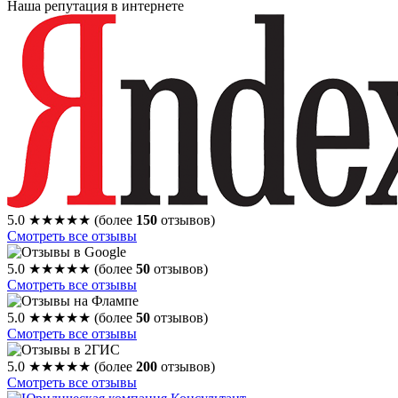
Наша репутация в интернете
5.0
★★★★★
(более
150
отзывов)
Смотреть все отзывы
5.0
★★★★★
(более
50
отзывов)
Смотреть все отзывы
5.0
★★★★★
(более
50
отзывов)
Смотреть все отзывы
5.0
★★★★★
(более
200
отзывов)
Смотреть все отзывы