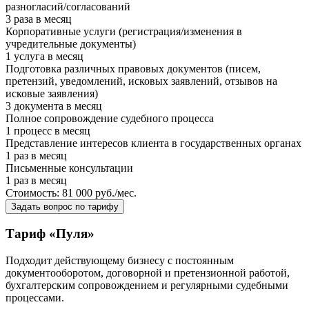
разногласий/согласований
3 раза в месяц
Корпоративные услуги (регистрация/изменения в
учредительные документы)
1 услуга в месяц
Подготовка различных правовых документов (писем,
претензий, уведомлений, исковых заявлений, отзывов на
исковые заявления)
3 документа в месяц
Полное сопровождение судебного процесса
1 процесс в месяц
Представление интересов клиента в государственных органах
1 раз в месяц
Письменные консультации
1 раз в месяц
Стоимость:
81 000
руб./мес.
Задать вопрос по тарифу
Тариф «Пуля»
Подходит действующему бизнесу с постоянным
документооборотом, договорной и претензионной работой,
бухгалтерским сопровождением и регулярными судебными
процессами.