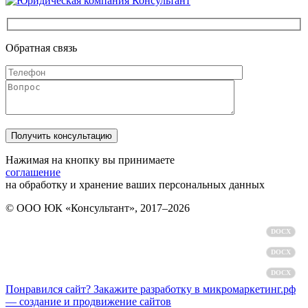
Обратная связь
Нажимая на кнопку вы принимаете
соглашение
на обработку и хранение ваших персональных данных
© ООО ЮК «Консультант», 2017–2026
Политика обработки персональных данных
DOCX
Пользовательское соглашение
DOCX
Согласие на обработку персональных данных
DOCX
Понравился сайт? Закажите разработку в микромаркетинг.рф
— создание и продвижение сайтов