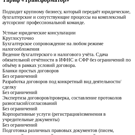
Подходит крупному бизнесу, который передаёт юридические,
бухгалтерские и сопутствующие процессы на комплексный
аутсорсинг профессиональной команде.
Устные юридические консультации
Круглосуточно
Бухгалтерское сопровождение на любом режиме
налогообложения
Ведение бухгалтерского и налогового учёта. Сдача
обязательной отчётности в ИФНС и СФР без ограничений по
объёму в рамках условий договора.
Бланки простых договоров
Без ограничений
Разработка договоров под конкретный вид деятельности/
сделку
Без ограничений
Экспертиза договоров/проверка, составление протоколов
разногласий/согласований
Без ограничений
Корпоративные услуги (регистрация/изменения в
учредительные документы)
Без ограничений
Подготовка различных правовых документов (писем,