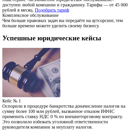
доступен любой компании и гражданину. Тарифы — от 45 000
рублей в месяц.
Подобрать тариф
Комплексное обслуживание
Чем больше правовых задач вы передаёте на аутсорсинг, тем
больше времени можете уделить своему бизнесу.
Успешные юридические кейсы
Кейс № 1
Оспорили в процедуре банкротства доначисление налогов на
сумму более 100 млн рублей, вызванное отказом ИФНС
применить ставку НДС 0 % по внешнеторговому контракту.
Это позволило избежать уголовной ответственности
руководителя компании за неуплату налогов.