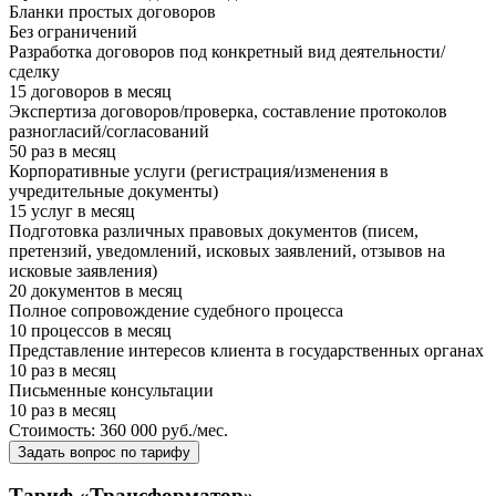
Бланки простых договоров
Без ограничений
Разработка договоров под конкретный вид деятельности/
сделку
15 договоров в месяц
Экспертиза договоров/проверка, составление протоколов
разногласий/согласований
50 раз в месяц
Корпоративные услуги (регистрация/изменения в
учредительные документы)
15 услуг в месяц
Подготовка различных правовых документов (писем,
претензий, уведомлений, исковых заявлений, отзывов на
исковые заявления)
20 документов в месяц
Полное сопровождение судебного процесса
10 процессов в месяц
Представление интересов клиента в государственных органах
10 раз в месяц
Письменные консультации
10 раз в месяц
Стоимость:
360 000
руб./мес.
Задать вопрос по тарифу
Тариф «Трансформатор»