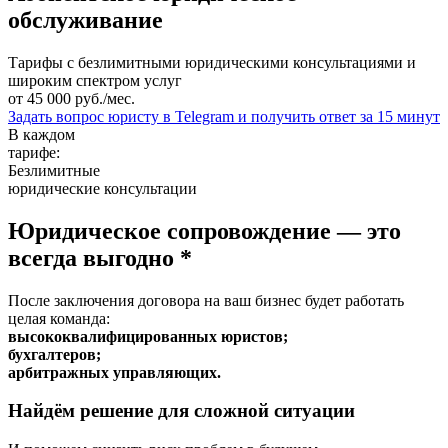
обслуживание
Тарифы с безлимитными юридическими консультациями и
широким спектром услуг
от 45 000 руб./мес.
Задать вопрос юристу в Telegram и получить ответ за 15 минут
В каждом
тарифе:
Безлимитные
юридические консультации
Юридическое сопровождение — это
всегда выгодно
*
После заключения договора на ваш бизнес будет работать
целая команда:
высококвалифицированных юристов;
бухгалтеров;
арбитражных управляющих.
Найдём решение для сложной ситуации