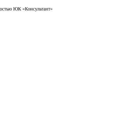
ностью ЮК «Консультант»