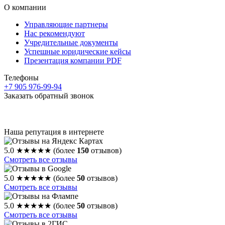
О компании
Управляющие партнеры
Нас рекомендуют
Учредительные документы
Успешные юридические кейсы
Презентация компании PDF
Телефоны
+7 905 976-99-94
Заказать обратный звонок
Наша репутация в интернете
5.0
★★★★★
(более
150
отзывов)
Смотреть все отзывы
5.0
★★★★★
(более
50
отзывов)
Смотреть все отзывы
5.0
★★★★★
(более
50
отзывов)
Смотреть все отзывы