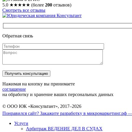
5.0
★★★★★
(более
200
отзывов)
Смотреть все отзывы
Обратная связь
Нажимая на кнопку вы принимаете
соглашение
на обработку и хранение ваших персональных данных
© ООО ЮК «Консультант», 2017–2026
Понравился сайт? Закажите разработку в микромаркетинг.рф —
Услуги
Арбитраж ВЕДЕНИЕ ДЕЛ В СУДАХ