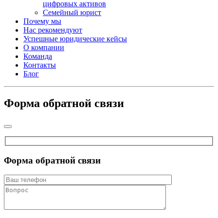
цифровых активов
Семейный юрист
Почему мы
Нас рекомендуют
Успешные юридические кейсы
О компании
Команда
Контакты
Блог
Форма обратной связи
Форма обратной связи