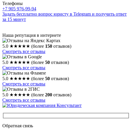
Телефоны
+7 905 976-99-94
Задать бесплатно вопрос юристу в Telegram и получить ответ
за 15 минут
Наша репутация в интернете
5.0
★★★★★
(более
150
отзывов)
Смотреть все отзывы
5.0
★★★★★
(более
50
отзывов)
Смотреть все отзывы
5.0
★★★★★
(более
50
отзывов)
Смотреть все отзывы
5.0
★★★★★
(более
200
отзывов)
Смотреть все отзывы
Обратная связь