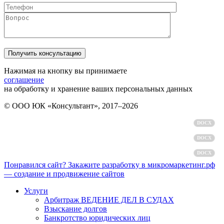
Нажимая на кнопку вы принимаете
соглашение
на обработку и хранение ваших персональных данных
© ООО ЮК «Консультант», 2017–2026
Политика обработки персональных данных
DOCX
Пользовательское соглашение
DOCX
Согласие на обработку персональных данных
DOCX
Понравился сайт? Закажите разработку в микромаркетинг.рф
— создание и продвижение сайтов
Услуги
Арбитраж ВЕДЕНИЕ ДЕЛ В СУДАХ
Взыскание долгов
Банкротство юридических лиц