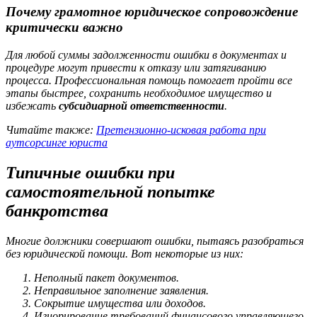
Почему грамотное юридическое сопровождение
критически важно
Для любой суммы задолженности ошибки в документах и
процедуре могут привести к отказу или затягиванию
процесса. Профессиональная помощь помогает пройти все
этапы быстрее, сохранить необходимое имущество и
избежать
субсидиарной ответственности
.
Читайте также:
Претензионно-исковая работа при
аутсорсинге юриста
Типичные ошибки при
самостоятельной попытке
банкротства
Многие должники совершают ошибки, пытаясь разобраться
без юридической помощи. Вот некоторые из них:
Неполный пакет документов.
Неправильное заполнение заявления.
Сокрытие имущества или доходов.
Игнорирование требований финансового управляющего.