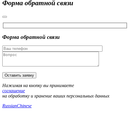
Форма обратной связи
Форма обратной связи
Нажимая на кнопку вы принимаете
соглашение
на обработку и хранение ваших персональных данных
Russian
Chinese