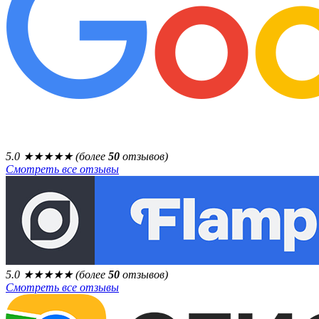
5.0
★★★★★
(более
50
отзывов)
Смотреть все отзывы
5.0
★★★★★
(более
50
отзывов)
Смотреть все отзывы