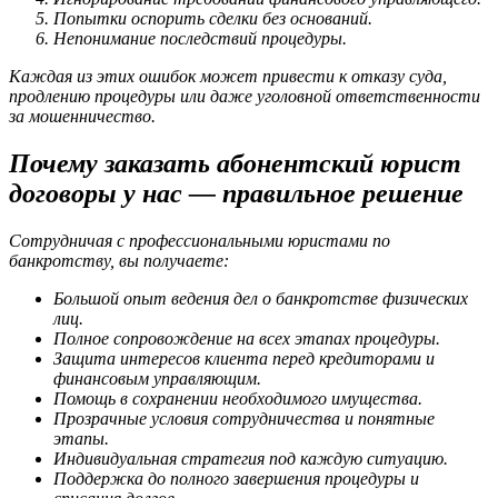
Попытки оспорить сделки без оснований.
Непонимание последствий процедуры.
Каждая из этих ошибок может привести к отказу суда,
продлению процедуры или даже уголовной ответственности
за мошенничество.
Почему заказать абонентский юрист
договоры у нас — правильное решение
Сотрудничая с профессиональными юристами по
банкротству, вы получаете:
Большой опыт ведения дел о банкротстве физических
лиц.
Полное сопровождение на всех этапах процедуры.
Защита интересов клиента перед кредиторами и
финансовым управляющим.
Помощь в сохранении необходимого имущества.
Прозрачные условия сотрудничества и понятные
этапы.
Индивидуальная стратегия под каждую ситуацию.
Поддержка до полного завершения процедуры и