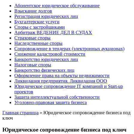
Абонентское юридическое обслуживание
Взыскание долгов
Регистрация юридических лиц
Бухгалтерские услуги
Споры с застройщиками
Арбитраж ВЕДЕНИЕ ДЕЛ В СУДАХ
Страховые споры
Наследственные споры
Сопровождение в тендерах (электронных аукционах)
Снижение кадастровой стоимости
Банкротство юридических лиц
Налоговые споры
Банкротство физических лиц
Оформление права на объекты недвижимости
Ликвидация предприятия. Ликвидация ООО
Юридическое сопровождение IT компаний и Start-up
проектов
Защита интеллектуальной собственности
Уголовно-правовая защита бизнеса
Главная страница
»
Юридическое сопровождение бизнеса под
ключ
Юридическое сопровождение бизнеса под ключ