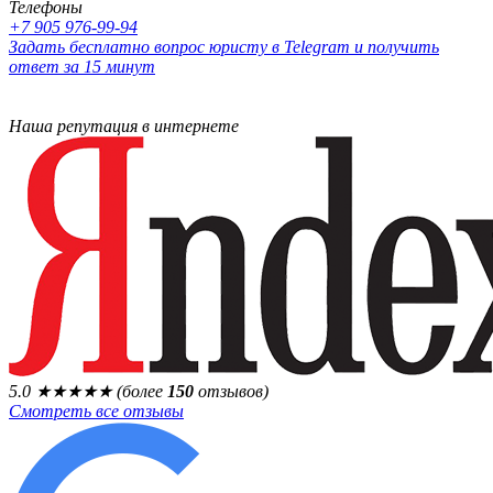
Телефоны
+7 905 976-99-94
Задать бесплатно вопрос юристу в Telegram и получить
ответ за 15 минут
Наша репутация в интернете
5.0
★★★★★
(более
150
отзывов)
Смотреть все отзывы