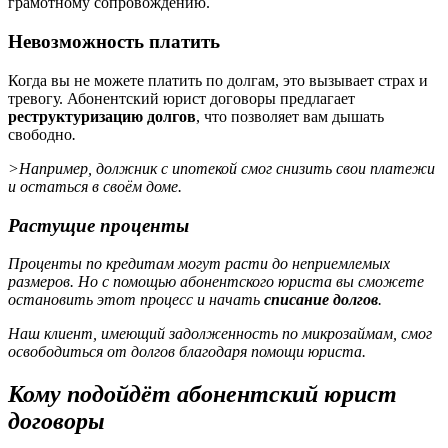
грамотному сопровождению.
Невозможность платить
Когда вы не можете платить по долгам, это вызывает страх и
тревогу. Абонентский юрист договоры предлагает
реструктуризацию долгов
, что позволяет вам дышать
свободно
.
>Например, должник с ипотекой смог снизить свои платежи
и остаться в своём доме.
Растущие проценты
Проценты по кредитам могут расти до неприемлемых
размеров. Но с помощью абонентского юриста вы сможете
остановить этот процесс и начать
списание долгов
.
Наш клиент, имеющий задолженность по микрозаймам, смог
освободиться от долгов благодаря помощи юриста.
Кому подойдёт абонентский юрист
договоры