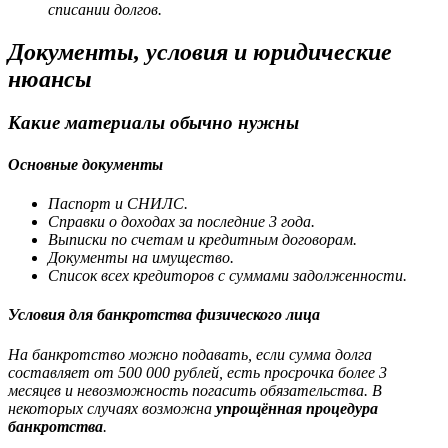
списании долгов.
Документы, условия и юридические
нюансы
Какие материалы обычно нужны
Основные документы
Паспорт и СНИЛС.
Справки о доходах за последние 3 года.
Выписки по счетам и кредитным договорам.
Документы на имущество.
Список всех кредиторов с суммами задолженности.
Условия для банкротства физического лица
На банкротство можно подавать, если сумма долга
составляет от 500 000 рублей, есть просрочка более 3
месяцев и невозможность погасить обязательства. В
некоторых случаях возможна
упрощённая процедура
банкротства
.