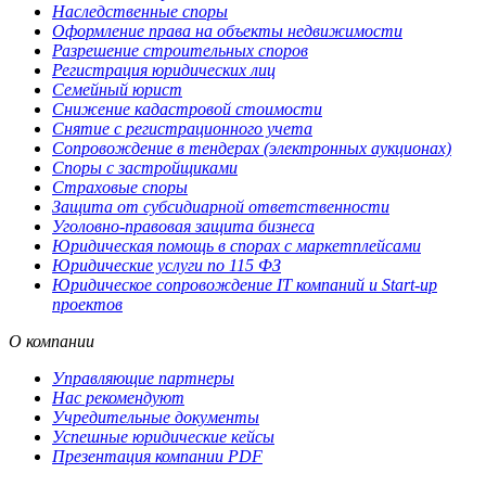
Наследственные споры
Оформление права на объекты недвижимости
Разрешение строительных споров
Регистрация юридических лиц
Семейный юрист
Снижение кадастровой стоимости
Снятие с регистрационного учета
Сопровождение в тендерах (электронных аукционах)
Споры с застройщиками
Страховые споры
Защита от субсидиарной ответственности
Уголовно-правовая защита бизнеса
Юридическая помощь в спорах с маркетплейсами
Юридические услуги по 115 ФЗ
Юридическое сопровождение IT компаний и Start-up
проектов
О компании
Управляющие партнеры
Нас рекомендуют
Учредительные документы
Успешные юридические кейсы
Презентация компании PDF