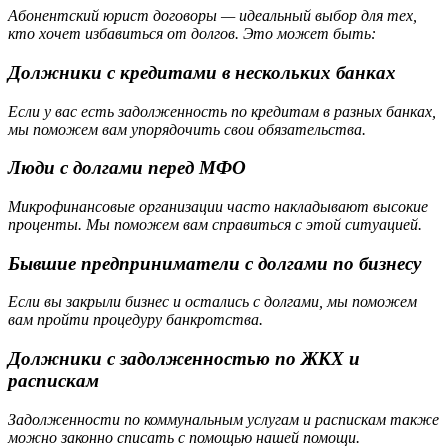
Абонентский юрист договоры — идеальный выбор для тех,
кто хочет избавиться от долгов. Это может быть:
Должники с кредитами в нескольких банках
Если у вас есть задолженность по кредитам в разных банках,
мы поможем вам упорядочить свои обязательства.
Люди с долгами перед МФО
Микрофинансовые организации часто накладывают высокие
проценты. Мы поможем вам справиться с этой ситуацией.
Бывшие предприниматели с долгами по бизнесу
Если вы закрыли бизнес и остались с долгами, мы поможем
вам пройти процедуру банкротства.
Должники с задолженностью по ЖКХ и
распискам
Задолженности по коммунальным услугам и распискам также
можно законно списать с помощью нашей помощи.