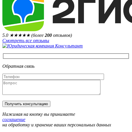
5.0
★★★★★
(более
200
отзывов)
Смотреть все отзывы
Обратная связь
Нажимая на кнопку вы принимаете
соглашение
на обработку и хранение ваших персональных данных