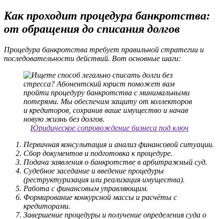
Как проходит процедура банкротства:
от обращения до списания долгов
Процедура банкротства требует правильной стратегии и
последовательности действий. Вот основные шаги:
Юридическое сопровождение бизнеса под ключ
Первичная консультация и анализ финансовой ситуации.
Сбор документов и подготовка к процедуре.
Подача заявления о банкротстве в арбитражный суд.
Судебное заседание и введение процедуры
(реструктуризация или реализация имущества).
Работа с финансовым управляющим.
Формирование конкурсной массы и расчёты с
кредиторами.
Завершение процедуры и получение определения суда о