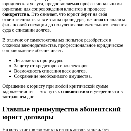
юридическая услуга, предоставляемая профессиональными
юристами для сопровождения клиентов в процессе
банкротства
. Это означает, что юрист берет на себя
ответственность за все этапы процедуры, начиная от анализа
финансовой ситуации до получения окончательного решения
суда о списании долгов.
В отличие от самостоятельных попыток разобраться в
сложном законодательстве, профессиональное юридическое
сопровождение обеспечивает:
Легальность процедуры.
Защиту от кредиторов и коллекторов.
Возможность списания всех долгов.
Сохранение необходимого имущества.
Обращение к юристу при любой критической сумме
задолженности — это путь к
спокойствию
и уверенности в
завтрашнем дне.
Главные преимущества абонентский
юрист договоры
На кону стоит возможность начать жизнь заново, без