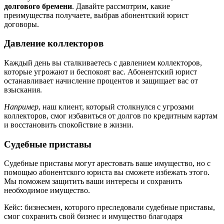
долгового бремени
. Давайте рассмотрим, какие
преимущества получаете, выбрав абонентский юрист
договоры.
Давление коллекторов
Каждый день вы сталкиваетесь с давлением коллекторов,
которые угрожают и беспокоят вас. Абонентский юрист
останавливает начисление процентов и защищает вас от
взыскания.
Например
, наш клиент, который столкнулся с угрозами
коллекторов, смог избавиться от долгов по кредитным картам
и восстановить спокойствие в жизни.
Судебные приставы
Судебные приставы могут арестовать ваше имущество, но с
помощью абонентского юриста вы сможете избежать этого.
Мы поможем защитить ваши интересы и сохранить
необходимое имущество.
Кейс: бизнесмен, которого преследовали судебные приставы,
смог сохранить свой бизнес и имущество благодаря