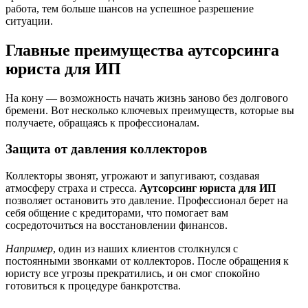
работа, тем больше шансов на успешное разрешение
ситуации.
Главные преимущества аутсорсинга
юриста для ИП
На кону — возможность начать жизнь заново без долгового
бремени. Вот несколько ключевых преимуществ, которые вы
получаете, обращаясь к профессионалам.
Защита от давления коллекторов
Коллекторы звонят, угрожают и запугивают, создавая
атмосферу страха и стресса.
Аутсорсинг юриста для ИП
позволяет остановить это давление. Профессионал берет на
себя общение с кредиторами, что помогает вам
сосредоточиться на восстановлении финансов.
Например
, один из наших клиентов столкнулся с
постоянными звонками от коллекторов. После обращения к
юристу все угрозы прекратились, и он смог спокойно
готовиться к процедуре банкротства.