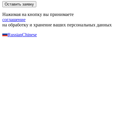
Нажимая на кнопку вы принимаете
соглашение
на обработку и хранение ваших персональных данных
Russian
Chinese