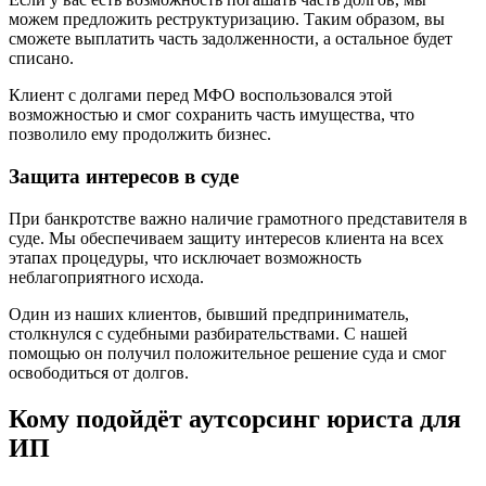
можем предложить реструктуризацию. Таким образом, вы
сможете выплатить часть задолженности, а остальное будет
списано.
Клиент с долгами перед МФО воспользовался этой
возможностью и смог сохранить часть имущества, что
позволило ему продолжить бизнес.
Защита интересов в суде
При банкротстве важно наличие грамотного представителя в
суде. Мы обеспечиваем защиту интересов клиента на всех
этапах процедуры, что исключает возможность
неблагоприятного исхода.
Один из наших клиентов, бывший предприниматель,
столкнулся с судебными разбирательствами. С нашей
помощью он получил положительное решение суда и смог
освободиться от долгов.
Кому подойдёт аутсорсинг юриста для
ИП