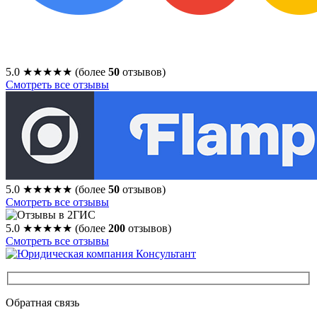
5.0
★★★★★
(более
50
отзывов)
Смотреть все отзывы
5.0
★★★★★
(более
50
отзывов)
Смотреть все отзывы
5.0
★★★★★
(более
200
отзывов)
Смотреть все отзывы
Обратная связь