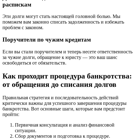
распискам
Эти долги могут стать настоящей головной болью. Мы
поможем вам законно списать задолженность и избежать
проблем с законом.
Поручители по чужим кредитам
Если вы стали поручителем и теперь несете ответственность
за чужие долги, обращение к юристу — это ваш шанс
освободиться от обязательств.
Как проходит процедура банкротства:
от обращения до списания долгов
Правильная стратегия и последовательность действий
критически важны для успешного завершения процедуры
банкротства. Вот основные шаги, которые вам предстоит
пройти:
Первичная консультация и анализ финансовой
ситуации.
Сбор документов и подготовка к процедуре.