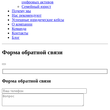
цифровых активов
Семейный юрист
Почему мы
Нас рекомендуют
Успешные юридические кейсы
О компании
Команда
Контакты
Блог
Форма обратной связи
Форма обратной связи