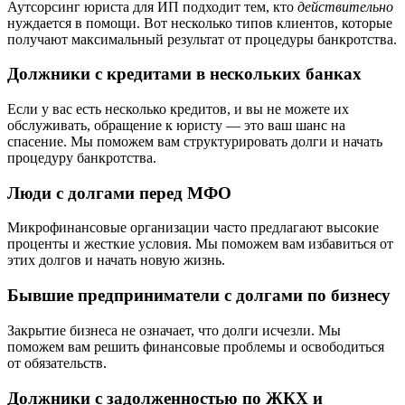
Аутсорсинг юриста для ИП подходит тем, кто
действительно
нуждается в помощи. Вот несколько типов клиентов, которые
получают максимальный результат от процедуры банкротства.
Должники с кредитами в нескольких банках
Если у вас есть несколько кредитов, и вы не можете их
обслуживать, обращение к юристу — это ваш шанс на
спасение. Мы поможем вам структурировать долги и начать
процедуру банкротства.
Люди с долгами перед МФО
Микрофинансовые организации часто предлагают высокие
проценты и жесткие условия. Мы поможем вам избавиться от
этих долгов и начать новую жизнь.
Бывшие предприниматели с долгами по бизнесу
Закрытие бизнеса не означает, что долги исчезли. Мы
поможем вам решить финансовые проблемы и освободиться
от обязательств.
Должники с задолженностью по ЖКХ и