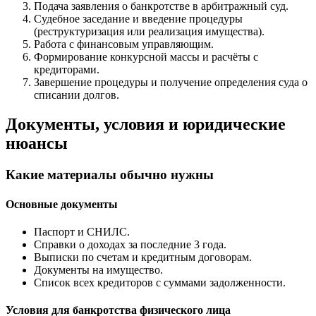
Подача заявления о банкротстве в арбитражный суд.
Судебное заседание и введение процедуры
(реструктуризация или реализация имущества).
Работа с финансовым управляющим.
Формирование конкурсной массы и расчёты с
кредиторами.
Завершение процедуры и получение определения суда о
списании долгов.
Документы, условия и юридические
нюансы
Какие материалы обычно нужны
Основные документы
Паспорт и СНИЛС.
Справки о доходах за последние 3 года.
Выписки по счетам и кредитным договорам.
Документы на имущество.
Список всех кредиторов с суммами задолженности.
Условия для банкротства физического лица