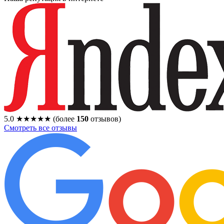
5.0
★★★★★
(более
150
отзывов)
Смотреть все отзывы