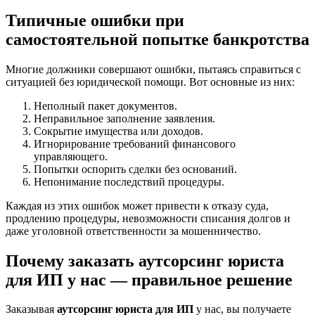
Типичные ошибки при
самостоятельной попытке банкротства
Многие должники совершают ошибки, пытаясь справиться с
ситуацией без юридической помощи. Вот основные из них:
Неполный пакет документов.
Неправильное заполнение заявления.
Сокрытие имущества или доходов.
Игнорирование требований финансового
управляющего.
Попытки оспорить сделки без оснований.
Непонимание последствий процедуры.
Каждая из этих ошибок может привести к отказу суда,
продлению процедуры, невозможности списания долгов и
даже уголовной ответственности за мошенничество.
Почему заказать аутсорсинг юриста
для ИП у нас — правильное решение
Заказывая
аутсорсинг юриста для ИП
у нас, вы получаете