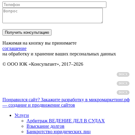
Нажимая на кнопку вы принимаете
соглашение
на обработку и хранение ваших персональных данных
© ООО ЮК «Консультант», 2017–2026
Политика обработки персональных данных
DOCX
Пользовательское соглашение
DOCX
Согласие на обработку персональных данных
DOCX
Понравился сайт? Закажите разработку в микромаркетинг.рф
— создание и продвижение сайтов
Услуги
Арбитраж ВЕДЕНИЕ ДЕЛ В СУДАХ
Взыскание долгов
Банкротство юридических лиц