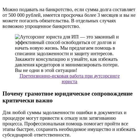
Можно подавать на банкротство, если сумма долга составляет
от 500 000 рублей, имеется просрочка более 3 месяцев и вы не
можете погасить обязательства. В отдельных случаях
возможно упрощенное банкротство.
Претензионно-исковая работа при аутсорсинге
юриста
Почему грамотное юридическое сопровождение
критически важно
Для любой суммы задолженности ошибки в документах и
процедуре могут привести к отказу или затягиванию
процесса. Профессиональная помощь помогает пройти все
этапы быстрее, сохранить необходимое имущество и избежать
субсидиарной ответственности.