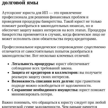
долговой ямы
Aутсорсинг юриста для ИП — это привлечение
профессионала для решения финансовых проблем и
проведения процедуры банкротства. Такой юрист не только
поможет разобраться в законодательных нюансах, но и
обеспечит защиту ваших интересов на всех этапах. Процедура
банкротства применяется в случаях, когда физическое лицо не
может исполнить свои обязательства перед кредиторами.
Профессиональное юридическое сопровождение
существенно
отличается от самостоятельных попыток разобраться в
законодательстве. Вот несколько ключевых отличий:
Легальность процедуры:
юрист обеспечивает
соблюдение всех требований закона.
Защита от кредиторов и коллекторов:
вы получаете
реальную защиту своих интересов.
Возможность списания всех долгов:
при грамотном
подходе можно освободиться от задолженности.
Сохранение необходимого имущества:
юрист поможет
минимизировать потери.
Важно понимать, что обращаться к юристу следует при любой
критической сумме задолженности. Чем раньше начнется