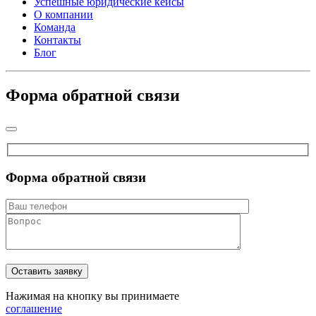
Успешные юридические кейсы
О компании
Команда
Контакты
Блог
Форма обратной связи
Форма обратной связи
Нажимая на кнопку вы принимаете
соглашение