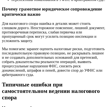
Почему грамотное юридическое сопровождение
критически важно
Для налогового спора ошибка в деталях может стоить
слишком дорого. Неосторожное пояснение, лишний документ,
противоречивая переписка, слабая первичка или
пропущенный срок могут усилить позицию инспекции и
усложнить защиту.
Мы помогаем: заранее оценить налоговые риски, подготовить
последовательную правовую позицию, не раскрывать лишнее
и не создавать дополнительных оснований для претензий,
собрать доказательства реальности операций, выявить
процессуальные нарушения ФНС, снизить риск
доначислений, штрафов и пеней, довести спор до УФНС или
арбитражного суда.
Типичные ошибки при
самостоятельном ведении налогового
спора