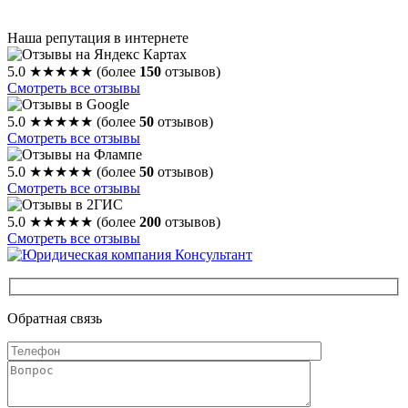
Наша репутация в интернете
5.0
★★★★★
(более
150
отзывов)
Смотреть все отзывы
5.0
★★★★★
(более
50
отзывов)
Смотреть все отзывы
5.0
★★★★★
(более
50
отзывов)
Смотреть все отзывы
5.0
★★★★★
(более
200
отзывов)
Смотреть все отзывы
Обратная связь