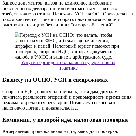
Запрос документов, вызов на комиссию, требование
пояснений по декларации или контрагентам — всё это
требует точного ответа. Переход с УСН на ОСНО что делать в
таком контексте — значит собрать пакет доказательств и
выстроить позицию без лишних “саморазоблачений”.
Услуги нерезидентов: налоги и удержания на
практике
Бизнесу на ОСНО, УСН и спецрежимах
Споры по НДС, налогу на прибыль, расходам, доходам,
лимитам, реальности операций и правомерности применения
режима встречаются регулярно. Помогаем согласовать
налоговую логику и доказательства.
Компании, у которой идёт налоговая проверка
Камеральная проверка декларации, выездная проверка,