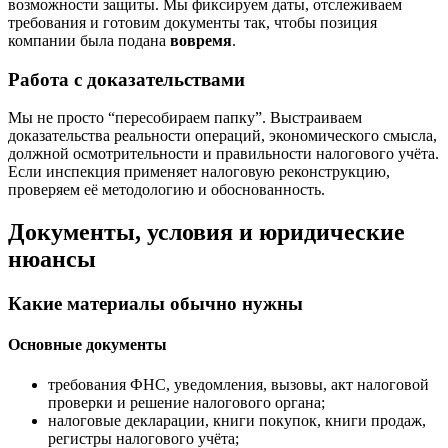
возможности защиты. Мы фиксируем даты, отслеживаем
требования и готовим документы так, чтобы позиция
компании была подана
вовремя
.
Работа с доказательствами
Мы не просто “пересобираем папку”. Выстраиваем
доказательства реальности операций, экономического смысла,
должной осмотрительности и правильности налогового учёта.
Если инспекция применяет налоговую реконструкцию,
проверяем её методологию и обоснованность.
Документы, условия и юридические
нюансы
Какие материалы обычно нужны
Основные документы
требования ФНС, уведомления, вызовы, акт налоговой
проверки и решение налогового органа;
налоговые декларации, книги покупок, книги продаж,
регистры налогового учёта;