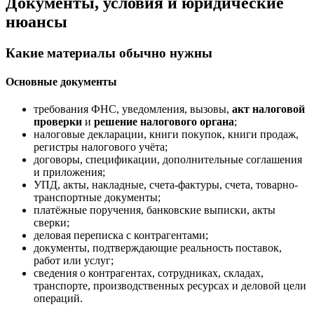
Документы, условия и юридические
нюансы
Какие материалы обычно нужны
Основные документы
требования ФНС, уведомления, вызовы,
акт налоговой
проверки
и
решение налогового органа
;
налоговые декларации, книги покупок, книги продаж,
регистры налогового учёта;
договоры, спецификации, дополнительные соглашения
и приложения;
УПД, акты, накладные, счета-фактуры, счета, товарно-
транспортные документы;
платёжные поручения, банковские выписки, акты
сверки;
деловая переписка с контрагентами;
документы, подтверждающие реальность поставок,
работ или услуг;
сведения о контрагентах, сотрудниках, складах,
транспорте, производственных ресурсах и деловой цели
операций.