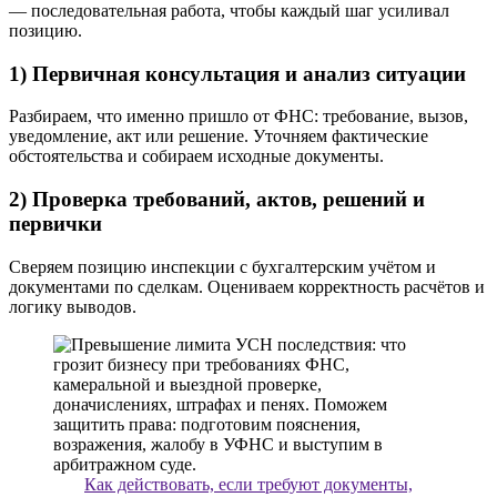
— последовательная работа, чтобы каждый шаг усиливал
позицию.
1) Первичная консультация и анализ ситуации
Разбираем, что именно пришло от ФНС: требование, вызов,
уведомление, акт или решение. Уточняем фактические
обстоятельства и собираем исходные документы.
2) Проверка требований, актов, решений и
первички
Сверяем позицию инспекции с бухгалтерским учётом и
документами по сделкам. Оцениваем корректность расчётов и
логику выводов.
Как действовать, если требуют документы,