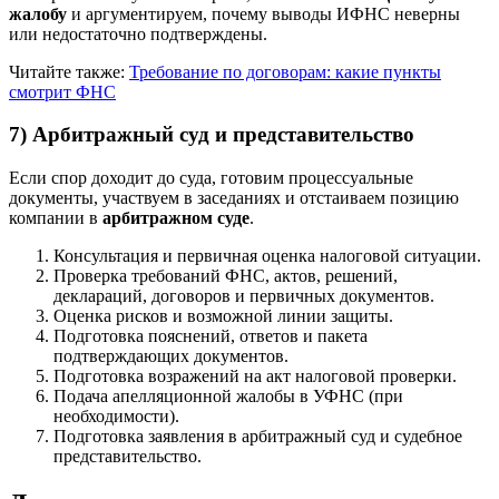
жалобу
и аргументируем, почему выводы ИФНС неверны
или недостаточно подтверждены.
Читайте также:
Требование по договорам: какие пункты
смотрит ФНС
7) Арбитражный суд и представительство
Если спор доходит до суда, готовим процессуальные
документы, участвуем в заседаниях и отстаиваем позицию
компании в
арбитражном суде
.
Консультация и первичная оценка налоговой ситуации.
Проверка требований ФНС, актов, решений,
деклараций, договоров и первичных документов.
Оценка рисков и возможной линии защиты.
Подготовка пояснений, ответов и пакета
подтверждающих документов.
Подготовка возражений на акт налоговой проверки.
Подача апелляционной жалобы в УФНС (при
необходимости).
Подготовка заявления в арбитражный суд и судебное
представительство.