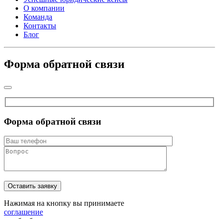
О компании
Команда
Контакты
Блог
Форма обратной связи
Форма обратной связи
Нажимая на кнопку вы принимаете
соглашение