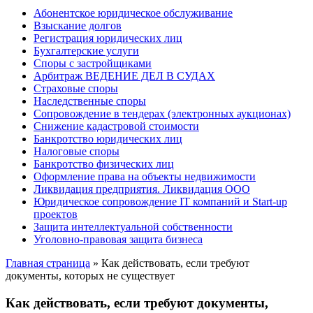
Абонентское юридическое обслуживание
Взыскание долгов
Регистрация юридических лиц
Бухгалтерские услуги
Споры с застройщиками
Арбитраж ВЕДЕНИЕ ДЕЛ В СУДАХ
Страховые споры
Наследственные споры
Сопровождение в тендерах (электронных аукционах)
Снижение кадастровой стоимости
Банкротство юридических лиц
Налоговые споры
Банкротство физических лиц
Оформление права на объекты недвижимости
Ликвидация предприятия. Ликвидация ООО
Юридическое сопровождение IT компаний и Start-up
проектов
Защита интеллектуальной собственности
Уголовно-правовая защита бизнеса
Главная страница
»
Как действовать, если требуют
документы, которых не существует
Как действовать, если требуют документы,