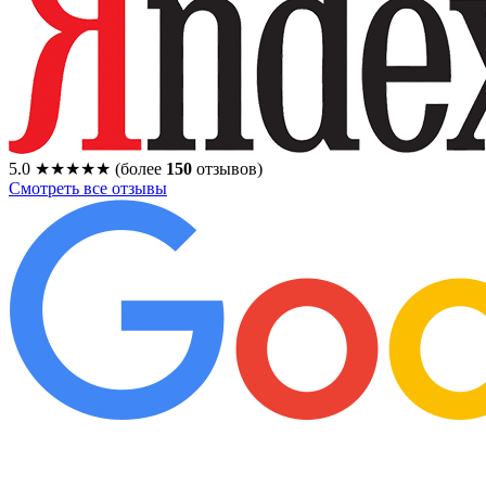
5.0
★★★★★
(более
150
отзывов)
Смотреть все отзывы