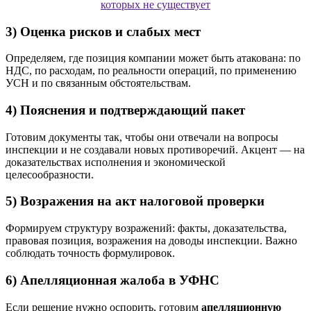
которых не существует
3) Оценка рисков и слабых мест
Определяем, где позиция компании может быть атакована: по
НДС, по расходам, по реальности операций, по применению
УСН и по связанным обстоятельствам.
4) Пояснения и подтверждающий пакет
Готовим документы так, чтобы они отвечали на вопросы
инспекции и не создавали новых противоречий. Акцент — на
доказательствах исполнения и экономической
целесообразности.
5) Возражения на акт налоговой проверки
Формируем структуру возражений: факты, доказательства,
правовая позиция, возражения на доводы инспекции. Важно
соблюдать точность формулировок.
6) Апелляционная жалоба в УФНС
Если решение нужно оспорить, готовим
апелляционную