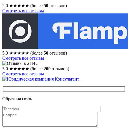
5.0
★★★★★
(более
50
отзывов)
Смотреть все отзывы
5.0
★★★★★
(более
50
отзывов)
Смотреть все отзывы
5.0
★★★★★
(более
200
отзывов)
Смотреть все отзывы
Обратная связь