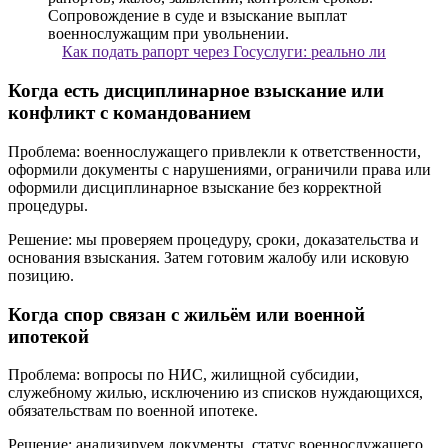
Как подать рапорт через Госуслуги: реально ли
Когда есть дисциплинарное взыскание или
конфликт с командованием
Проблема: военнослужащего привлекли к ответственности,
оформили документы с нарушениями, ограничили права или
оформили дисциплинарное взыскание без корректной
процедуры.
Решение: мы проверяем процедуру, сроки, доказательства и
основания взыскания. Затем готовим жалобу или исковую
позицию.
Когда спор связан с жильём или военной
ипотекой
Проблема: вопросы по НИС, жилищной субсидии,
служебному жилью, исключению из списков нуждающихся,
обязательствам по военной ипотеке.
Решение: анализируем документы, статус военнослужащего,