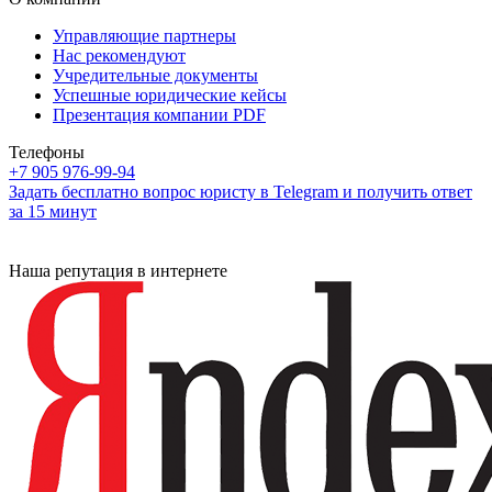
Управляющие партнеры
Нас рекомендуют
Учредительные документы
Успешные юридические кейсы
Презентация компании PDF
Телефоны
+7 905 976-99-94
Задать бесплатно вопрос юристу в Telegram и получить ответ
за 15 минут
Наша репутация в интернете