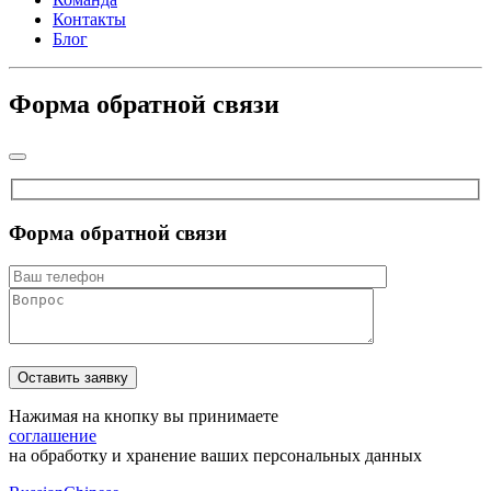
Контакты
Блог
Форма обратной связи
Форма обратной связи
Нажимая на кнопку вы принимаете
соглашение
на обработку и хранение ваших персональных данных