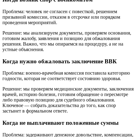
Проблема: человек не согласен с повесткой, решением
призывной комиссии, отказом в отсрочке или порядком
проведения мероприятий.
Решение: мы анализируем документы, проверяем основания,
готовим жалобу, заявления и позицию для обжалования
решения. Важно, что мы опираемся на процедуру, а не на
устные объяснения.
Когда нужно обжаловать заключение ВВК
Проблема: военно-врачебная комиссия поставила категорию
годности, которая не соответствует состоянию здоровья.
Решение: мы проверяем медицинские документы, заключения
врачей, историю болезни, готовим обращение о пересмотре
либо правовую позицию для судебного обжалования.
Ключевое — собрать доказательства до того, как спор
застынет в формальном ответе.
Когда не выплачивают положенные суммы
Проблема: задерживают денежное довольствие, компенсации,