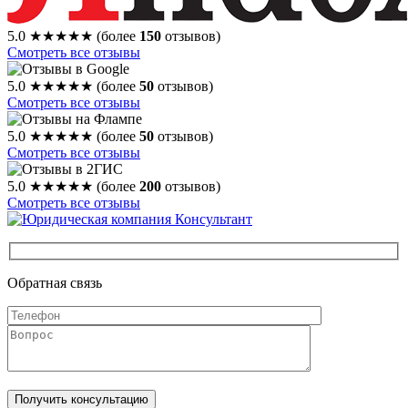
5.0
★★★★★
(более
150
отзывов)
Смотреть все отзывы
5.0
★★★★★
(более
50
отзывов)
Смотреть все отзывы
5.0
★★★★★
(более
50
отзывов)
Смотреть все отзывы
5.0
★★★★★
(более
200
отзывов)
Смотреть все отзывы
Обратная связь