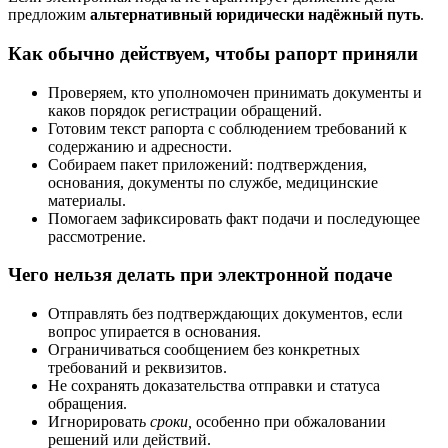
предложим
альтернативный юридически надёжный путь
.
Как обычно действуем, чтобы рапорт приняли
Проверяем, кто уполномочен принимать документы и
каков порядок регистрации обращений.
Готовим текст рапорта с соблюдением требований к
содержанию и адресности.
Собираем пакет приложений: подтверждения,
основания, документы по службе, медицинские
материалы.
Помогаем зафиксировать факт подачи и последующее
рассмотрение.
Чего нельзя делать при электронной подаче
Отправлять без подтверждающих документов, если
вопрос упирается в основания.
Ограничиваться сообщением без конкретных
требований и реквизитов.
Не сохранять доказательства отправки и статуса
обращения.
Игнорироват
ь сроки,
особенно при обжаловании
решений или действий.