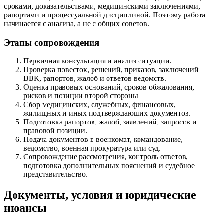
сроками, доказательствами, медицинскими заключениями,
рапортами и процессуальной дисциплиной. Поэтому работа
начинается с анализа, а не с общих советов.
Этапы сопровождения
Первичная консультация и анализ ситуации.
Проверка повесток, решений, приказов, заключений
ВВК, рапортов, жалоб и ответов ведомств.
Оценка правовых оснований, сроков обжалования,
рисков и позиции второй стороны.
Сбор медицинских, служебных, финансовых,
жилищных и иных подтверждающих документов.
Подготовка рапортов, жалоб, заявлений, запросов и
правовой позиции.
Подача документов в военкомат, командование,
ведомство, военная прокуратура или суд.
Сопровождение рассмотрения, контроль ответов,
подготовка дополнительных пояснений и судебное
представительство.
Документы, условия и юридические
нюансы