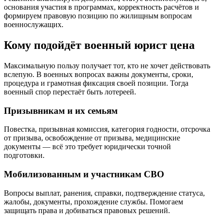
основания участия в программах, корректность расчётов и
формируем правовую позицию по жилищным вопросам
военнослужащих.
Кому подойдёт военный юрист цена
Максимальную пользу получает тот, кто не хочет действовать
вслепую. В военных вопросах важны документы, сроки,
процедура и грамотная фиксация своей позиции. Тогда
военный спор перестаёт быть лотереей.
Призывникам и их семьям
Повестка, призывная комиссия, категория годности, отсрочка
от призыва, освобождение от призыва, медицинские
документы — всё это требует юридически точной
подготовки.
Мобилизованным и участникам СВО
Вопросы выплат, ранения, справки, подтверждение статуса,
жалобы, документы, прохождение службы. Помогаем
защищать права и добиваться правовых решений.