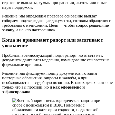
страховые выплаты, суммы при ранении, льготы или иные
меры поддержки.
Решение: мы определяем правовое основание выплат,
собираем подтверждающие документы, готовим обращения и
требования о начислении. Цель — чтобы вопрос решался
по
закону
, а не «по настроению».
Когда не принимают рапорт или затягивают
увольнение
Проблема: военнослужащий подал рапорт, но ответа нет,
документы двигаются медленно, командование ссылается на
формальные причины.
Решение: мы фиксируем подачу документов, готовим
повторные обращения, запросы и жалобы, а при
необходимости — судебную позицию. В таких делах важно не
только что вы просили, но и
как оформлено и
зафиксировано
.