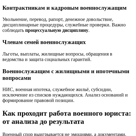
Контрактникам и кадровым военнослужащим
Увольнение, перевод, рапорт, денежное довольствие,
дисциплинарные процедуры, служебные проверки. Важно
соблюдать
процессуальную дисциплину
.
Членам семей военнослужащих
Льготы, выплаты, жилищные вопросы, обращения в
ведомства и защита социальных гарантий.
Военнослужащим с жилищными и ипотечными
вопросами
НИС, военная ипотека, служебное жильё, субсидии,
исключение из списков нуждающихся. Анализ оснований и
формирование правовой позиции.
Как проходит работа военного юриста:
от анализа до результата
Военный спор выигрывается не эмоциями, а документами,