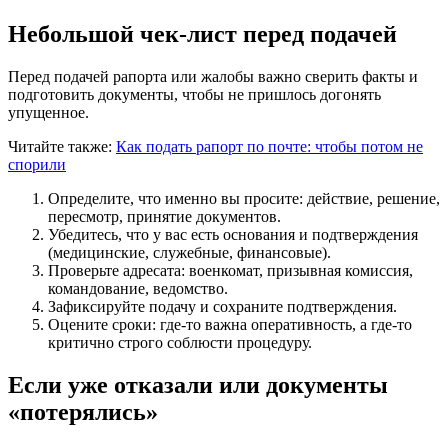
Небольшой чек-лист перед подачей
Перед подачей рапорта или жалобы важно сверить факты и
подготовить документы, чтобы не пришлось догонять
упущенное.
Читайте также:
Как подать рапорт по почте: чтобы потом не
спорили
Определите, что именно вы просите: действие, решение,
пересмотр, принятие документов.
Убедитесь, что у вас есть основания и подтверждения
(медицинские, служебные, финансовые).
Проверьте адресата: военкомат, призывная комиссия,
командование, ведомство.
Зафиксируйте подачу и сохраните подтверждения.
Оцените сроки: где-то важна оперативность, а где-то
критично строго соблюсти процедуру.
Если уже отказали или документы
«потерялись»