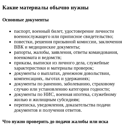
Какие материалы обычно нужны
Основные документы
паспорт, военный билет, удостоверение личности
военнослужащего или приписное свидетельство;
повестки, решения призывной комиссии, заключения
ВВК и медицинские документы;
рапорты, жалобы, заявления, ответы командования,
военкомата и ведомств;
приказы, выписки из личного дела, служебные
характеристики и материалы проверок;
документы о выплатах, денежном довольствии,
компенсациях, льготах и удержаниях;
документы по ранению, заболеванию, страховому
случаю или установлению категории годности;
документы по НИС, военная ипотека, служебному
жилью и жилищным субсидиям;
переписка, уведомления, доказательства подачи
документов и получения ответов.
Что нужно проверить до подачи жалобы или иска