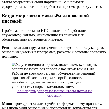
этапы оформления были нарушены. Мы помогли
сформировать позицию и добиться пересмотра документов.
Когда спор связан с жильём или военной
ипотекой
Проблема: вопросы по НИС, жилищной субсидии,
служебному жилью, исключению из списков или
обязательствам по военной ипотеке.
Решение: анализируем документы, статус военнослужащего,
основания участия в программе, расчёты и готовим правовую
позицию.
Как подать рапорт по почте: чтобы потом не
спорили
Мини-пример:
отказали в учёте по формальному признаку.
Мы проверили основания и подготовили документы для