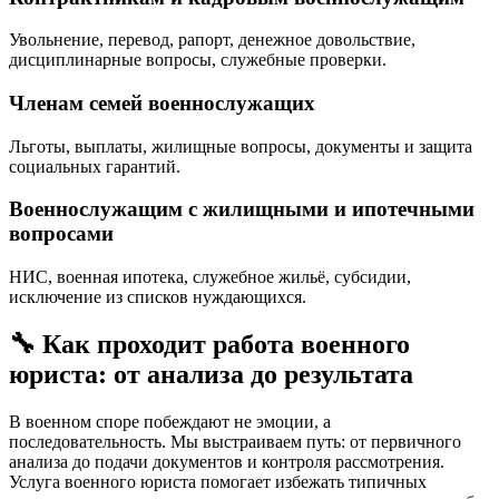
Увольнение, перевод, рапорт, денежное довольствие,
дисциплинарные вопросы, служебные проверки.
Членам семей военнослужащих
Льготы, выплаты, жилищные вопросы, документы и защита
социальных гарантий.
Военнослужащим с жилищными и ипотечными
вопросами
НИС, военная ипотека, служебное жильё, субсидии,
исключение из списков нуждающихся.
🔧 Как проходит работа военного
юриста: от анализа до результата
В военном споре побеждают не эмоции, а
последовательность. Мы выстраиваем путь: от первичного
анализа до подачи документов и контроля рассмотрения.
Услуга военного юриста помогает избежать типичных