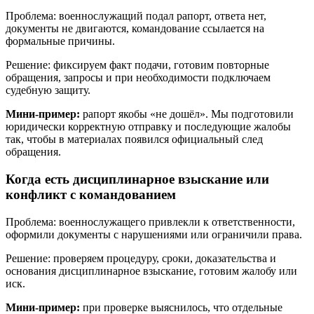
Проблема: военнослужащий подал рапорт, ответа нет,
документы не двигаются, командование ссылается на
формальные причины.
Решение: фиксируем факт подачи, готовим повторные
обращения, запросы и при необходимости подключаем
судебную защиту.
Мини-пример:
рапорт якобы «не дошёл». Мы подготовили
юридически корректную отправку и последующие жалобы
так, чтобы в материалах появился официальный след
обращения.
Когда есть дисциплинарное взыскание или
конфликт с командованием
Проблема: военнослужащего привлекли к ответственности,
оформили документы с нарушениями или ограничили права.
Решение: проверяем процедуру, сроки, доказательства и
основания дисциплинарное взыскание, готовим жалобу или
иск.
Мини-пример:
при проверке выяснилось, что отдельные