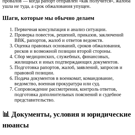
провалов — когда рапорт отправлен «как получится», жалоба
ушла не туда, а срок обжалования упущен.
Шаги, которые мы обычно делаем
Первичная консультация и анализ ситуации.
Проверка повесток, решений, приказов, заключений
ВВК, рапортов, жалоб и ответов ведомств.
Оценка правовых оснований, сроков обжалования,
рисков и возможной позиции второй стороны.
Сбор медицинских, служебных, финансовых,
жилищных и иных подтверждающих документов.
Подготовка рапортов, жалоб, заявлений, запросов и
правовой позиции.
Подача документов в военкомат, командование,
ведомство, военная прокуратура или суд.
Сопровождение рассмотрения, контроль ответов,
подготовка дополнительных пояснений и судебное
представительство.
📊 Документы, условия и юридические
нюансы