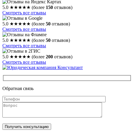
5.0
★★★★★
(более
150
отзывов)
Смотреть все отзывы
5.0
★★★★★
(более
50
отзывов)
Смотреть все отзывы
5.0
★★★★★
(более
50
отзывов)
Смотреть все отзывы
5.0
★★★★★
(более
200
отзывов)
Смотреть все отзывы
Обратная связь