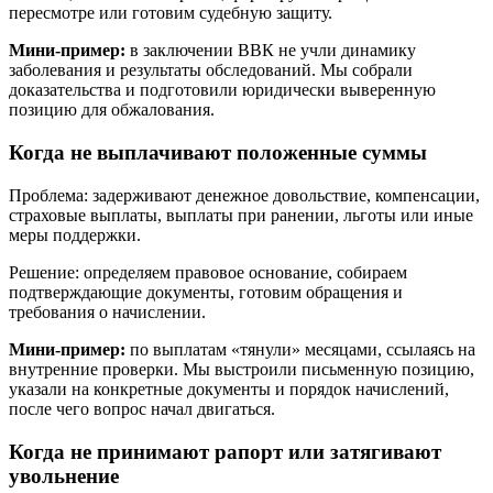
пересмотре или готовим судебную защиту.
Мини-пример:
в заключении ВВК не учли динамику
заболевания и результаты обследований. Мы собрали
доказательства и подготовили юридически выверенную
позицию для обжалования.
Когда не выплачивают положенные суммы
Проблема: задерживают денежное довольствие, компенсации,
страховые выплаты, выплаты при ранении, льготы или иные
меры поддержки.
Решение: определяем правовое основание, собираем
подтверждающие документы, готовим обращения и
требования о начислении.
Мини-пример:
по выплатам «тянули» месяцами, ссылаясь на
внутренние проверки. Мы выстроили письменную позицию,
указали на конкретные документы и порядок начислений,
после чего вопрос начал двигаться.
Когда не принимают рапорт или затягивают
увольнение