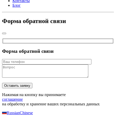
Контакты
Блог
Форма обратной связи
Форма обратной связи
Нажимая на кнопку вы принимаете
соглашение
на обработку и хранение ваших персональных данных
Russian
Chinese