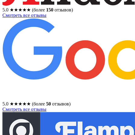
5.0
★★★★★
(более
150
отзывов)
Смотреть все отзывы
5.0
★★★★★
(более
50
отзывов)
Смотреть все отзывы