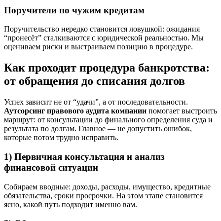
Поручители по чужим кредитам
Поручительство нередко становится ловушкой: ожидания
“пронесёт” сталкиваются с юридической реальностью. Мы
оцениваем риски и выстраиваем позицию в процедуре.
Как проходит процедура банкротства:
от обращения до списания долгов
Успех зависит не от “удачи”, а от последовательности.
Аутсорсинг правового аудита компании
помогает выстроить
маршрут: от консультации до финального определения суда и
результата по долгам. Главное — не допустить ошибок,
которые потом трудно исправить.
1) Первичная консультация и анализ
финансовой ситуации
Собираем вводные: доходы, расходы, имущество, кредитные
обязательства, сроки просрочки. На этом этапе становится
ясно, какой путь подходит именно вам.