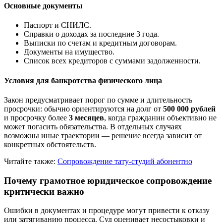
Основные документы
Паспорт и СНИЛС.
Справки о доходах за последние 3 года.
Выписки по счетам и кредитным договорам.
Документы на имущество.
Список всех кредиторов с суммами задолженности.
Условия для банкротства физического лица
Закон предусматривает порог по сумме и длительность
просрочки: обычно ориентируются на долг от
500 000 рублей
и просрочку более
3 месяцев
, когда гражданин объективно не
может погасить обязательства. В отдельных случаях
возможны иные траектории — решение всегда зависит от
конкретных обстоятельств.
Читайте также:
Сопровождение тату-студий абонентно
Почему грамотное юридическое сопровождение
критически важно
Ошибки в документах и процедуре могут привести к отказу
или затягиванию процесса. Суд оценивает несостыковки и