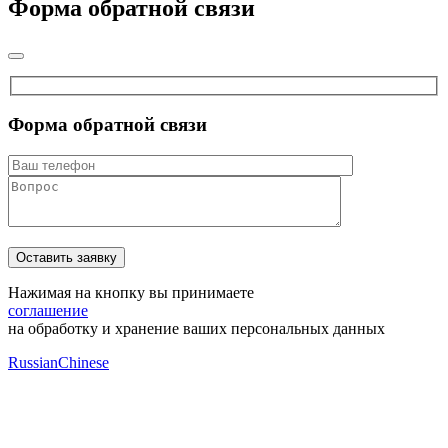
Форма обратной связи
Форма обратной связи
Нажимая на кнопку вы принимаете
соглашение
на обработку и хранение ваших персональных данных
Russian
Chinese