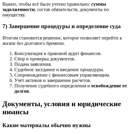
Важно, чтобы всё было учтено правильно:
суммы
задолженности
, состав обязательств, документы по
имуществу.
7) Завершение процедуры и определение суда
Итогом становится решение, которое позволяет перейти к
жизни без долгового бремени.
Консультация и правовой аудит финансов.
Сбор и проверка документов.
Подача заявления.
Судебное заседание и введение процедуры.
Сопровождение с финансовым управляющим.
Учёт активов и завершение расчетов.
Получение судебного определения и
освобождение от
долгов
.
Документы, условия и юридические
нюансы
Какие материалы обычно нужны