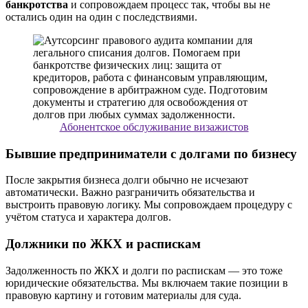
банкротства
и сопровождаем процесс так, чтобы вы не
остались один на один с последствиями.
Абонентское обслуживание визажистов
Бывшие предприниматели с долгами по бизнесу
После закрытия бизнеса долги обычно не исчезают
автоматически. Важно разграничить обязательства и
выстроить правовую логику. Мы сопровождаем процедуру с
учётом статуса и характера долгов.
Должники по ЖКХ и распискам
Задолженность по ЖКХ и долги по распискам — это тоже
юридические обязательства. Мы включаем такие позиции в
правовую картину и готовим материалы для суда.