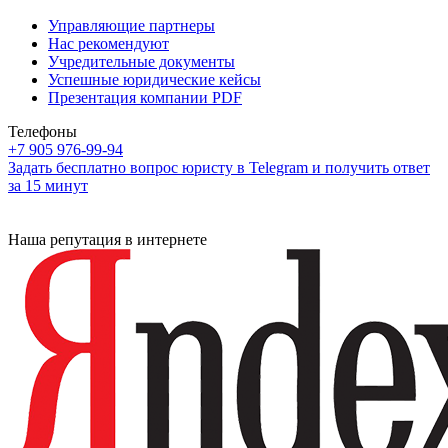
Управляющие партнеры
Нас рекомендуют
Учредительные документы
Успешные юридические кейсы
Презентация компании PDF
Телефоны
+7 905 976-99-94
Задать бесплатно вопрос юристу в Telegram и получить ответ
за 15 минут
Наша репутация в интернете