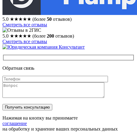
5.0
★★★★★
(более
50
отзывов)
Смотреть все отзывы
5.0
★★★★★
(более
200
отзывов)
Смотреть все отзывы
Обратная связь
Нажимая на кнопку вы принимаете
соглашение
на обработку и хранение ваших персональных данных