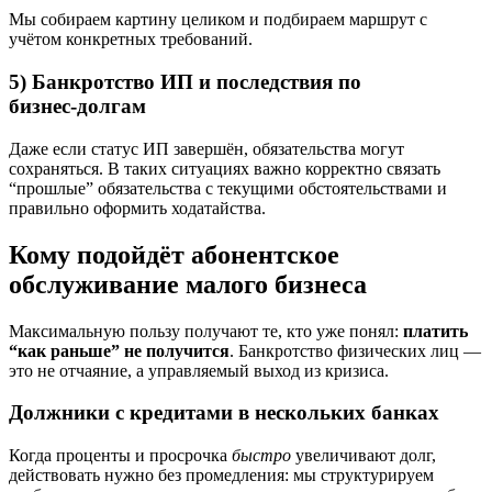
Мы собираем картину целиком и подбираем маршрут с
учётом конкретных требований.
5) Банкротство ИП и последствия по
бизнес‑долгам
Даже если статус ИП завершён, обязательства могут
сохраняться. В таких ситуациях важно корректно связать
“прошлые” обязательства с текущими обстоятельствами и
правильно оформить ходатайства.
Кому подойдёт абонентское
обслуживание малого бизнеса
Максимальную пользу получают те, кто уже понял:
платить
“как раньше” не получится
. Банкротство физических лиц —
это не отчаяние, а управляемый выход из кризиса.
Должники с кредитами в нескольких банках
Когда проценты и просрочка
быстро
увеличивают долг,
действовать нужно без промедления: мы структурируем