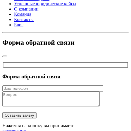
Успешные юридические кейсы
О компании
Команда
Контакты
Блог
Форма обратной связи
Форма обратной связи
Нажимая на кнопку вы принимаете
соглашение