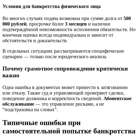
Условия для банкротства физического лица
Во многих случаях подача возможна при сумме долга от
500
000 рублей
, просрочке более
3 месяцев
и наличии
подтверждённой невозможности исполнения обязательств. Но
конечная оценка всегда индивидуальна и зависит от
обстоятельств и доказательств.
В отдельных ситуациях рассматриваются специфические
сценарии — только после юридического анализа.
Почему грамотное сопровождение критически
важно
Одна ошибка в документах может привести к затягиванию
или отказу. Также суд и управляющий проверяют сделки,
поведение должника и корректность сведений.
Абонентское
обслуживание
— это управление рисками, а не
“подстраховка на словах”.
Типичные ошибки при
самостоятельной попытке банкротства