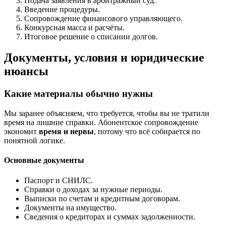
Подача заявления в арбитражный суд.
Введение процедуры.
Сопровождение финансового управляющего.
Конкурсная масса и расчёты.
Итоговое решение о списании долгов.
Документы, условия и юридические
нюансы
Какие материалы обычно нужны
Мы заранее объясняем, что требуется, чтобы вы не тратили
время на лишние справки. Абонентское сопровождение
экономит
время и нервы
, потому что всё собирается по
понятной логике.
Основные документы
Паспорт и СНИЛС.
Справки о доходах за нужные периоды.
Выписки по счетам и кредитным договорам.
Документы на имущество.
Сведения о кредиторах и суммах задолженности.