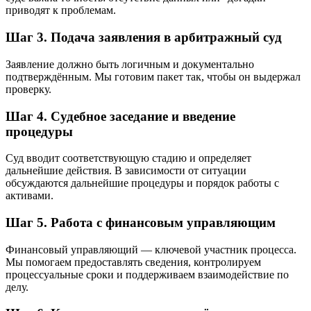
приводят к проблемам.
Шаг 3. Подача заявления в арбитражный суд
Заявление должно быть логичным и документально
подтверждённым. Мы готовим пакет так, чтобы он выдержал
проверку.
Шаг 4. Судебное заседание и введение
процедуры
Суд вводит соответствующую стадию и определяет
дальнейшие действия. В зависимости от ситуации
обсуждаются дальнейшие процедуры и порядок работы с
активами.
Шаг 5. Работа с финансовым управляющим
Финансовый управляющий — ключевой участник процесса.
Мы помогаем предоставлять сведения, контролируем
процессуальные сроки и поддерживаем взаимодействие по
делу.