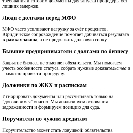
требования и готовим документы для запуска процедуры без
лишних задержек.
Люди с долгами перед МФО
МФО часто усиливают нагрузку за счёт процентов.
Юридическое сопровождение помогает добиваться результата
в рамках закона
, а не продолжать долговую гонку.
Бывшие предприниматели с долгами по бизнесу
Закрытие бизнеса не отменяет обязательств. Мы помогаем
учесть особенности статуса, собрать нужные доказате
льства и
грамотно провести процедуру.
Должники по ЖКХ и распискам
Игнорировать документы или рассчитывать только на
“договоримся” опасно. Мы анализируем основания
задолженности и формируем позицию для суда.
Поручители по чужим кредитам
Поручительство может стать ловушкой: обязательства