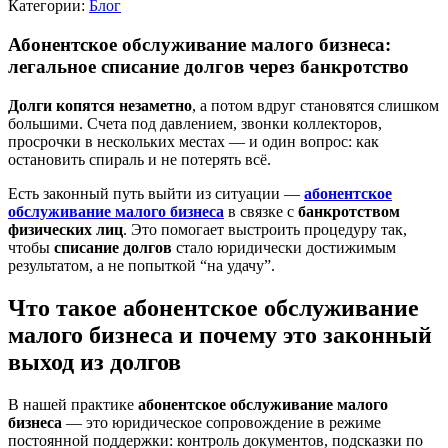
Категории:
Блог
Абонентское обслуживание малого бизнеса:
легальное списание долгов через банкротство
Долги копятся незаметно
, а потом вдруг становятся слишком
большими. Счета под давлением, звонки коллекторов,
просрочки в нескольких местах — и один вопрос: как
остановить спираль и не потерять всё.
Есть законный путь выйти из ситуации —
абонентское
обслуживание малого бизнеса
в связке с
банкротством
физических лиц
. Это помогает выстроить процедуру так,
чтобы
списание долгов
стало юридически достижимым
результатом, а не попыткой “на удачу”.
Что такое абонентское обслуживание
малого бизнеса и почему это законный
выход из долгов
В нашей практике
абонентское обслуживание малого
бизнеса
— это юридическое сопровождение в режиме
постоянной поддержки: контроль документов, подсказки по