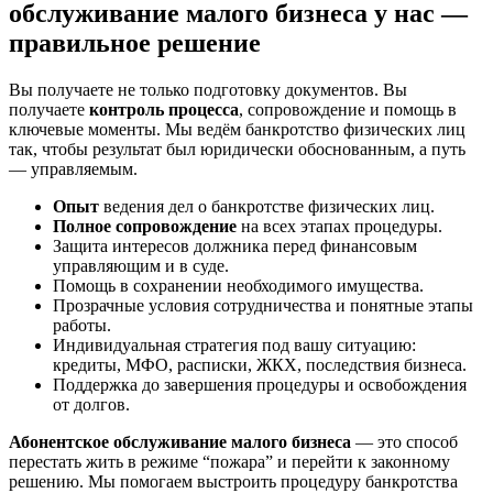
обслуживание малого бизнеса у нас —
правильное решение
Вы получаете не только подготовку документов. Вы
получаете
контроль процесса
, сопровождение и помощь в
ключевые моменты. Мы ведём банкротство физических лиц
так, чтобы результат был юридически обоснованным, а путь
— управляемым.
Опыт
ведения дел о банкротстве физических лиц.
Полное сопровождение
на всех этапах процедуры.
Защита интересов должника перед финансовым
управляющим и в суде.
Помощь в сохранении необходимого имущества.
Прозрачные условия сотрудничества и понятные этапы
работы.
Индивидуальная стратегия под вашу ситуацию:
кредиты, МФО, расписки, ЖКХ, последствия бизнеса.
Поддержка до завершения процедуры и освобождения
от долгов.
Абонентское обслуживание малого бизнеса
— это способ
перестать жить в режиме “пожара” и перейти к законному
решению. Мы помогаем выстроить процедуру банкротства