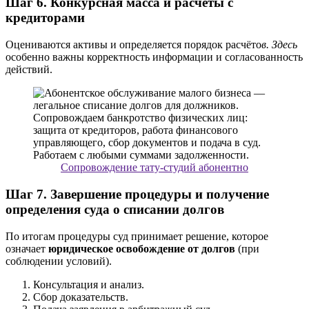
Шаг 6. Конкурсная масса и расчёты с
кредиторами
Оцениваются активы и определяется порядок расчёто
в. Здесь
особенно важны корректность информации и согласованность
действий.
Сопровождение тату-студий абонентно
Шаг 7. Завершение процедуры и получение
определения суда о списании долгов
По итогам процедуры суд принимает решение, которое
означает
юридическое освобождение от долгов
(при
соблюдении условий).
Консультация и анализ.
Сбор доказательств.