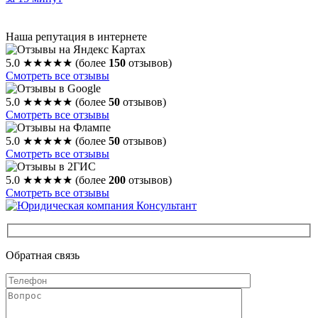
Наша репутация в интернете
5.0
★★★★★
(более
150
отзывов)
Смотреть все отзывы
5.0
★★★★★
(более
50
отзывов)
Смотреть все отзывы
5.0
★★★★★
(более
50
отзывов)
Смотреть все отзывы
5.0
★★★★★
(более
200
отзывов)
Смотреть все отзывы
Обратная связь