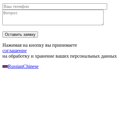
Нажимая на кнопку вы принимаете
соглашение
на обработку и хранение ваших персональных данных
Russian
Chinese