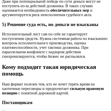
Даже при потенциальной победе по сути деньги могут не
поступить из‑за действий должника. В таких случаях
оценивается необходимость
обеспечительных мер
и
аргументируется риск неисполнения судебного акта.
5) Решение суда есть, но деньги не взысканы
Исполнительный лист сам по себе не гарантирует
поступления средств. Нужна системная работа по взысканию:
контроль исполнительного производства, оценка
платежеспособности, учет тактики должника. При
параллельном конфликте с надзором действия
синхронизируются, чтобы бизнес не распылялся.
Кому подходит такая юридическая
помощь
Наш формат полезен тем, кто не хочет терять время на
хаотичные переговоры и предпочитает
сильную правовую
позицию
с понятной дорожной картой.
Поставщикам