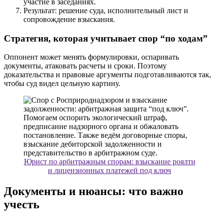
участие в заседаниях.
Результат: решение суда, исполнительный лист и
сопровождение взыскания.
Стратегия, которая учитывает спор “по ходам”
Оппонент может менять формулировки, оспаривать
документы, атаковать расчеты и сроки. Поэтому
доказательства и правовые аргументы подготавливаются так,
чтобы суд видел цельную картину.
Юрист по арбитражным спорам: взыскание роялти
и лицензионных платежей под ключ
Документы и нюансы: что важно
учесть