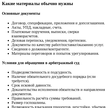
Какие материалы обычно нужны
Основные документы
Договор, спецификации, приложения и допсоглашения.
Акты, УПД, накладные, счета.
Платежные поручения, выписки, сверки
взаиморасчетов.
Деловая переписка, уведомления, претензии.
Документы по качеству работ/поставке/оказанию услуг.
Сведения о должнике/контрагенте.
Материалы переговоров и попыток урегулирования.
Условия для обращения в арбитражный суд
Подведомственность и подсудность.
Наличие обязательного досудебного порядка (если
требуется).
Срок исковой давности.
Доказательства исполнения обязательств и направления
документов.
Правильность расчёта суммы требований.
Размер госпошлины.
Возможность взыскания процентов, неустойки, убытков