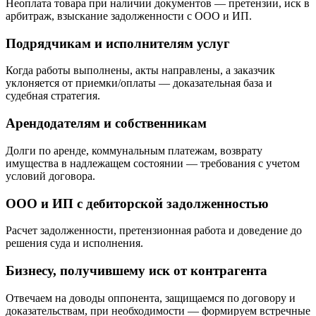
Неоплата товара при наличии документов — претензии, иск в
арбитраж, взыскание задолженности с ООО и ИП.
Подрядчикам и исполнителям услуг
Когда работы выполнены, акты направлены, а заказчик
уклоняется от приемки/оплаты — доказательная база и
судебная стратегия.
Арендодателям и собственникам
Долги по аренде, коммунальным платежам, возврату
имущества в надлежащем состоянии — требования с учетом
условий договора.
ООО и ИП с дебиторской задолженностью
Расчет задолженности, претензионная работа и доведение до
решения суда и исполнения.
Бизнесу, получившему иск от контрагента
Отвечаем на доводы оппонента, защищаемся по договору и
доказательствам, при необходимости — формируем встречные