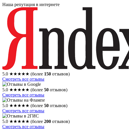
Наша репутация в интернете
5.0
★★★★★
(более
150
отзывов)
Смотреть все отзывы
5.0
★★★★★
(более
50
отзывов)
Смотреть все отзывы
5.0
★★★★★
(более
50
отзывов)
Смотреть все отзывы
5.0
★★★★★
(более
200
отзывов)
Смотреть все отзывы