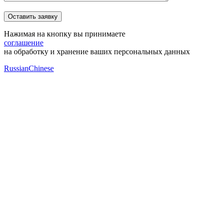
Нажимая на кнопку вы принимаете
соглашение
на обработку и хранение ваших персональных данных
Russian
Chinese