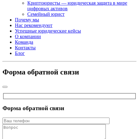
Криптоюристы — юридическая защита в мире
цифровых активов
Семейный юрист
Почему мы
Нас рекомендуют
Успешные юридические кейсы
О компании
Команда
Контакты
Блог
Форма обратной связи
Форма обратной связи