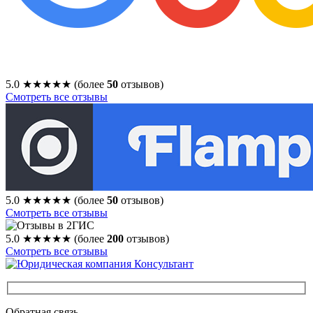
5.0
★★★★★
(более
50
отзывов)
Смотреть все отзывы
5.0
★★★★★
(более
50
отзывов)
Смотреть все отзывы
5.0
★★★★★
(более
200
отзывов)
Смотреть все отзывы
Обратная связь