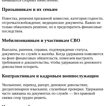
начавшихся спорных начислениях.
Призывникам и их семьям
Повестка, решения призывной комиссии, категория годности,
отсрочка/освобождение, медицинские документы. Важно не
только обжаловать решение, но и предотвратить финансовые
последствия.
Мобилизованным и участникам СВО
Выплаты, ранения, справки, подтверждение статуса,
документы по службе и жалобы. Когда удержания появляются
на фоне финансовых обязательств, помогаем выстроить
требования и доказательства, чтобы удержания из денежного
довольствия оспорить.
Контрактникам и кадровым военнослужащим
Увольнение, перевод, рапорт, денежное довольствие,
дисциплинарное взыскание, служебные проверки. Удержания
часто завязаны на документах по службе — без правовой
связки спор трудно решить.