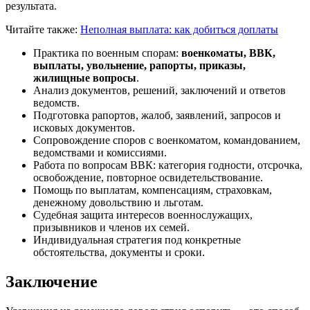
результата.
Читайте также:
Неполная выплата: как добиться доплаты
Практика по военным спорам:
военкоматы, ВВК,
выплаты, увольнение, рапорты, приказы,
жилищные вопросы
.
Анализ документов, решений, заключений и ответов
ведомств.
Подготовка рапортов, жалоб, заявлений, запросов и
исковых документов.
Сопровождение споров с военкоматом, командованием,
ведомствами и комиссиями.
Работа по вопросам ВВК: категория годности, отсрочка,
освобождение, повторное освидетельствование.
Помощь по выплатам, компенсациям, страховкам,
денежному довольствию и льготам.
Судебная защита интересов военнослужащих,
призывников и членов их семей.
Индивидуальная стратегия под конкретные
обстоятельства, документы и сроки.
Заключение