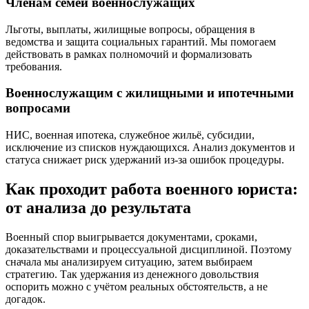
Членам семей военнослужащих
Льготы, выплаты, жилищные вопросы, обращения в
ведомства и защита социальных гарантий. Мы помогаем
действовать в рамках полномочий и формализовать
требования.
Военнослужащим с жилищными и ипотечными
вопросами
НИС, военная ипотека, служебное жильё, субсидии,
исключение из списков нуждающихся. Анализ документов и
статуса снижает риск удержаний из-за ошибок процедуры.
Как проходит работа военного юриста:
от анализа до результата
Военный спор выигрывается документами, сроками,
доказательствами и процессуальной дисциплиной. Поэтому
сначала мы анализируем ситуацию, затем выбираем
стратегию. Так удержания из денежного довольствия
оспорить можно с учётом реальных обстоятельств, а не
догадок.