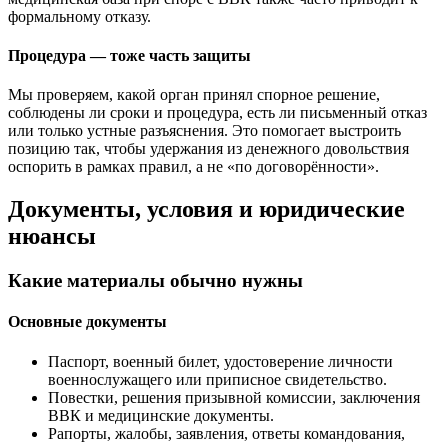
формальному отказу.
Процедура — тоже часть защиты
Мы проверяем, какой орган принял спорное решение,
соблюдены ли сроки и процедура, есть ли письменный отказ
или только устные разъяснения. Это помогает выстроить
позицию так, чтобы удержания из денежного довольствия
оспорить в рамках правил, а не «по договорённости».
Документы, условия и юридические
нюансы
Какие материалы обычно нужны
Основные документы
Паспорт, военный билет, удостоверение личности
военнослужащего или приписное свидетельство.
Повестки, решения призывной комиссии, заключения
ВВК и медицинские документы.
Рапорты, жалобы, заявления, ответы командования,