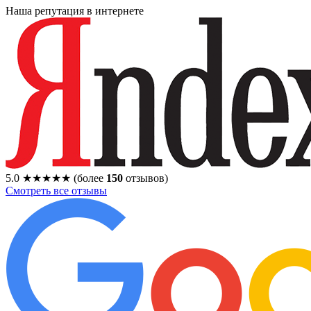
Наша репутация в интернете
5.0
★★★★★
(более
150
отзывов)
Смотреть все отзывы