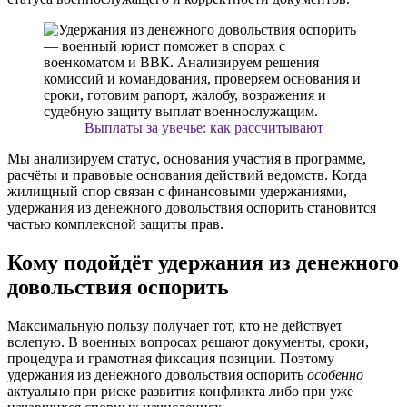
Выплаты за увечье: как рассчитывают
Мы анализируем статус, основания участия в программе,
расчёты и правовые основания действий ведомств. Когда
жилищный спор связан с финансовыми удержаниями,
удержания из денежного довольствия оспорить становится
частью комплексной защиты прав.
Кому подойдёт удержания из денежного
довольствия оспорить
Максимальную пользу получает тот, кто не действует
вслепую. В военных вопросах решают документы, сроки,
процедура и грамотная фиксация позиции. Поэтому
удержания из денежного довольствия оспорить
особенно
актуально при риске развития конфликта либо при уже