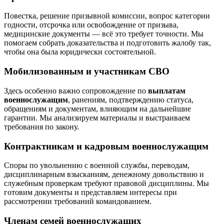
Повестка, решение призывной комиссии, вопрос категории
годности, отсрочка или освобождение от призыва,
медицинские документы — всё это требует точности. Мы
помогаем собрать доказательства и подготовить жалобу так,
чтобы она была юридически состоятельной.
Мобилизованным и участникам СВО
Здесь особенно важно сопровождение по
выплатам
военнослужащим
, ранениям, подтверждению статуса,
обращениям и документам, влияющим на дальнейшие
гарантии. Мы анализируем материалы и выстраиваем
требования по закону.
Контрактникам и кадровым военнослужащим
Споры по увольнению с военной службы, переводам,
дисциплинарным взысканиям, денежному довольствию и
служебным проверкам требуют правовой дисциплины. Мы
готовим документы и представляем интересы при
рассмотрении требований командованием.
Членам семей военнослужащих