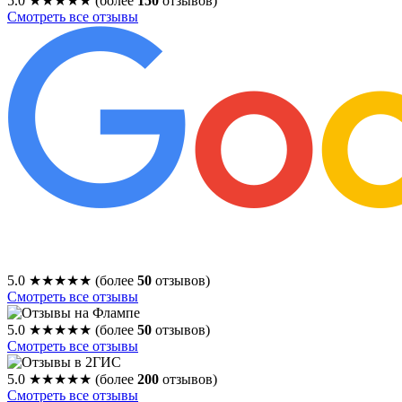
5.0
★★★★★
(более
150
отзывов)
Смотреть все отзывы
5.0
★★★★★
(более
50
отзывов)
Смотреть все отзывы
5.0
★★★★★
(более
50
отзывов)
Смотреть все отзывы
5.0
★★★★★
(более
200
отзывов)
Смотреть все отзывы