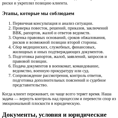
риски и укреплял позицию клиента.
Этапы, которые мы соблюдаем
Первичная консультация и анализ ситуации.
Проверка повесток, решений, приказов, заключений
ВВК, рапортов, жалоб и ответов ведомств.
Оценка правовых оснований, сроков обжалования,
рисков и возможной позиции второй стороны.
Сбор медицинских, служебных, финансовых,
жилищных и иных подтверждающих документов.
Подготовка рапортов, жалоб, заявлений, запросов и
правовой позиции.
Подача документов в военкомат, командование,
ведомство, военную прокуратуру или суд.
Сопровождение рассмотрения, контроль ответов,
подготовка дополнительных пояснений и судебное
представительство.
Когда клиент переживает, он чаще всего теряет время. Наша
задача — вернуть контроль над процессом и перевести спор из
эмоциональной плоскости в юридическую.
Документы, условия и юридические