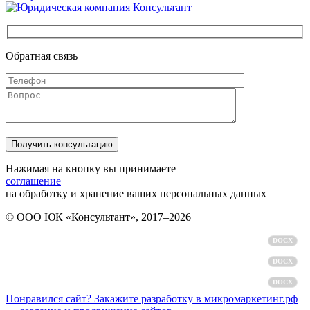
Обратная связь
Нажимая на кнопку вы принимаете
соглашение
на обработку и хранение ваших персональных данных
© ООО ЮК «Консультант», 2017–2026
Политика обработки персональных данных
DOCX
Пользовательское соглашение
DOCX
Согласие на обработку персональных данных
DOCX
Понравился сайт? Закажите разработку в микромаркетинг.рф