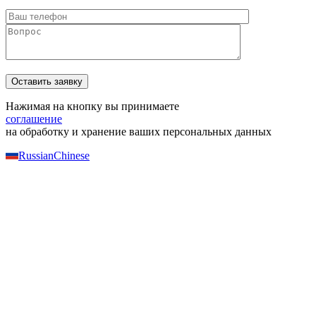
Нажимая на кнопку вы принимаете
соглашение
на обработку и хранение ваших персональных данных
Russian
Chinese