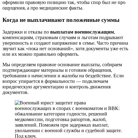
оформили правовую позицию так, чтобы спор был не про
ощущения, а про медицинские факты.
Когда не выплачивают положенные суммы
Задержки и отказы по
выплатам военнослужащим
,
компенсациям, страховым случаям и льготам подрывают
уверенность и создают напряжение в семье. Часто причина
звучит как «пока нет оснований», хотя документы уже есть
или их можно правильно оформить.
Мы определяем правовое основание выплаты, собираем
подтверждающие материалы и готовим обращения,
требования о начислении и жалобы на бездействие. Если
вопрос упирается в формальности — подключаем
юридическую аргументацию и контроль движения
документов.