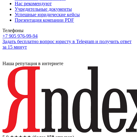
Нас рекомендуют
Учредительные документы
Успешные юридические кейсы
Презентация компании PDF
Телефоны
+7 905 976-99-94
Задать бесплатно вопрос юристу в Telegram и получить ответ
за 15 минут
Наша репутация в интернете