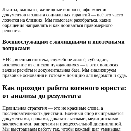
Льготы, выплаты, жилищные вопросы, оформление
документов и защита социальных гарантий — всё это часто
ложится на близких. Мы помогаем разобраться, какие
обращения направлять и как добиваться правомерного
решения.
Военнослужащим с жилищными и ипотечными
вопросами
НИС, военная ипотека, служебное жильё, субсидии,
исключение из списков нуждающихся — в этих вопросах
важны расчёты и документальная база. Мы анализируем
правовые основания и готовим позицию для ведомств и суда.
Как проходит работа военного юриста:
от анализа до результата
Правильная стратегия — это не красивые слова, а
последовательность действий. Военный спор выигрывается
документами, сроками, доказательствами, медицинскими
заключениями, рапортами и процессуальной дисциплиной.
Мы выстраиваем работу так, чтобы каждый шаг уменьшал