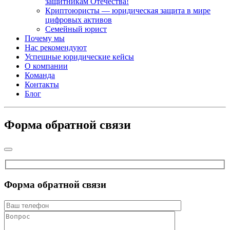
защитникам Отечества!
Криптоюристы — юридическая защита в мире
цифровых активов
Семейный юрист
Почему мы
Нас рекомендуют
Успешные юридические кейсы
О компании
Команда
Контакты
Блог
Форма обратной связи
Форма обратной связи