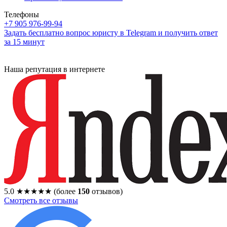
Телефоны
+7 905 976-99-94
Задать бесплатно вопрос юристу в Telegram и получить ответ
за 15 минут
Наша репутация в интернете
5.0
★★★★★
(более
150
отзывов)
Смотреть все отзывы