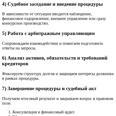
4) Судебное заседание и введение процедуры
В зависимости от ситуации вводится наблюдение,
финансовое оздоровление, внешнее управление или сразу
конкурсное производство.
5) Работа с арбитражным управляющим
Сопровождаем взаимодействие и помогаем подготовить
ответы на запросы.
6) Анализ активов, обязательств и требований
кредиторов
Фиксируем структуру долгов и защищаем интересы должника
в рамках процедуры.
7) Завершение процедуры и судебный акт
Получаем итоговый результат и закрываем вопрос в правовом
поле.
Консультация и финансовый аудит.