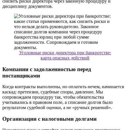
снизить риски директора через законную процедуру и
дисциплину документов.
Уголовные риски директора при банкротстве:
карта опасных действий
Компании с задолженностью перед
поставщиками
Когда контракты выполнены, но оплатить нечем, начинается
каскад: претензии, судебные споры, давление. Мы
сопровождаем процедуру так, чтобы обязательства
учитывались в правовом поле, а списание долгов было
результатом судебной оценки, а не «ручных решений».
Организации с налоговыми долгами