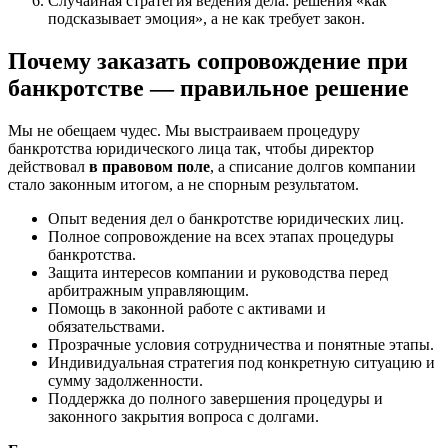
Случайная стратегия ведения дела: решения «как
подсказывает эмоция», а не как требует закон.
Почему заказать сопровождение при
банкротстве — правильное решение
Мы не обещаем чудес. Мы выстраиваем процедуру
банкротства юридического лица так, чтобы директор
действовал
в правовом поле
, а списание долгов компании
стало законным итогом, а не спорным результатом.
Опыт ведения дел о банкротстве юридических лиц.
Полное сопровождение на всех этапах процедуры
банкротства.
Защита интересов компании и руководства перед
арбитражным управляющим.
Помощь в законной работе с активами и
обязательствами.
Прозрачные условия сотрудничества и понятные этапы.
Индивидуальная стратегия под конкретную ситуацию и
сумму задолженности.
Поддержка до полного завершения процедуры и
законного закрытия вопроса с долгами.