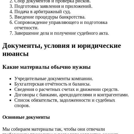
Сбор документов и проверка рисков.
Подготовка заявления и приложений.
Подача в арбитражный суд.
Введение процедуры банкротства.
Сопровождение управляющего и подготовка
отчетности.
Завершение дела и получение судебного акта.
Документы, условия и юридические
нюансы
Какие материалы обычно нужны
Учредительные документы компании.
Бухгалтерская отчётность и балансы.
Сведения о расчетных счетах и движении средств.
Договоры с банками, арендодателями и контрагентами.
Список обязательств, задолженности и судебных
споров.
Основные документы
Мы собираем материалы так, чтобы они отвечали