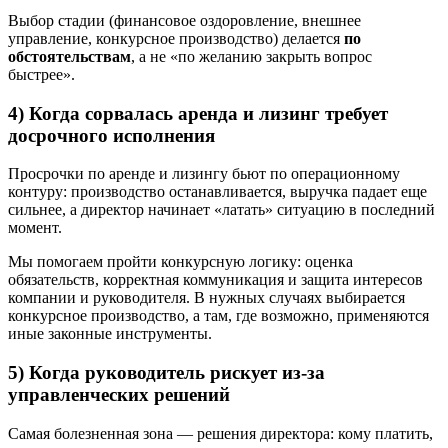
Выбор стадии (финансовое оздоровление, внешнее
управление, конкурсное производство) делается
по
обстоятельствам
, а не «по желанию закрыть вопрос
быстрее».
4) Когда сорвалась аренда и лизинг требует
досрочного исполнения
Просрочки по аренде и лизингу бьют по операционному
контуру: производство останавливается, выручка падает еще
сильнее, а директор начинает «латать» ситуацию в последний
момент.
Мы помогаем пройти конкурсную логику: оценка
обязательств, корректная коммуникация и защита интересов
компании и руководителя. В нужных случаях выбирается
конкурсное производство, а там, где возможно, применяются
иные законные инструменты.
5) Когда руководитель рискует из-за
управленческих решений
Самая болезненная зона — решения директора: кому платить,