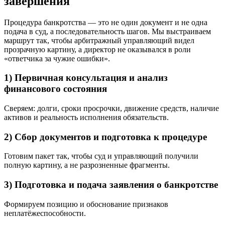
завершения
Процедура банкротства — это не один документ и не одна
подача в суд, а последовательность шагов. Мы выстраиваем
маршрут так, чтобы арбитражный управляющий видел
прозрачную картину, а директор не оказывался в роли
«ответчика за чужие ошибки».
1) Первичная консультация и анализ
финансового состояния
Сверяем: долги, сроки просрочки, движение средств, наличие
активов и реальность исполнения обязательств.
2) Сбор документов и подготовка к процедуре
Готовим пакет так, чтобы суд и управляющий получили
полную картину, а не разрозненные фрагменты.
3) Подготовка и подача заявления о банкротстве
Формируем позицию и обоснование признаков
неплатёжеспособности.