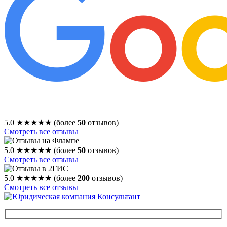
5.0
★★★★★
(более
50
отзывов)
Смотреть все отзывы
5.0
★★★★★
(более
50
отзывов)
Смотреть все отзывы
5.0
★★★★★
(более
200
отзывов)
Смотреть все отзывы