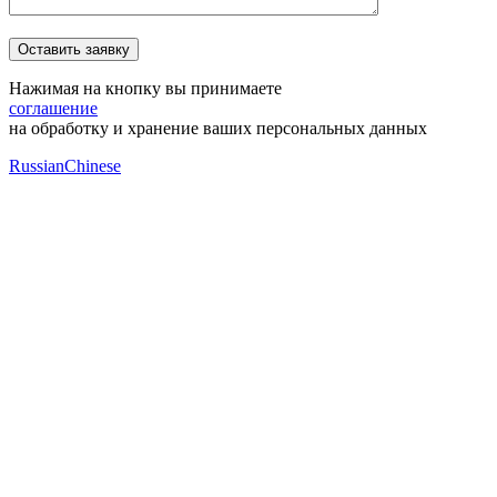
Нажимая на кнопку вы принимаете
соглашение
на обработку и хранение ваших персональных данных
Russian
Chinese