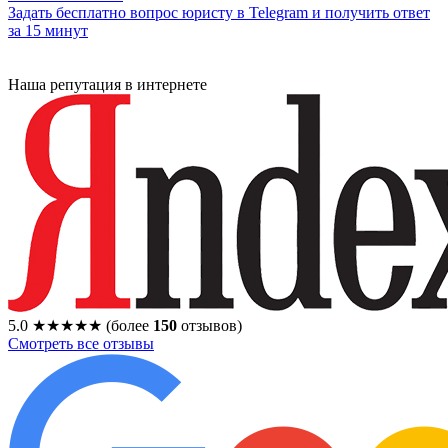
Задать бесплатно вопрос юристу в Telegram и получить ответ
за 15 минут
Наша репутация в интернете
5.0
★★★★★
(более
150
отзывов)
Смотреть все отзывы