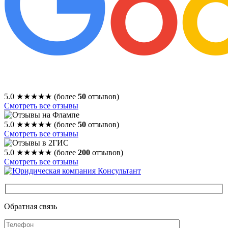
5.0
★★★★★
(более
50
отзывов)
Смотреть все отзывы
5.0
★★★★★
(более
50
отзывов)
Смотреть все отзывы
5.0
★★★★★
(более
200
отзывов)
Смотреть все отзывы
Обратная связь