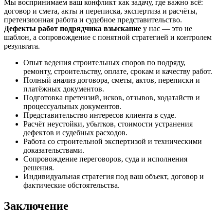
Мы воспринимаем ваш конфликт как задачу, где важно всё:
договор и смета, акты и переписка, экспертиза и расчёты,
претензионная работа и судебное представительство.
Дефекты работ подрядчика взыскание
у нас — это не
шаблон, а сопровождение с понятной стратегией и контролем
результата.
Опыт ведения строительных споров по подряду,
ремонту, строительству, оплате, срокам и качеству работ.
Полный анализ договора, сметы, актов, переписки и
платёжных документов.
Подготовка претензий, исков, отзывов, ходатайств и
процессуальных документов.
Представительство интересов клиента в суде.
Расчёт неустойки, убытков, стоимости устранения
дефектов и судебных расходов.
Работа со строительной экспертизой и техническими
доказательствами.
Сопровождение переговоров, суда и исполнения
решения.
Индивидуальная стратегия под ваш объект, договор и
фактические обстоятельства.
Заключение