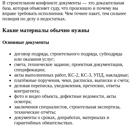
В строительном конфликте документы — это доказательная
база, которая объясняет суду, что произошло и почему вы
вправе требовать исполнения. Чем точнее пакет, тем сильнее
позиция по делу о недостатках.
Какие материалы обычно нужны
Основные документы
договор подряда, строительного подряда, субподряда
или оказания услуг;
смета, техническое задание, проектная документация,
спецификации;
акты выполненных работ, КС-2, КС-3, УПД, накладные;
платёжные поручения, чеки, расписки, выписки и счета;
деловая переписка, уведомления, претензии, ответы
контрагента;
фото и видео объекта, дефектные ведомости, акты
осмотра;
заключения специалистов, строительная экспертиза,
технические отчёты;
документы о сроках, допработах, материалах и
гарантийных обязательствах.