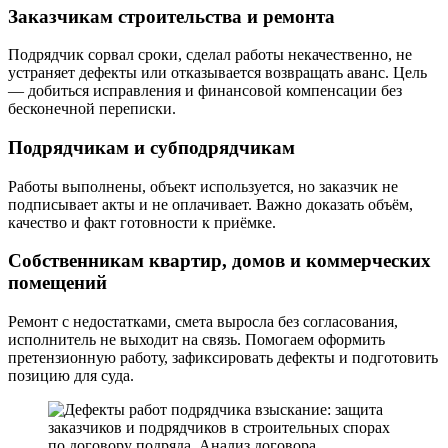
Заказчикам строительства и ремонта
Подрядчик сорвал сроки, сделал работы некачественно, не
устраняет дефекты или отказывается возвращать аванс. Цель
— добиться исправления и финансовой компенсации без
бесконечной переписки.
Подрядчикам и субподрядчикам
Работы выполнены, объект используется, но заказчик не
подписывает акты и не оплачивает. Важно доказать объём,
качество и факт готовности к приёмке.
Собственникам квартир, домов и коммерческих
помещений
Ремонт с недостатками, смета выросла без согласования,
исполнитель не выходит на связь. Помогаем оформить
претензионную работу, зафиксировать дефекты и подготовить
позицию для суда.