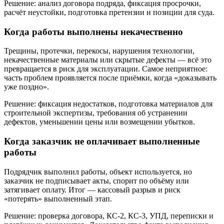
Решение: анализ договора подряда, фиксация просрочки,
расчёт неустойки, подготовка претензии и позиции для суда.
Когда работы выполнены некачественно
Трещины, протечки, перекосы, нарушения технологии,
некачественные материалы или скрытые дефекты — всё это
превращается в риск для эксплуатации. Самое неприятное:
часть проблем проявляется после приёмки, когда «доказывать
уже поздно».
Решение: фиксация недостатков, подготовка материалов для
строительной экспертизы, требования об устранении
дефектов, уменьшении цены или возмещении убытков.
Когда заказчик не оплачивает выполненные
работы
Подрядчик выполнил работы, объект используется, но
заказчик не подписывает акты, спорит по объёму или
затягивает оплату. Итог — кассовый разрыв и риск
«потерять» выполненный этап.
Решение: проверка договора, КС-2, КС-3, УПД, переписки и