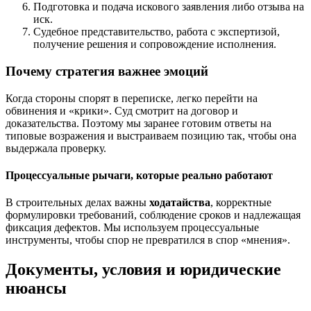
Подготовка и подача искового заявления либо отзыва на
иск.
Судебное представительство, работа с экспертизой,
получение решения и сопровождение исполнения.
Почему стратегия важнее эмоций
Когда стороны спорят в переписке, легко перейти на
обвинения и «крики». Суд смотрит на договор и
доказательства. Поэтому мы заранее готовим ответы на
типовые возражения и выстраиваем позицию так, чтобы она
выдержала проверку.
Процессуальные рычаги, которые реально работают
В строительных делах важны
ходатайства
, корректные
формулировки требований, соблюдение сроков и надлежащая
фиксация дефектов. Мы используем процессуальные
инструменты, чтобы спор не превратился в спор «мнения».
Документы, условия и юридические
нюансы