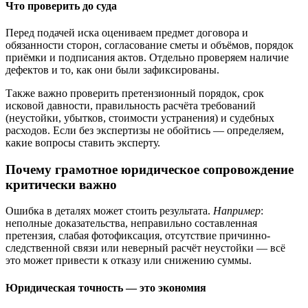
Что проверить до суда
Перед подачей иска оцениваем предмет договора и
обязанности сторон, согласование сметы и объёмов, порядок
приёмки и подписания актов. Отдельно проверяем наличие
дефектов и то, как они были зафиксированы.
Также важно проверить претензионный порядок, срок
исковой давности, правильность расчёта требований
(неустойки, убытков, стоимости устранения) и судебных
расходов. Если без экспертизы не обойтись — определяем,
какие вопросы ставить эксперту.
Почему грамотное юридическое сопровождение
критически важно
Ошибка в деталях может стоить результата.
Например
:
неполные доказательства, неправильно составленная
претензия, слабая фотофиксация, отсутствие причинно-
следственной связи или неверный расчёт неустойки — всё
это может привести к отказу или снижению суммы.
Юридическая точность — это экономия