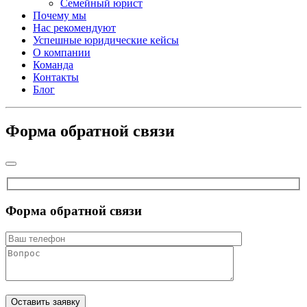
Семейный юрист
Почему мы
Нас рекомендуют
Успешные юридические кейсы
О компании
Команда
Контакты
Блог
Форма обратной связи
Форма обратной связи