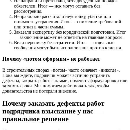
Не направили претензию, хотя досудебный порядок
обязателен. Итог — иск могут оставить без
рассмотрения.
Неправильно рассчитали неустойку, убытки или
стоимость устранения. Итог — снижение требований
или отказ в части суммы.
Заказали экспертизу без юридической подготовки. Итог
— заключение может не ответить на главные вопросы.
Вели переписку без стратегии. Итог — отдельные
сообщения могут быть использованы против клиента.
Почему «потом оформим» не работает
В строительных спорах «потом» часто означает «никогда».
Пока вы ждёте, подрядчик может частично устранить
дефекты, закрыть работы актами, поменять формулировки или
затянуть сроки. Мы помогаем действовать так, чтобы
доказательства не потеряли значение.
Почему заказать дефекты работ
подрядчика взыскание у нас —
правильное решение