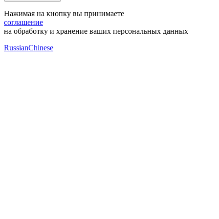
Нажимая на кнопку вы принимаете
соглашение
на обработку и хранение ваших персональных данных
Russian
Chinese