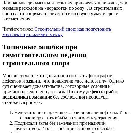
Чем раньше документы и позиция приводятся в порядок, тем
меньше расходов на «доработки по ходу». В строительных
спорах это напрямую влияет на итоговую сумму и сроки
рассмотрения.
Читайте также:
Строительный спор: как подготовить
комплект приложений к иску
Типичные ошибки при
самостоятельном ведении
строительного спора
Многие думают, что достаточно показать фотографии
дефектов и заявить, что подрядчик «всё испортил». Однако
суд оценивает доказательства, договорные условия и
причинно-следственную связь. Поэтому
дефекты работ
подрядчика взыскание
без соблюдения процедуры
становится риском.
Недостаточно надлежаще зафиксировали дефекты. Итог
— сложно доказать объём и стоимость устранения.
Подписали акты без замечаний при наличии
недостатков. Итог — позиция становится слабее.