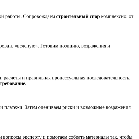
овой работы. Сопровождаем
строительный спор
комплексно: от
ировать «вслепую». Готовим позицию, возражения и
 расчеты и правильная процессуальная последовательность.
требование
.
 и платежи. Затем оцениваем риски и возможные возражения
 вопросы эксперту и помогаем собрать материалы так, чтобы