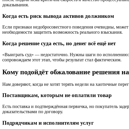
доказывания.
Когда есть риск вывода активов должником
Если признаки недобросовестного поведения очевидны, может
необходимости защитить возможность реального взыскания.
Когда решение суда есть, но денег всё ещё нет
«Выиграть суд» — недостаточно. Нужны шаги по исполнению: п
сопровождаем этот этап, чтобы результат стал фактическим.
Кому подойдёт обжалование решения на
Нам доверяют, когда не хотят терять недели на хаотичные пер
Поставщикам, которым не оплатили товар
Есть поставка и подтверждённая первичка, но покупатель зад
доказательствами по договору.
Подрядчикам и исполнителям услуг