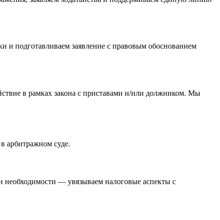
ки и подготавливаем заявление с правовым обоснованием
ствие в рамках закона с приставами и/или должником. Мы
 в арбитражном суде.
ри необходимости — увязываем налоговые аспекты с