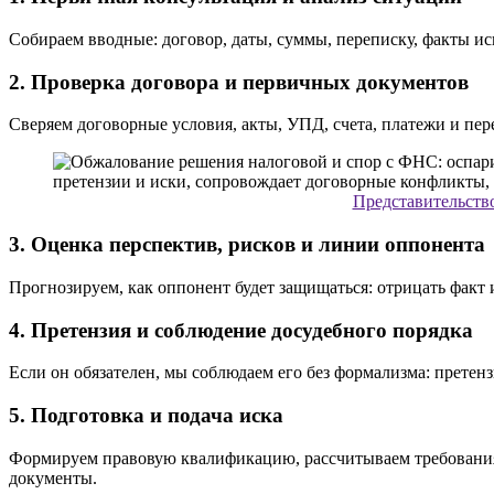
Собираем вводные: договор, даты, суммы, переписку, факты и
2. Проверка договора и первичных документов
Сверяем договорные условия, акты, УПД, счета, платежи и пере
Представительство
3. Оценка перспектив, рисков и линии оппонента
Прогнозируем, как оппонент будет защищаться: отрицать факт и
4. Претензия и соблюдение досудебного порядка
Если он обязателен, мы соблюдаем его без формализма: прете
5. Подготовка и подача иска
Формируем правовую квалификацию, рассчитываем требования 
документы.