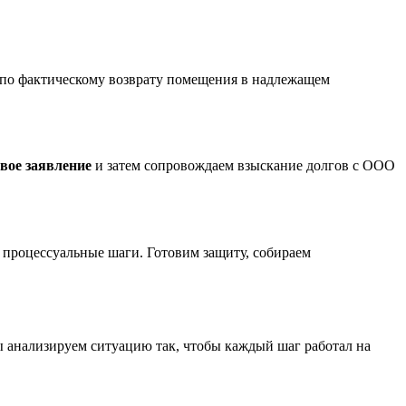
и по фактическому возврату помещения в надлежащем
вое заявление
и затем сопровождаем взыскание долгов с ООО
 процессуальные шаги. Готовим защиту, собираем
 анализируем ситуацию так, чтобы каждый шаг работал на