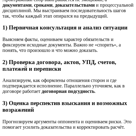
документами
,
сроками
,
доказательствами
и процессуальной
дисциплиной. Мы выстраиваем последовательность шагов
так, чтобы каждый этап опирался на предыдущий.
1) Первичная консультация и анализ ситуации
Выясняем факты, оцениваем характер обязательств и
фиксируем исходные документы. Важно не «спорить», а
понять, что произошло и что можно доказать.
2) Проверка договора, актов, УПД, счетов,
платежей и переписки
Анализируем, как оформлены отношения сторон и где
подтверждается исполнение. Параллельно уточняем, как в
договоре работает
договорная подсудность
.
3) Оценка перспектив взыскания и возможных
возражений
Прогнозируем аргументы оппонента и оцениваем риски. Это
помогает усилить доказательства и корректировать расчёт.