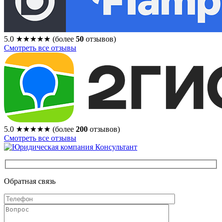
5.0
★★★★★
(более
50
отзывов)
Смотреть все отзывы
5.0
★★★★★
(более
200
отзывов)
Смотреть все отзывы
Обратная связь