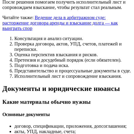
После решения помогаем получить исполнительный лист и
сопровождаем взыскание, чтобы результат стал реальным.
Читайте также:
Ведение дела в арбитражном суде:
расторжение договора аренды и взыскание долга — как
выиграть спор
Консультация и анализ ситуации.
Проверка договора, актов, УПД, счетов, платежей и
переписки.
Оценка перспектив взыскания и рисков.
Претензия и досудебный порядок (если обязателен).
Подготовка и подача иска.
Представительство и процессуальные документы в суде.
Исполнительный лист и сопровождение взыскания.
Документы и юридические нюансы
Какие материалы обычно нужны
Основные документы
договор, спецификации, приложения, допсоглашения;
акты, УПД, накладные, счета;