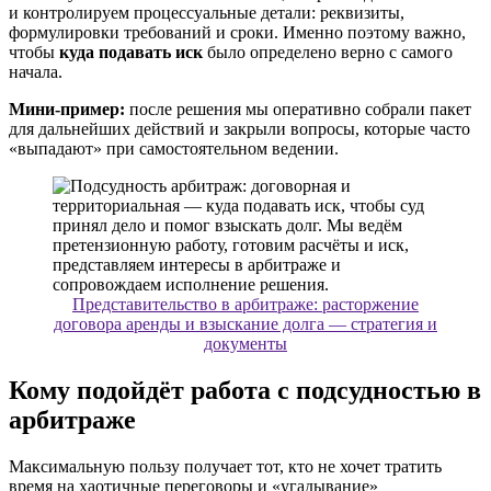
и контролируем процессуальные детали: реквизиты,
формулировки требований и сроки. Именно поэтому важно,
чтобы
куда подавать иск
было определено верно с самого
начала.
Мини-пример:
после решения мы оперативно собрали пакет
для дальнейших действий и закрыли вопросы, которые часто
«выпадают» при самостоятельном ведении.
Представительство в арбитраже: расторжение
договора аренды и взыскание долга — стратегия и
документы
Кому подойдёт работа с подсудностью в
арбитраже
Максимальную пользу получает тот, кто не хочет тратить
время на хаотичные переговоры и «угадывание»