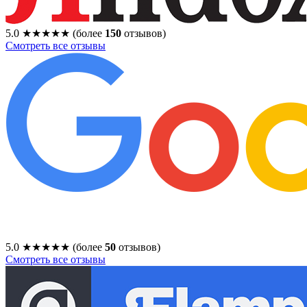
5.0
★★★★★
(более
150
отзывов)
Смотреть все отзывы
5.0
★★★★★
(более
50
отзывов)
Смотреть все отзывы