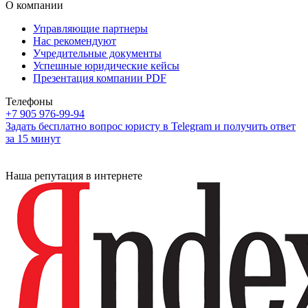
О компании
Управляющие партнеры
Нас рекомендуют
Учредительные документы
Успешные юридические кейсы
Презентация компании PDF
Телефоны
+7 905 976-99-94
Задать бесплатно вопрос юристу в Telegram и получить ответ
за 15 минут
Наша репутация в интернете