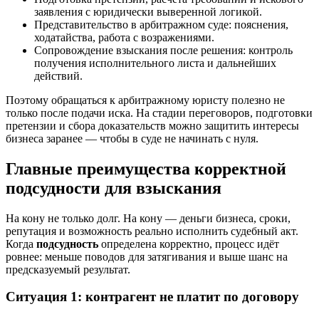
заявления с юридически выверенной логикой.
Представительство в арбитражном суде: пояснения,
ходатайства, работа с возражениями.
Сопровождение взыскания после решения: контроль
получения исполнительного листа и дальнейших
действий.
Поэтому обращаться к арбитражному юристу полезно не
только после подачи иска. На стадии переговоров, подготовки
претензии и сбора доказательств можно защитить интересы
бизнеса заранее — чтобы в суде не начинать с нуля.
Главные преимущества корректной
подсудности для взыскания
На кону не только долг. На кону — деньги бизнеса, сроки,
репутация и возможность реально исполнить судебный акт.
Когда
подсудность
определена корректно, процесс идёт
ровнее: меньше поводов для затягивания и выше шанс на
предсказуемый результат.
Ситуация 1: контрагент не платит по договору