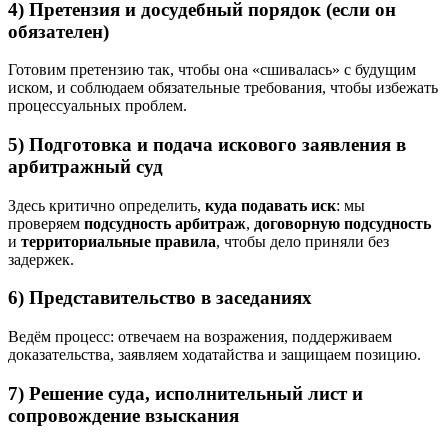
4) Претензия и досудебный порядок (если он
обязателен)
Готовим претензию так, чтобы она «сшивалась» с будущим
иском, и соблюдаем обязательные требования, чтобы избежать
процессуальных проблем.
5) Подготовка и подача искового заявления в
арбитражный суд
Здесь критично определить,
куда подавать иск
: мы
проверяем
подсудность арбитраж
,
договорную подсудность
и
территориальные правила
, чтобы дело приняли без
задержек.
6) Представительство в заседаниях
Ведём процесс: отвечаем на возражения, поддерживаем
доказательства, заявляем ходатайства и защищаем позицию.
7) Решение суда, исполнительный лист и
сопровождение взыскания