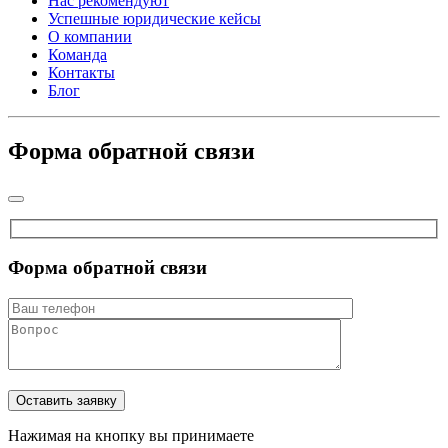
Нас рекомендуют
Успешные юридические кейсы
О компании
Команда
Контакты
Блог
Форма обратной связи
Форма обратной связи
Нажимая на кнопку вы принимаете