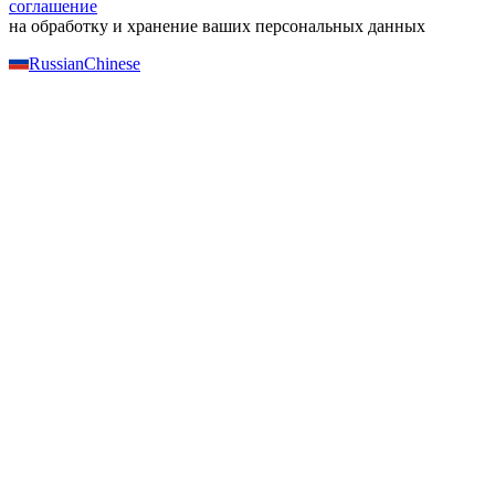
соглашение
на обработку и хранение ваших персональных данных
Russian
Chinese