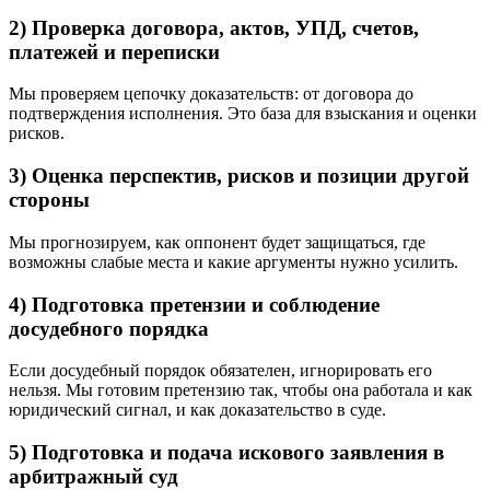
2) Проверка договора, актов, УПД, счетов,
платежей и переписки
Мы проверяем цепочку доказательств: от договора до
подтверждения исполнения. Это база для взыскания и оценки
рисков.
3) Оценка перспектив, рисков и позиции другой
стороны
Мы прогнозируем, как оппонент будет защищаться, где
возможны слабые места и какие аргументы нужно усилить.
4) Подготовка претензии и соблюдение
досудебного порядка
Если досудебный порядок обязателен, игнорировать его
нельзя. Мы готовим претензию так, чтобы она работала и как
юридический сигнал, и как доказательство в суде.
5) Подготовка и подача искового заявления в
арбитражный суд