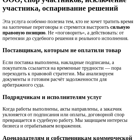
участника, оспаривание решений
Эта услуга
особенно
полезна тем, кто не хочет тратить время
на хаотичные переговоры и стремится выстроить
сильную
правовую позицию
. Не «поговорить», а действовать: от
претензии до судебного решения и реального исполнения.
Поставщикам, которым не оплатили товар
Если поставка выполнена, накладные подписаны, а
покупатель ссылается на временные трудности — пора
переходить к правовой стратегии. Мы анализируем
документы и готовим расчёт задолженности для
арбитражного суда.
Подрядчикам и исполнителям услуг
Когда работы выполнены, акты направлены, а заказчик
уклоняется от подписания или оплаты, договорной спор
превращается в судебную работу. Мы защищаем интересы
бизнеса и отрабатываем возражения.
Арендодателям и собственникам коммерческой