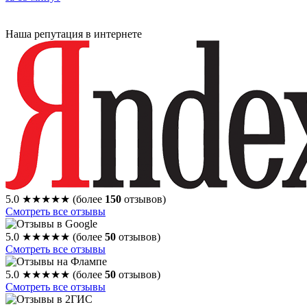
Наша репутация в интернете
5.0
★★★★★
(более
150
отзывов)
Смотреть все отзывы
5.0
★★★★★
(более
50
отзывов)
Смотреть все отзывы
5.0
★★★★★
(более
50
отзывов)
Смотреть все отзывы