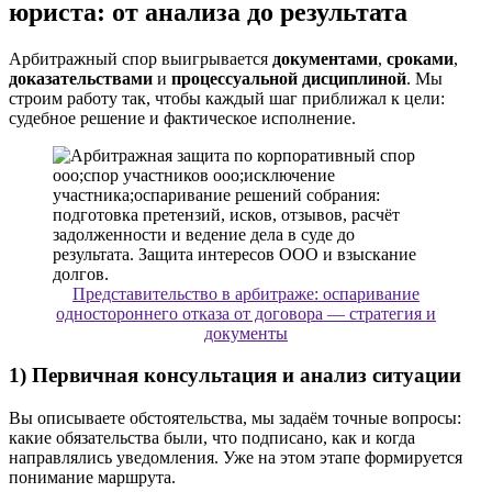
юриста: от анализа до результата
Арбитражный спор выигрывается
документами
,
сроками
,
доказательствами
и
процессуальной дисциплиной
. Мы
строим работу так, чтобы каждый шаг приближал к цели:
судебное решение и фактическое исполнение.
Представительство в арбитраже: оспаривание
одностороннего отказа от договора — стратегия и
документы
1) Первичная консультация и анализ ситуации
Вы описываете обстоятельства, мы задаём точные вопросы:
какие обязательства были, что подписано, как и когда
направлялись уведомления. Уже на этом этапе формируется
понимание маршрута.