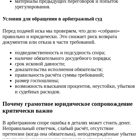
материалы предыдущих переговоров и попыток
урегулирования.
Условия для обращения в арбитражный суд
Перед подачей иска мы проверяем, что дело «собрано»
правильно и юридически. Это снижает риск возврата
документов или отказа в части требований.
подведомственность и подсудность спора;
наличие обязательного досудебного порядка;
срок исковой давности;
доказательства исполнения обязательств;
правильность расчёта суммы требований;
размер госпошлины;
возможность взыскания процентов, неустойки, убытков
и судебных расходов.
Почему грамотное юридическое сопровождение
критически важно
В арбитражном споре ошибка в деталях может стоить денег.
Неправильный ответчик, слабый расчёт, отсутствие
претензии (когда она обязательна), неподтверждённые убытки