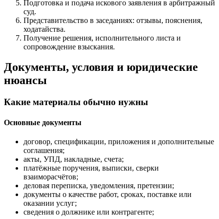
Подготовка и подача искового заявления в арбитражный
суд.
Представительство в заседаниях: отзывы, пояснения,
ходатайства.
Получение решения, исполнительного листа и
сопровождение взыскания.
Документы, условия и юридические
нюансы
Какие материалы обычно нужны
Основные документы
договор, спецификации, приложения и дополнительные
соглашения;
акты, УПД, накладные, счета;
платёжные поручения, выписки, сверки
взаиморасчётов;
деловая переписка, уведомления, претензии;
документы о качестве работ, сроках, поставке или
оказании услуг;
сведения о должнике или контрагенте;