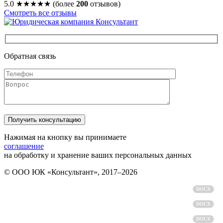
5.0
★★★★★
(более
200
отзывов)
Смотреть все отзывы
Обратная связь
Нажимая на кнопку вы принимаете
соглашение
на обработку и хранение ваших персональных данных
© ООО ЮК «Консультант», 2017–2026
Политика обработки персональных данных
DOCX
Пользовательское соглашение
DOCX
Согласие на обработку персональных данных
DOCX