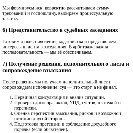
Мы формируем иск, корректно рассчитываем сумму
требований и госпошлину, выбираем процессуальную
тактику.
6) Представительство в судебных заседаниях
Готовим отзыв, пояснения, ходатайства и представляем
интересы клиента в заседаниях. В арбитраже важна
последовательность — мы её обеспечиваем.
7) Получение решения, исполнительного листа и
сопровождение взыскания
После решения мы получаем исполнительный лист и
сопровождаем исполнение: суд — это старт, а не финал.
Первичная консультация и анализ ситуации.
Проверка договора, актов, УПД, счетов, платежей и
переписки.
Оценка перспектив взыскания, рисков и возможной
позиции другой стороны.
Подготовка претензии и соблюдение досудебного
порядка (если обязателен).