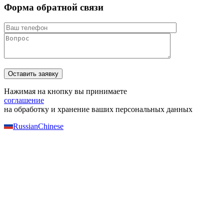
Форма обратной связи
Нажимая на кнопку вы принимаете
соглашение
на обработку и хранение ваших персональных данных
Russian
Chinese