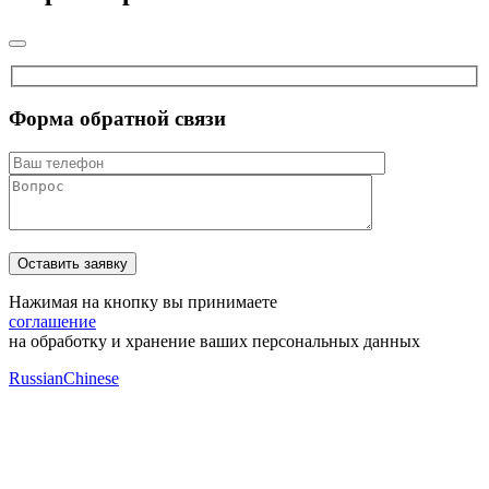
Форма обратной связи
Нажимая на кнопку вы принимаете
соглашение
на обработку и хранение ваших персональных данных
Russian
Chinese