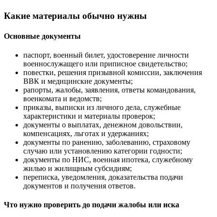
Какие материалы обычно нужны
Основные документы
паспорт, военный билет, удостоверение личности
военнослужащего или приписное свидетельство;
повестки, решения призывной комиссии, заключения
ВВК и медицинские документы;
рапорты, жалобы, заявления, ответы командования,
военкомата и ведомств;
приказы, выписки из личного дела, служебные
характеристики и материалы проверок;
документы о выплатах, денежном довольствии,
компенсациях, льготах и удержаниях;
документы по ранению, заболеванию, страховому
случаю или установлению категории годности;
документы по НИС, военная ипотека, служебному
жилью и жилищным субсидиям;
переписка, уведомления, доказательства подачи
документов и получения ответов.
Что нужно проверить до подачи жалобы или иска