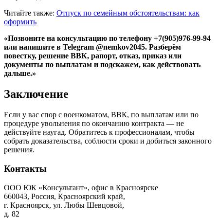
Читайте также:
Отпуск по семейным обстоятельствам: как
оформить
«Позвоните на консультацию по телефону +7(905)976-99-94
или напишите в Telegram @nemkov2045. Разберём
повестку, решение ВВК, рапорт, отказ, приказ или
документы по выплатам и подскажем, как действовать
дальше.»
Заключение
Если у вас спор с военкоматом, ВВК, по выплатам или по
процедуре увольнения по окончанию контракта — не
действуйте наугад. Обратитесь к профессионалам, чтобы
собрать доказательства, соблюсти сроки и добиться законного
решения.
Контакты
ООО ЮК «Консультант», офис в Красноярске
660043, Россия, Красноярский край,
г. Красноярск, ул. Любы Шевцовой,
д. 82