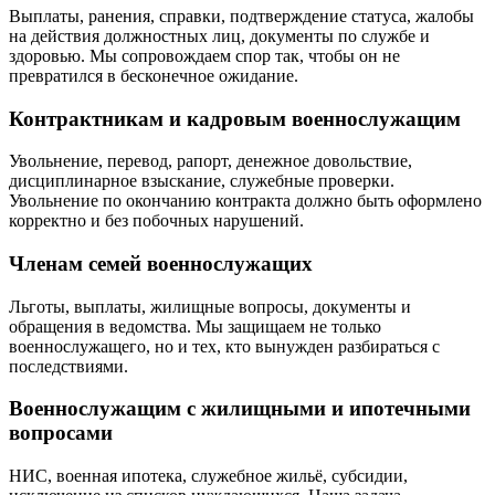
Выплаты, ранения, справки, подтверждение статуса, жалобы
на действия должностных лиц, документы по службе и
здоровью. Мы сопровождаем спор так, чтобы он не
превратился в бесконечное ожидание.
Контрактникам и кадровым военнослужащим
Увольнение, перевод, рапорт, денежное довольствие,
дисциплинарное взыскание, служебные проверки.
Увольнение по окончанию контракта должно быть оформлено
корректно и без побочных нарушений.
Членам семей военнослужащих
Льготы, выплаты, жилищные вопросы, документы и
обращения в ведомства. Мы защищаем не только
военнослужащего, но и тех, кто вынужден разбираться с
последствиями.
Военнослужащим с жилищными и ипотечными
вопросами
НИС, военная ипотека, служебное жильё, субсидии,