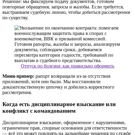
Решение: мы фиксируем подачу документов, готовим
повторные обращения, запросы и жалобы. Если требуется,
выстраиваем судебную линию, чтобы добиться рассмотрения
по существу.
Отпуск по болезни: как правильно оформить
Мини-пример:
рапорт возвращали из-за отсутствия
приложений, хотя они были. Мы восстановили
доказательственную цепочку и добились корректного
рассмотрения.
Когда есть дисциплинарное взыскание или
конфликт с командованием
Дисциплинарное взыскание, оформленное с нарушениями,
ограничение прав, спорные основания для ответственности
— всё это может повлиять на дальнейшие решения по службе