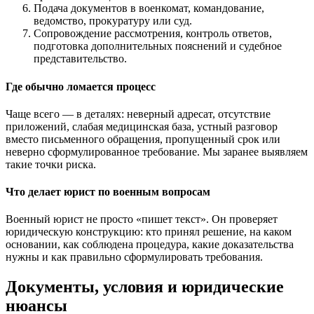
Подача документов в военкомат, командование,
ведомство, прокуратуру или суд.
Сопровождение рассмотрения, контроль ответов,
подготовка дополнительных пояснений и судебное
представительство.
Где обычно ломается процесс
Чаще всего — в деталях: неверный адресат, отсутствие
приложений, слабая медицинская база, устный разговор
вместо письменного обращения, пропущенный срок или
неверно сформулированное требование. Мы заранее выявляем
такие точки риска.
Что делает юрист по военным вопросам
Военный юрист не просто «пишет текст». Он проверяет
юридическую конструкцию: кто принял решение, на каком
основании, как соблюдена процедура, какие доказательства
нужны и как правильно сформулировать требования.
Документы, условия и юридические
нюансы