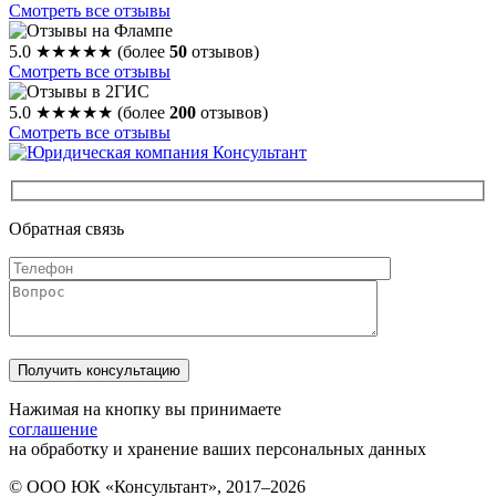
Смотреть все отзывы
5.0
★★★★★
(более
50
отзывов)
Смотреть все отзывы
5.0
★★★★★
(более
200
отзывов)
Смотреть все отзывы
Обратная связь
Нажимая на кнопку вы принимаете
соглашение
на обработку и хранение ваших персональных данных
© ООО ЮК «Консультант», 2017–2026