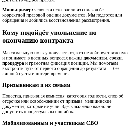
Мини-пример:
человека исключили из списков без
корректной правовой оценки документов. Мы подготовили
обращения и добились восстановления рассмотрения.
Кому подойдёт увольнение по
окончанию контракта
Максимальную пользу получает тот, кто не действует вслепую
и понимает: в военных вопросах важны
документы
,
сроки
,
процедура
и грамотная фиксация позиции. Мы помогаем
выстроить путь от первого обращения до результата — без
лишней суеты и потери времени.
Призывникам и их семьям
Повестка, призывная комиссия, категория годности, спор об
отсрочке или освобождении от призыва, медицинские
документы, которые не учли. Здесь
особенно
важно не
допустить процессуальных ошибок.
Мобилизованным и участникам СВО