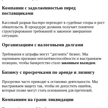
Компании с задолженностью перед
поставщиками
Кассовый разрыв
быстро
переходит в судебные споры и рост
обязательств. В процедуре должник получает понятное
структурирование требований и законное завершение
ситуации.
Организациям с налоговыми долгами
Требования и штрафы могут “догонять” бизнес. Мы
оцениваем признаки неплатёжеспособности и выстраиваем
позицию, чтобы банкротство стало
законным выходом
.
Бизнесу с просрочками по аренде и лизингу
Просрочки часто приводят к остановке деятельности. Мы
выстраиваем защиту так, чтобы не допустить ошибок,
которые позже могут стать основанием для претензий.
Компаниям на грани ликвидации