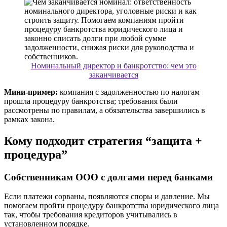
Номинальный директор и банкротство: чем это
заканчивается
Мини-пример:
компания с задолженностью по налогам
прошла процедуру банкротства; требования были
рассмотрены по правилам, а обязательства завершились в
рамках закона.
Кому подходит стратегия “защита +
процедура”
Собственникам ООО с долгами перед банками
Если платежи сорваны, появляются споры и давление. Мы
помогаем пройти процедуру банкротства юридического лица
так, чтобы требования кредиторов учитывались в
установленном порядке.