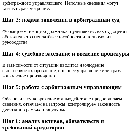
арбитражного управляющего. Неполные сведения могут
затянуть рассмотрение.
Шаг 3: подача заявления в арбитражный суд
Формируем позицию должника и учитываем, как суд оценит
обстоятельства неплатёжеспособности и полномочия
руководства.
Шаг 4: судебное заседание и введение процедуры
В зависимости от ситуации вводится наблюдение,
финансовое оздоровление, внешнее управление или сразу
конкурсное производство.
Шаг 5: работа с арбитражным управляющим
Обеспечиваем корректное взаимодействие: предоставляем
сведения, отвечаем на запросы, контролируем законность
действий в рамках процедуры.
Шаг 6: анализ активов, обязательств и
требований кредиторов