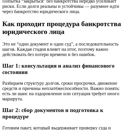
Попытка “закрыться” без банкротства нередко усиливает
риски. Если долги реальны и устойчивы — разумнее идти
через банкротство юридического лица.
Как проходит процедура банкротства
юридического лица
Это не “один документ и один суд”, а последовательность
шагов. Каждая стадия влияет на итог, поэтому важно
действовать без потери времени и без ошибок.
Шаг 1: консультация и анализ финансового
состояния
Разбираем структуру долгов, сроки просрочки, движение
средств и причины неплатёжеспособности. Важно понять:
есть ли шанс на оздоровление или ситуация требует иного
маршрута.
Шаг 2: сбор документов и подготовка к
процедуре
Готовим пакет, который выдерживает проверку суда и