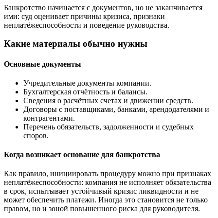
Банкротство начинается с документов, но не заканчивается
ими: суд оценивает причины кризиса, признаки
неплатёжеспособности и поведение руководства.
Какие материалы обычно нужны
Основные документы
Учредительные документы компании.
Бухгалтерская отчётность и балансы.
Сведения о расчётных счетах и движении средств.
Договоры с поставщиками, банками, арендодателями и
контрагентами.
Перечень обязательств, задолженности и судебных
споров.
Когда возникает основание для банкротства
Как правило, инициировать процедуру можно при признаках
неплатёжеспособности: компания не исполняет обязательства
в срок, испытывает устойчивый кризис ликвидности и не
может обеспечить платежи. Иногда это становится не только
правом, но и зоной повышенного риска для руководителя.