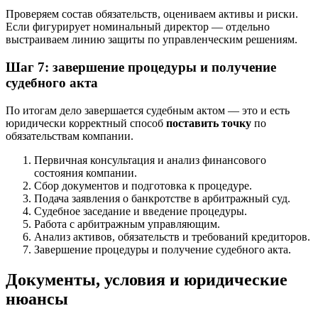
Проверяем состав обязательств, оцениваем активы и риски.
Если фигурирует номинальный директор — отдельно
выстраиваем линию защиты по управленческим решениям.
Шаг 7: завершение процедуры и получение
судебного акта
По итогам дело завершается судебным актом — это и есть
юридически корректный способ
поставить точку
по
обязательствам компании.
Первичная консультация и анализ финансового
состояния компании.
Сбор документов и подготовка к процедуре.
Подача заявления о банкротстве в арбитражный суд.
Судебное заседание и введение процедуры.
Работа с арбитражным управляющим.
Анализ активов, обязательств и требований кредиторов.
Завершение процедуры и получение судебного акта.
Документы, условия и юридические
нюансы