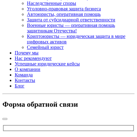
Наследственные споры
Уголовно-правовая защита бизнеса
Автоюристы, оперативная помощь
Защита от субсидиарной ответственности
Военные юристы — оперативная помощь
защитникам Отечества!
Криптоюристы — юридическая защита в мире
цифровых активов
Семейный юрист
Почему мы
Нас рекомендуют
Успешные юридические кейсы
О компании
Команда
Контакты
Блог
Форма обратной связи