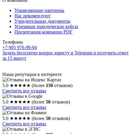
О компании
Управляющие партнеры
Нас рекомендуют
Учредительные документы
Успешные юридические кейсы
Презентация компании PDF
Телефоны
+7 905 976-99-94
Задать бесплатно вопрос юристу в Telegram и получить ответ
за 15 минут
Наша репутация в интернете
5.0
★★★★★
(более
150
отзывов)
Смотреть все отзывы
5.0
★★★★★
(более
50
отзывов)
Смотреть все отзывы
5.0
★★★★★
(более
50
отзывов)
Смотреть все отзывы