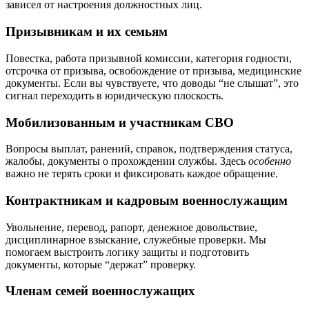
зависел от настроения должностных лиц.
Призывникам и их семьям
Повестка, работа призывной комиссии, категория годности,
отсрочка от призыва, освобождение от призыва, медицинские
документы. Если вы чувствуете, что доводы “не слышат”, это
сигнал переходить в юридическую плоскость.
Мобилизованным и участникам СВО
Вопросы выплат, ранений, справок, подтверждения статуса,
жалобы, документы о прохождении службы. Здесь
особенно
важно не терять сроки и фиксировать каждое обращение.
Контрактникам и кадровым военнослужащим
Увольнение, перевод, рапорт, денежное довольствие,
дисциплинарное взыскание, служебные проверки. Мы
помогаем выстроить логику защиты и подготовить
документы, которые “держат” проверку.
Членам семей военнослужащих