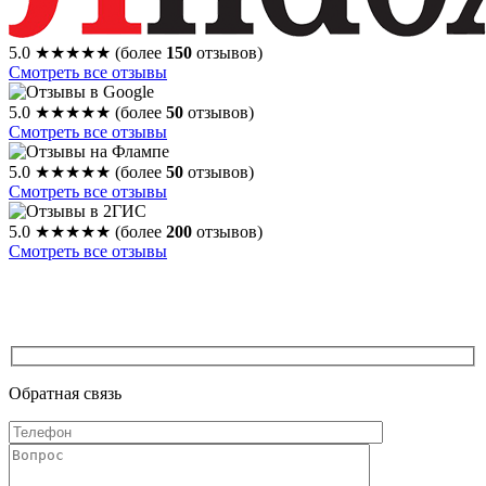
5.0
★★★★★
(более
150
отзывов)
Смотреть все отзывы
5.0
★★★★★
(более
50
отзывов)
Смотреть все отзывы
5.0
★★★★★
(более
50
отзывов)
Смотреть все отзывы
5.0
★★★★★
(более
200
отзывов)
Смотреть все отзывы
Обратная связь