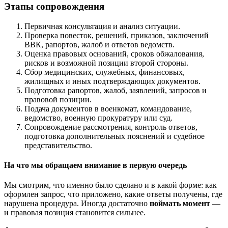
Этапы сопровождения
Первичная консультация и анализ ситуации.
Проверка повесток, решений, приказов, заключений
ВВК, рапортов, жалоб и ответов ведомств.
Оценка правовых оснований, сроков обжалования,
рисков и возможной позиции второй стороны.
Сбор медицинских, служебных, финансовых,
жилищных и иных подтверждающих документов.
Подготовка рапортов, жалоб, заявлений, запросов и
правовой позиции.
Подача документов в военкомат, командование,
ведомство, военную прокуратуру или суд.
Сопровождение рассмотрения, контроль ответов,
подготовка дополнительных пояснений и судебное
представительство.
На что мы обращаем внимание в первую очередь
Мы смотрим, что именно было сделано и в какой форме: как
оформлен запрос, что приложено, какие ответы получены, где
нарушена процедура. Иногда достаточно
поймать момент
—
и правовая позиция становится сильнее.