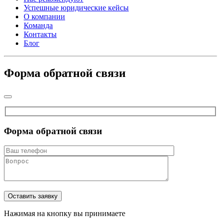
Успешные юридические кейсы
О компании
Команда
Контакты
Блог
Форма обратной связи
Форма обратной связи
Нажимая на кнопку вы принимаете