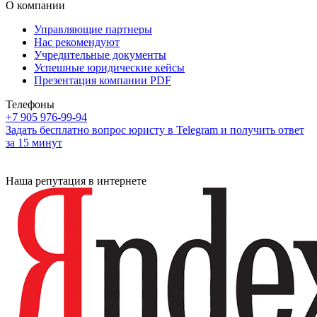
О компании
Управляющие партнеры
Нас рекомендуют
Учредительные документы
Успешные юридические кейсы
Презентация компании PDF
Телефоны
+7 905 976-99-94
Задать бесплатно вопрос юристу в Telegram и получить ответ
за 15 минут
Наша репутация в интернете