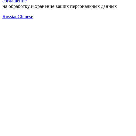
соглашение
на обработку и хранение ваших персональных данных
Russian
Chinese