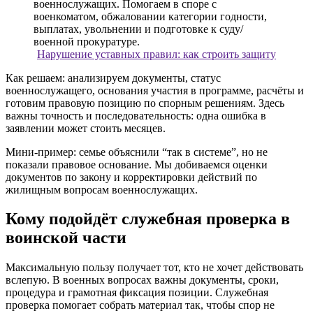
Нарушение уставных правил: как строить защиту
Как решаем: анализируем документы, статус
военнослужащего, основания участия в программе, расчёты и
готовим правовую позицию по спорным решениям. Здесь
важны точность и последовательность: одна ошибка в
заявлении может стоить месяцев.
Мини-пример: семье объяснили “так в системе”, но не
показали правовое основание. Мы добиваемся оценки
документов по закону и корректировки действий по
жилищным вопросам военнослужащих.
Кому подойдёт служебная проверка в
воинской части
Максимальную пользу получает тот, кто не хочет действовать
вслепую. В военных вопросах важны документы, сроки,
процедура и грамотная фиксация позиции. Служебная
проверка помогает собрать материал так, чтобы спор не