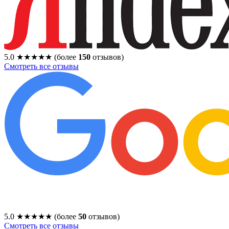
5.0
★★★★★
(более
150
отзывов)
Смотреть все отзывы
5.0
★★★★★
(более
50
отзывов)
Смотреть все отзывы