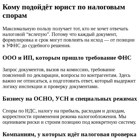
Кому подойдёт юрист по налоговым
спорам
Максимальную пользу получает тот, кто не хочет отвечать
налоговой “вслепую”. Потому что каждый документ,
формулировка и срок могут повлиять на исход — от позиции
в УФНС до судебного решения.
ООО и ИП, которым пришло требование ФНС
Запрос документов, вызов на комиссию, требование
пояснений по декларации, вопросы по контрагентам. Здесь
важно не отписаться, а подготовить ответ, который выдержит
логику инспекции и проверку документами.
Бизнесу на ОСНО, УСН и специальных режимах
Споры по НДС, налогу на прибыль, расходам и доходам,
корректности применения режима налогообложения. Мы
оцениваем риски и строим позицию под конкретную систему.
Компаниям, у которых идёт налоговая проверка