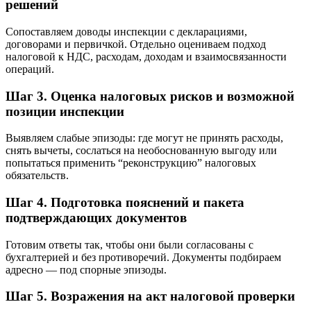
решений
Сопоставляем доводы инспекции с декларациями,
договорами и первичкой. Отдельно оцениваем подход
налоговой к НДС, расходам, доходам и взаимосвязанности
операций.
Шаг 3. Оценка налоговых рисков и возможной
позиции инспекции
Выявляем слабые эпизоды: где могут не принять расходы,
снять вычеты, сослаться на необоснованную выгоду или
попытаться применить “реконструкцию” налоговых
обязательств.
Шаг 4. Подготовка пояснений и пакета
подтверждающих документов
Готовим ответы так, чтобы они были согласованы с
бухгалтерией и без противоречий. Документы подбираем
адресно — под спорные эпизоды.
Шаг 5. Возражения на акт налоговой проверки