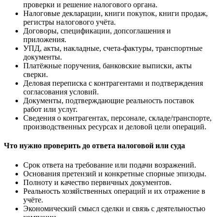
проверки и решение налогового органа.
Налоговые декларации, книги покупок, книги продаж,
регистры налогового учёта.
Договоры, спецификации, допсоглашения и
приложения.
УПД, акты, накладные, счета-фактуры, транспортные
документы.
Платёжные поручения, банковские выписки, акты
сверки.
Деловая переписка с контрагентами и подтверждения
согласования условий.
Документы, подтверждающие реальность поставок
работ или услуг.
Сведения о контрагентах, персонале, складе/транспорте,
производственных ресурсах и деловой цели операций.
Что нужно проверить до ответа налоговой или суда
Срок ответа на требование или подачи возражений.
Основания претензий и конкретные спорные эпизоды.
Полноту и качество первичных документов.
Реальность хозяйственных операций и их отражение в
учёте.
Экономический смысл сделки и связь с деятельностью