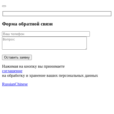
Форма обратной связи
Нажимая на кнопку вы принимаете
соглашение
на обработку и хранение ваших персональных данных
Russian
Chinese