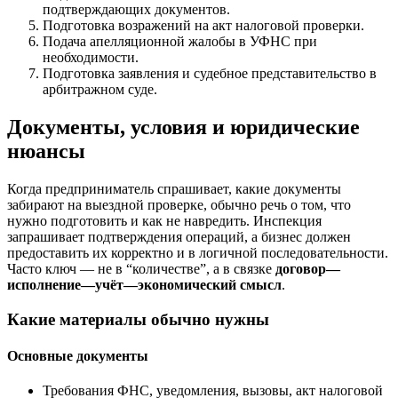
подтверждающих документов.
Подготовка возражений на акт налоговой проверки.
Подача апелляционной жалобы в УФНС при
необходимости.
Подготовка заявления и судебное представительство в
арбитражном суде.
Документы, условия и юридические
нюансы
Когда предприниматель спрашивает, какие документы
забирают на выездной проверке, обычно речь о том, что
нужно подготовить и как не навредить. Инспекция
запрашивает подтверждения операций, а бизнес должен
предоставить их корректно и в логичной последовательности.
Часто ключ — не в “количестве”, а в связке
договор—
исполнение—учёт—экономический смысл
.
Какие материалы обычно нужны
Основные документы
Требования ФНС, уведомления, вызовы, акт налоговой