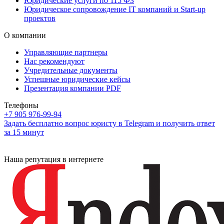
Юридические услуги по 115 ФЗ
Юридическое сопровождение IT компаний и Start-up
проектов
О компании
Управляющие партнеры
Нас рекомендуют
Учредительные документы
Успешные юридические кейсы
Презентация компании PDF
Телефоны
+7 905 976-99-94
Задать бесплатно вопрос юристу в Telegram и получить ответ
за 15 минут
Наша репутация в интернете