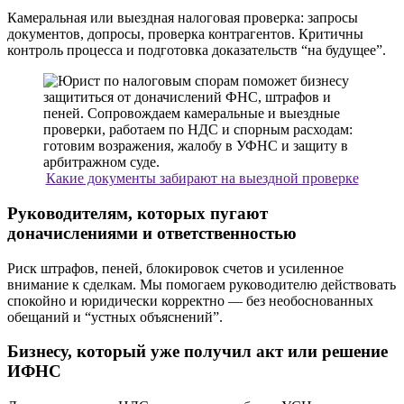
Камеральная или выездная налоговая проверка: запросы
документов, допросы, проверка контрагентов. Критичны
контроль процесса и подготовка доказательств “на будущее”.
Какие документы забирают на выездной проверке
Руководителям, которых пугают
доначислениями и ответственностью
Риск штрафов, пеней, блокировок счетов и усиленное
внимание к сделкам. Мы помогаем руководителю действовать
спокойно и юридически корректно — без необоснованных
обещаний и “устных объяснений”.
Бизнесу, который уже получил акт или решение
ИФНС