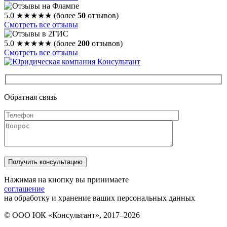
5.0
★★★★★
(более
50
отзывов)
Смотреть все отзывы
5.0
★★★★★
(более
200
отзывов)
Смотреть все отзывы
Обратная связь
Нажимая на кнопку вы принимаете
соглашение
на обработку и хранение ваших персональных данных
© ООО ЮК «Консультант», 2017–2026