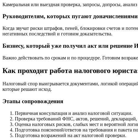
Камеральная или выездная проверка, запросы, допросы, анализ
Руководителям, которых пугают доначислениями 
Когда звучат риски штрафов, пеней, блокировки счетов и пот
негативных последствий и готовим доказательства.
Бизнесу, который уже получил акт или решение
Важно действовать по срокам и по процедуре. Готовим возраж
Как проходит работа налогового юриста:
Налоговый спор выигрывается документами, логикой операций
которые решают исход.
Этапы сопровождения
Первичная консультация и анализ налоговой ситуации.
Проверка требований ФНС, актов, решений, деклараций,
Оценка налоговых рисков, слабых мест и вероятной логи
Подготовка пояснений/ответов на требования и пакета 
Подготовка возражений на акт налоговой проверки.