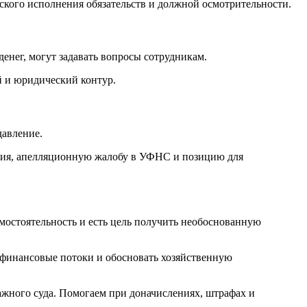
кого исполнения обязательств и должной осмотрительности.
енег, могут задавать вопросы сотрудникам.
ий и юридический контур.
авление.
ения, апелляционную жалобу в УФНС и позицию для
мостоятельность и есть цель получить необоснованную
и финансовые потоки и обосновать хозяйственную