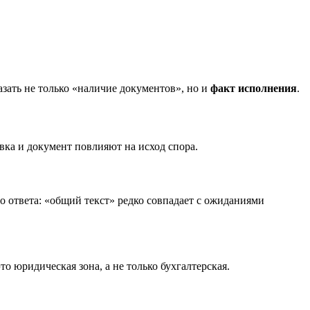
зать не только «наличие документов», но и
факт исполнения
.
вка и документ повлияют на исход спора.
о ответа: «общий текст» редко совпадает с ожиданиями
 юридическая зона, а не только бухгалтерская.