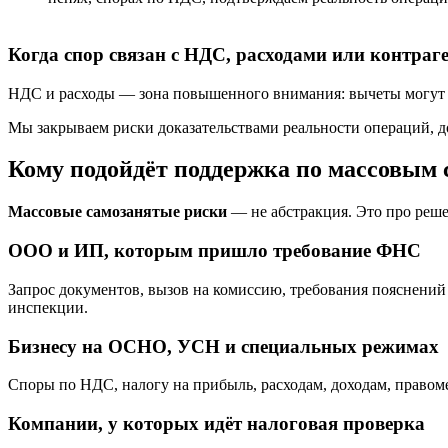
Когда спор связан с НДС, расходами или контраг
НДС и расходы — зона повышенного внимания: вычеты могут сн
Мы закрываем риски доказательствами реальности операций, д
Кому подойдёт поддержка по массовым
Массовые самозанятые риски
— не абстракция. Это про реше
ООО и ИП, которым пришло требование ФНС
Запрос документов, вызов на комиссию, требования пояснений
инспекции.
Бизнесу на ОСНО, УСН и специальных режимах
Споры по НДС, налогу на прибыль, расходам, доходам, правоме
Компании, у которых идёт налоговая проверка