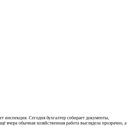
чет инспекция. Сегодня бухгалтер собирает документы,
щё вчера обычная хозяйственная работа выглядела прозрачно, а