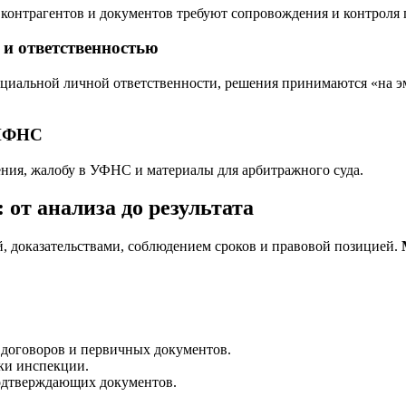
 контрагентов и документов требуют сопровождения и контроля 
и ответственностью
енциальной личной ответственности, решения принимаются «на 
 ИФНС
ения, жалобу в УФНС и материалы для арбитражного суда.
 от анализа до результата
, доказательствами, соблюдением сроков и правовой позицией.
 договоров и первичных документов.
ки инспекции.
подтверждающих документов.