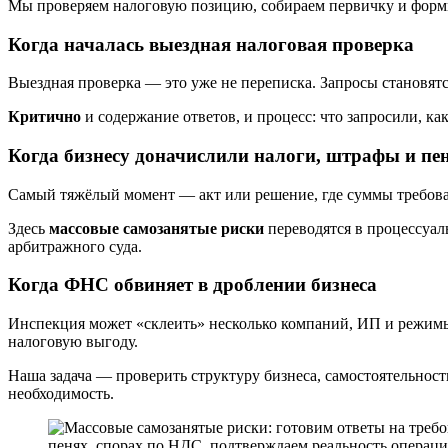
Мы проверяем налоговую позицию, собираем первичку и форми
Когда началась выездная налоговая проверка
Выездная проверка — это уже не переписка. Запросы становятс
Критично
и содержание ответов, и процесс: что запросили, ка
Когда бизнесу доначислили налоги, штрафы и пе
Самый тяжёлый момент — акт или решение, где суммы требов
Здесь
массовые самозанятые риски
переводятся в процессуал
арбитражного суда.
Когда ФНС обвиняет в дроблении бизнеса
Инспекция может «склеить» несколько компаний, ИП и режимы 
налоговую выгоду.
Наша задача — проверить структуру бизнеса, самостоятельност
необходимость.