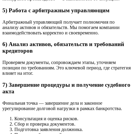
5) Работа с арбитражным управляющим
Арбитражный управляющий получает полномочия по
анализу активов и обязательств. Мы помогаем компании
взаимодействовать корректно и своевременно.
6) Анализ активов, обязательств и требований
кредиторов
Проверяем документы, сопровождаем этапы, уточняем
позиции по требованиям. Это ключевой период, где стратегия
влияет на итог.
7) Завершение процедуры и получение судебного
акта
Финальная точка — завершение дела и законное
урегулирование долговой нагрузки в рамках банкротства.
Консультация и оценка рисков.
Сбор и проверка документов.
Подготовка заявления должника.