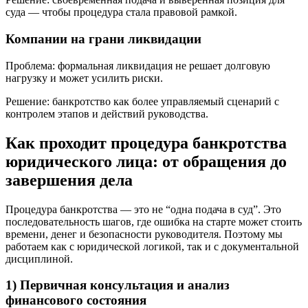
суда — чтобы процедура стала правовой рамкой.
Компании на грани ликвидации
Проблема: формальная ликвидация не решает долговую
нагрузку и может усилить риски.
Решение: банкротство как более управляемый сценарий с
контролем этапов и действий руководства.
Как проходит процедура банкротства
юридического лица: от обращения до
завершения дела
Процедура банкротства — это не “одна подача в суд”. Это
последовательность шагов, где ошибка на старте может стоить
времени, денег и безопасности руководителя. Поэтому мы
работаем как с юридической логикой, так и с документальной
дисциплиной.
1) Первичная консультация и анализ
финансового состояния