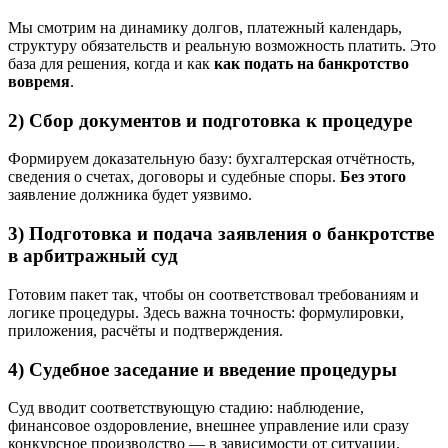
Мы смотрим на динамику долгов, платежный календарь,
структуру обязательств и реальную возможность платить. Это
база для решения, когда и как
как подать на банкротство
вовремя
.
2) Сбор документов и подготовка к процедуре
Формируем доказательную базу: бухгалтерская отчётность,
сведения о счетах, договоры и судебные споры.
Без этого
заявление должника будет уязвимо.
3) Подготовка и подача заявления о банкротстве
в арбитражный суд
Готовим пакет так, чтобы он соответствовал требованиям и
логике процедуры. Здесь важна точность: формулировки,
приложения, расчёты и подтверждения.
4) Судебное заседание и введение процедуры
Суд вводит соответствующую стадию: наблюдение,
финансовое оздоровление, внешнее управление или сразу
конкурсное производство — в зависимости от ситуации.