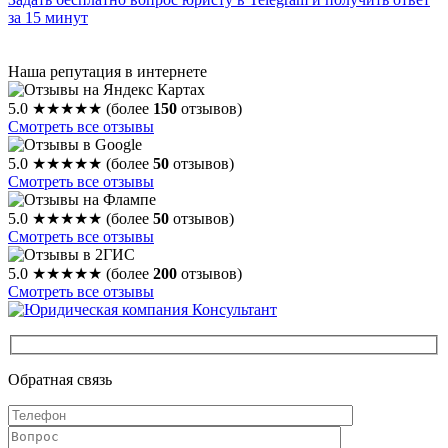
за 15 минут
Наша репутация в интернете
5.0
★★★★★
(более
150
отзывов)
Смотреть все отзывы
5.0
★★★★★
(более
50
отзывов)
Смотреть все отзывы
5.0
★★★★★
(более
50
отзывов)
Смотреть все отзывы
5.0
★★★★★
(более
200
отзывов)
Смотреть все отзывы
Обратная связь