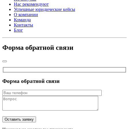
Нас рекомендуют
Успешные юридические кейсы
О компании
Команда
Контакты
Блог
Форма обратной связи
Форма обратной связи