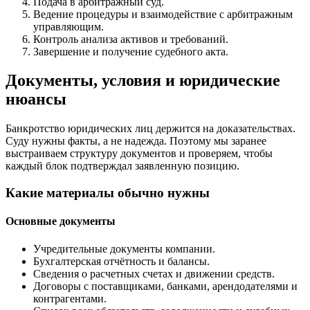
Подача в арбитражный суд.
Ведение процедуры и взаимодействие с арбитражным
управляющим.
Контроль анализа активов и требований.
Завершение и получение судебного акта.
Документы, условия и юридические
нюансы
Банкротство юридических лиц держится на доказательствах.
Суду нужны факты, а не надежда. Поэтому мы заранее
выстраиваем структуру документов и проверяем, чтобы
каждый блок подтверждал заявленную позицию.
Какие материалы обычно нужны
Основные документы
Учредительные документы компании.
Бухгалтерская отчётность и балансы.
Сведения о расчетных счетах и движении средств.
Договоры с поставщиками, банками, арендодателями и
контрагентами.