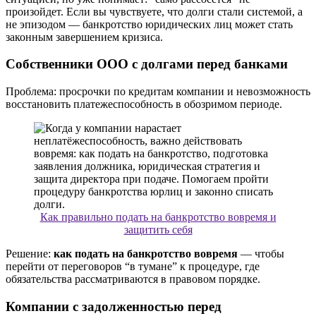
произойдет. Если вы чувствуете, что долги стали системой, а
не эпизодом — банкротство юридических лиц может стать
законным завершением кризиса.
Собственники ООО с долгами перед банками
Проблема: просрочки по кредитам компании и невозможность
восстановить платежеспособность в обозримом периоде.
Как правильно подать на банкротство вовремя и
защитить себя
Решение:
как подать на банкротство вовремя
— чтобы
перейти от переговоров “в тумане” к процедуре, где
обязательства рассматриваются в правовом порядке.
Компании с задолженностью перед