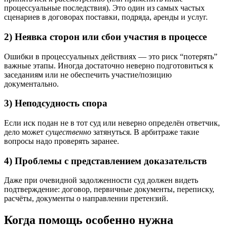
процессуальные последствия). Это один из самых частых
сценариев в договорах поставки, подряда, аренды и услуг.
2) Неявка сторон или сбои участия в процессе
Ошибки в процессуальных действиях — это риск “потерять”
важные этапы. Иногда достаточно неверно подготовиться к
заседаниям или не обеспечить участие/позицию
документально.
3) Неподсудность спора
Если иск подан не в тот суд или неверно определён ответчик,
дело может
существенно
затянуться. В арбитраже такие
вопросы надо проверять заранее.
4) Проблемы с представлением доказательств
Даже при очевидной задолженности суд должен видеть
подтверждение: договор, первичные документы, переписку,
расчёты, документы о направлении претензий.
Когда помощь особенно нужна