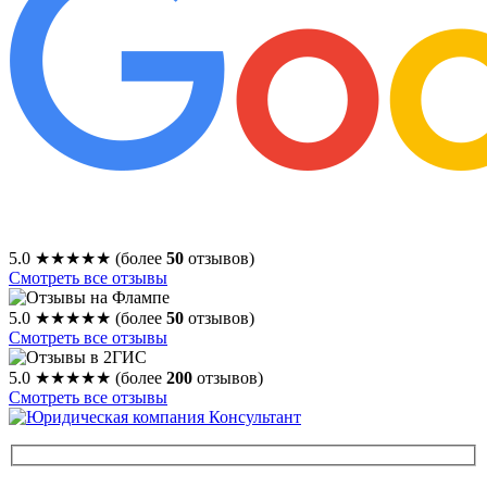
5.0
★★★★★
(более
50
отзывов)
Смотреть все отзывы
5.0
★★★★★
(более
50
отзывов)
Смотреть все отзывы
5.0
★★★★★
(более
200
отзывов)
Смотреть все отзывы