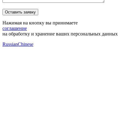
Нажимая на кнопку вы принимаете
соглашение
на обработку и хранение ваших персональных данных
Russian
Chinese