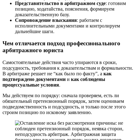
Представительство в арбитражном суде
: готовим
позицию, ходатайства, пояснения, формируем
доказательственную базу.
Сопровождение взыскания
: работаем с
исполнительными документами и контролируем
дальнейшие шаги.
Чем отличается подход профессионального
арбитражного юриста
Самостоятельные действия часто упираются в сроки,
подсудность, требования к доказательствам и формальности.
В арбитраже решает не “как было по факту”, а
как
подтверждено документами
и
как соблюдены
процессуальные условия
.
Мы действуем по порядку: сначала проверяем, есть ли
обязательный претензионный порядок, затем оцениваем
подведомственность и подсудность, и только после этого
строим позицию по исковому заявлению.