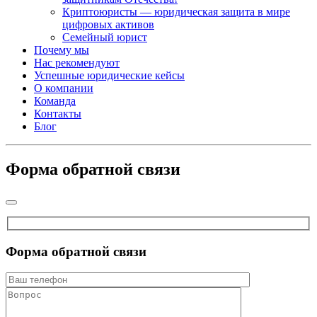
Криптоюристы — юридическая защита в мире
цифровых активов
Семейный юрист
Почему мы
Нас рекомендуют
Успешные юридические кейсы
О компании
Команда
Контакты
Блог
Форма обратной связи
Форма обратной связи