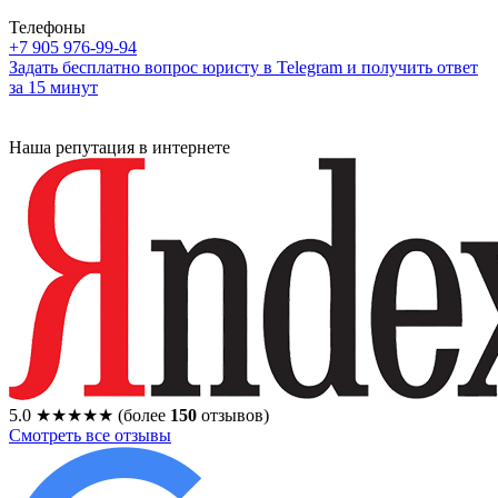
Телефоны
+7 905 976-99-94
Задать бесплатно вопрос юристу в Telegram и получить ответ
за 15 минут
Наша репутация в интернете
5.0
★★★★★
(более
150
отзывов)
Смотреть все отзывы