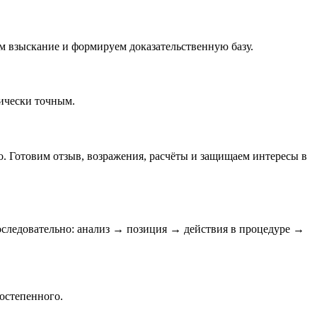
м взыскание и формируем доказательственную базу.
ически точным.
. Готовим отзыв, возражения, расчёты и защищаем интересы в
следовательно: анализ → позиция → действия в процедуре →
остепенного.