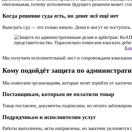
обосновывая, почему исполнение будущего решения может ста
Когда решение суда есть, но денег всё ещё нет
Выиграть суд — это только начало. Деньги могут не поступать,
Как
Мы получаем исполнительный лист и сопровождаем взыскание, 
Кому подойдёт защита по администрат
Мы помогаем организациям, которые хотят перейти от хаотич
Поставщикам, которым не оплатили товар
Товар поставлен, документы подписаны, но оплата заблокиров
Подрядчикам и исполнителям услуг
Работы выполнены, акты направлены, но заказчик уклоняется о