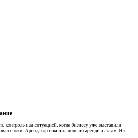
ание
ть контроль над ситуацией, когда бизнесу уже выставили
рвал сроки. Арендатор накопил долг по аренде и актам. На