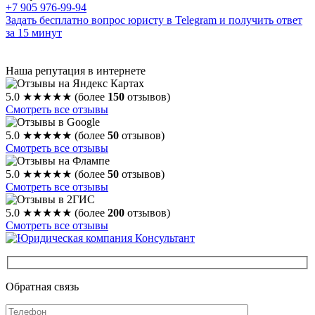
+7 905 976-99-94
Задать бесплатно вопрос юристу в Telegram и получить ответ
за 15 минут
Наша репутация в интернете
5.0
★★★★★
(более
150
отзывов)
Смотреть все отзывы
5.0
★★★★★
(более
50
отзывов)
Смотреть все отзывы
5.0
★★★★★
(более
50
отзывов)
Смотреть все отзывы
5.0
★★★★★
(более
200
отзывов)
Смотреть все отзывы
Обратная связь