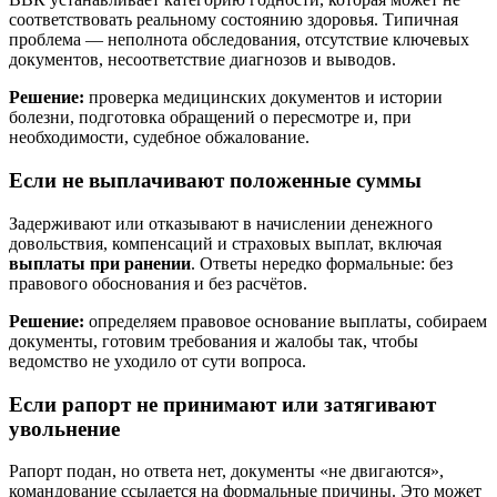
соответствовать реальному состоянию здоровья. Типичная
проблема — неполнота обследования, отсутствие ключевых
документов, несоответствие диагнозов и выводов.
Решение:
проверка медицинских документов и истории
болезни, подготовка обращений о пересмотре и, при
необходимости, судебное обжалование.
Если не выплачивают положенные суммы
Задерживают или отказывают в начислении денежного
довольствия, компенсаций и страховых выплат, включая
выплаты при ранении
. Ответы нередко формальные: без
правового обоснования и без расчётов.
Решение:
определяем правовое основание выплаты, собираем
документы, готовим требования и жалобы так, чтобы
ведомство не уходило от сути вопроса.
Если рапорт не принимают или затягивают
увольнение
Рапорт подан, но ответа нет, документы «не двигаются»,
командование ссылается на формальные причины. Это может