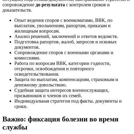
сопровождение
до результата
с контролем сроков и
доказательств.
Опыт ведения споров с военкоматами, ВВК, по
выплатам, увольнениям, рапортам, приказам и
жилищным вопросам.
Анализ решений, заключений и ответов ведомств.
Подготовка рапортов, жалоб, запросов и исковых
документов.
Сопровождение споров с военными органами и
комиссиями.
Работа по вопросам ВВК, категории годности,
отсрочки, освобождения и повторного
освидетельствования.
Защита по выплатам, компенсациям, страховкам и
денежному довольствию.
Судебная защита интересов военнослужащих,
призывников и членов их семей.
Индивидуальная стратегия под факты, документы и
сроки.
Важно: фиксация болезни во время
службы