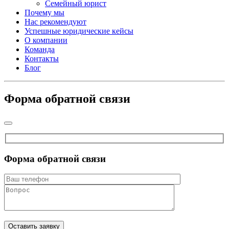
Семейный юрист
Почему мы
Нас рекомендуют
Успешные юридические кейсы
О компании
Команда
Контакты
Блог
Форма обратной связи
Форма обратной связи