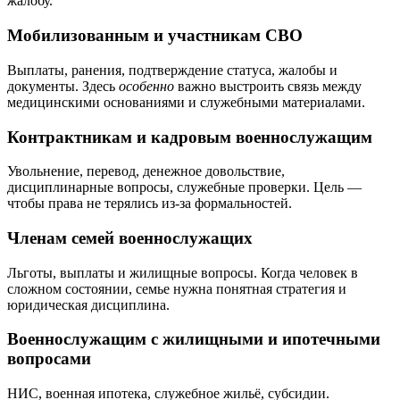
жалобу.
Мобилизованным и участникам СВО
Выплаты, ранения, подтверждение статуса, жалобы и
документы. Здесь
особенно
важно выстроить связь между
медицинскими основаниями и служебными материалами.
Контрактникам и кадровым военнослужащим
Увольнение, перевод, денежное довольствие,
дисциплинарные вопросы, служебные проверки. Цель —
чтобы права не терялись из-за формальностей.
Членам семей военнослужащих
Льготы, выплаты и жилищные вопросы. Когда человек в
сложном состоянии, семье нужна понятная стратегия и
юридическая дисциплина.
Военнослужащим с жилищными и ипотечными
вопросами
НИС, военная ипотека, служебное жильё, субсидии.