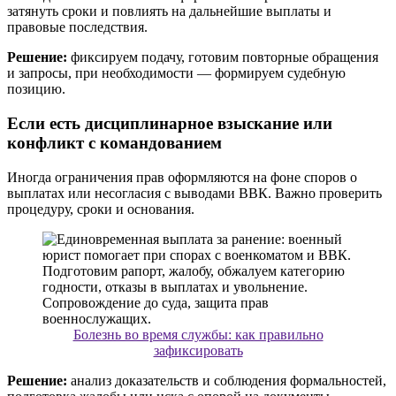
затянуть сроки и повлиять на дальнейшие выплаты и
правовые последствия.
Решение:
фиксируем подачу, готовим повторные обращения
и запросы, при необходимости — формируем судебную
позицию.
Если есть дисциплинарное взыскание или
конфликт с командованием
Иногда ограничения прав оформляются на фоне споров о
выплатах или несогласия с выводами ВВК. Важно проверить
процедуру, сроки и основания.
Болезнь во время службы: как правильно
зафиксировать
Решение:
анализ доказательств и соблюдения формальностей,