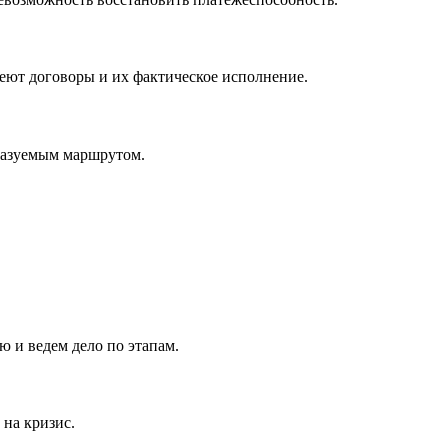
еют договоры и их фактическое исполнение.
сказуемым маршрутом.
 и ведем дело по этапам.
на кризис.