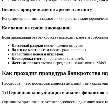
Бизнес с просрочками по аренде и лизингу
Когда аренда и лизинг съедают ликвидность, важно юридичес
Компании на грани ликвидации
Если ликвидация без банкротства приводит к новым требовани
Кассовый разрыв
после падения выручки.
Долги по контрактам
после срыва поставок.
Нарастание пеней и штрафов
.
Блокировка счетов
и остановка платежей.
Жесткие обязательства
перед лизингодателями и МФО, 
Как проходит процедура банкротства ю
Процедура — это последовательность действий, где каждая ош
1) Первичная консультация и анализ финансовог
Оцениваем признаки неплатежеспособности, динамику обязател