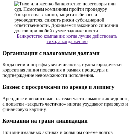
Банкротство компании: когда лучше действовать
тихо, а когда жестко
Организации с налоговыми долгами
Когда пени и штрафы увеличиваются, нужна юридически
корректная линия поведения в рамках процедуры и
подтверждение невозможности исполнения.
Бизнес с просрочками по аренде и лизингу
Арендные и лизинговые платежи часто ломают ликвидность,
а попытки «закрыть частично» иногда ухудшают правовую и
финансовую картину.
Компании на грани ликвидации
При минимальных активах и большом объеме долгов