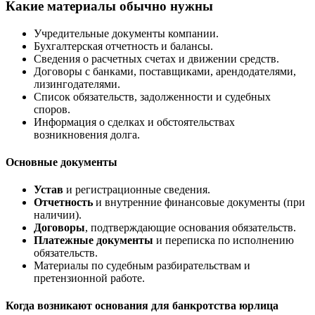
Какие материалы обычно нужны
Учредительные документы компании.
Бухгалтерская отчетность и балансы.
Сведения о расчетных счетах и движении средств.
Договоры с банками, поставщиками, арендодателями,
лизингодателями.
Список обязательств, задолженности и судебных
споров.
Информация о сделках и обстоятельствах
возникновения долга.
Основные документы
Устав
и регистрационные сведения.
Отчетность
и внутренние финансовые документы (при
наличии).
Договоры
, подтверждающие основания обязательств.
Платежные документы
и переписка по исполнению
обязательств.
Материалы по судебным разбирательствам и
претензионной работе.
Когда возникают основания для банкротства юрлица