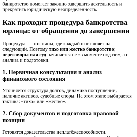
банкротство помогает законно завершить деятельность и
прекратить юридическую неопределенность.
Как проходит процедура банкротства
юрлица: от обращения до завершения
Процедура — это этапы, где каждый шаг влияет на
следующий. Поэтому
тихо или жестко банкротство;
переговоры или суд
начинается не «в моменте подачи», а с
анализа и подготовки.
1. Первичная консультация и анализ
финансового состояния
Уточняется структура долгов, динамика поступлений,
наличие активов, судебные споры. На этом этапе выбирается
тактика: «тихо» или «жестко».
2. Сбор документов и подготовка правовой
позиции
Готовятся доказательства неплатёжеспособности,