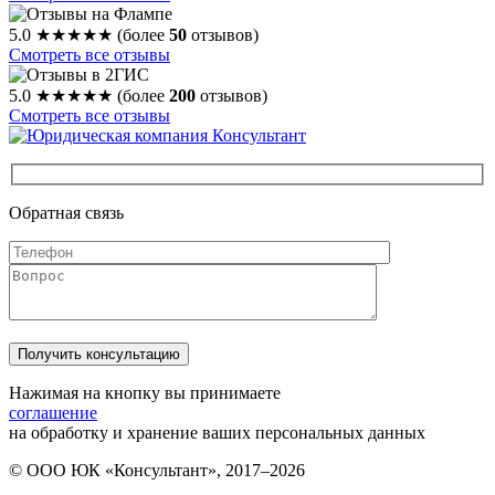
5.0
★★★★★
(более
50
отзывов)
Смотреть все отзывы
5.0
★★★★★
(более
200
отзывов)
Смотреть все отзывы
Обратная связь
Нажимая на кнопку вы принимаете
соглашение
на обработку и хранение ваших персональных данных
© ООО ЮК «Консультант», 2017–2026