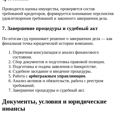
Проводится оценка имущества, проверяется состав
требований кредиторов, формируется понимание перспектив
удовлетворения требований и законного завершения дела.
7. Завершение процедуры и судебный акт
По итогам суд принимает решение о завершении дела — как
финальная точка юридической истории компании.
Первичная консультация и анализ финансового
состояния.
Сбор документов и подготовка правовой позиции.
Подготовка и подача заявления о банкротстве.
Судебное заседание и введение процедуры.
Работа с
арбитражным управляющим
.
Анализ активов и обязательств, работа с реестром
требований.
Завершение процедуры и судебный акт.
Документы, условия и юридические
нюансы