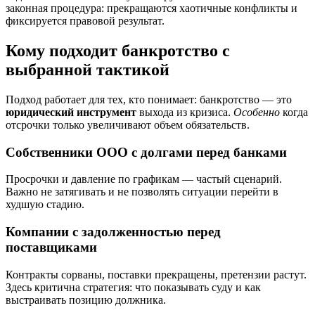
законная процедура: прекращаются хаотичные конфликты и
фиксируется правовой результат.
Кому подходит банкротство с
выбранной тактикой
Подход работает для тех, кто понимает: банкротство — это
юридический инструмент
выхода из кризиса.
Особенно
когда
отсрочки только увеличивают объем обязательств.
Собственники ООО с долгами перед банками
Просрочки и давление по графикам — частый сценарий.
Важно не затягивать и не позволять ситуации перейти в
худшую стадию.
Компании с задолженностью перед
поставщиками
Контракты сорваны, поставки прекращены, претензии растут.
Здесь критична стратегия: что показывать суду и как
выстраивать позицию должника.