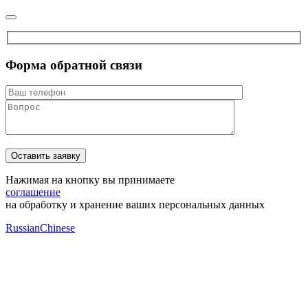
Форма обратной связи
Нажимая на кнопку вы принимаете
соглашение
на обработку и хранение ваших персональных данных
Russian
Chinese