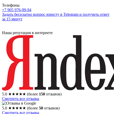
Телефоны
+7 905 976-99-94
Задать бесплатно вопрос юристу в Telegram и получить ответ
за 15 минут
Наша репутация в интернете
5.0
★★★★★
(более
150
отзывов)
Смотреть все отзывы
5.0
★★★★★
(более
50
отзывов)
Смотреть все отзывы