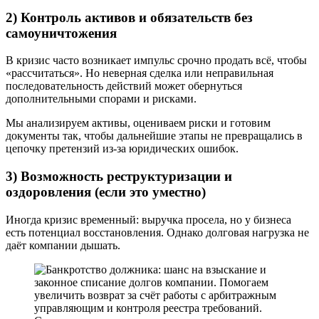
2) Контроль активов и обязательств без
самоуничтожения
В кризис часто возникает импульс срочно продать всё, чтобы
«рассчитаться». Но неверная сделка или неправильная
последовательность действий может обернуться
дополнительными спорами и рисками.
Мы анализируем активы, оцениваем риски и готовим
документы так, чтобы дальнейшие этапы не превращались в
цепочку претензий из-за юридических ошибок.
3) Возможность реструктуризации и
оздоровления (если это уместно)
Иногда кризис временный: выручка просела, но у бизнеса
есть потенциал восстановления. Однако долговая нагрузка не
даёт компании дышать.