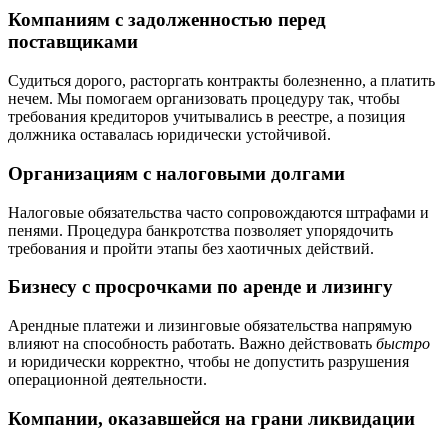
Компаниям с задолженностью перед
поставщиками
Судиться дорого, расторгать контракты болезненно, а платить
нечем. Мы помогаем организовать процедуру так, чтобы
требования кредиторов учитывались в реестре, а позиция
должника оставалась юридически устойчивой.
Организациям с налоговыми долгами
Налоговые обязательства часто сопровождаются штрафами и
пенями. Процедура банкротства позволяет упорядочить
требования и пройти этапы без хаотичных действий.
Бизнесу с просрочками по аренде и лизингу
Арендные платежи и лизинговые обязательства напрямую
влияют на способность работать. Важно действовать
быстро
и юридически корректно, чтобы не допустить разрушения
операционной деятельности.
Компании, оказавшейся на грани ликвидации