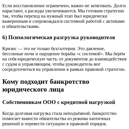
Если восстановление ограничено, важно не затягивать. Долги
нарастают, а расходы увеличиваются. Мы готовим стратегию
так, чтобы переход на нужный этап был юридически
выверенным и сопровождался системной работой с активами
и обязательствами.
6) Психологическая разгрузка руководителя
Кризис — это не только бухгалтерия. Это давление,
бессонные ночи и ощущение борьбы «с системой». Мы берём
на себя юридическую часть: от документов до взаимодействия
с судом и управляющим, чтобы руководитель мог
сосредоточиться на управлении в рамках правовой стратегии.
Кому подходит банкротство
юридического лица
Собственникам ООО с кредитной нагрузкой
Когда долговая нагрузка стала неподъёмной, банкротство
помогает вывести обязательства из режима хаотичных
решений и перевести ситуацию в правовой порядок.