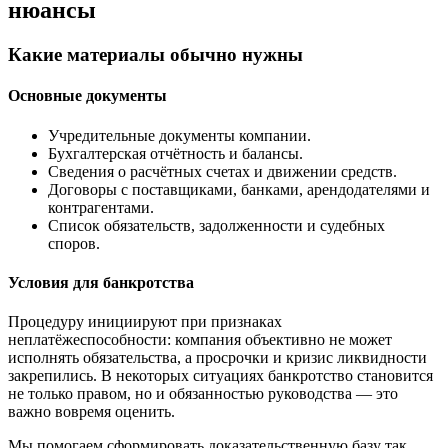
нюансы
Какие материалы обычно нужны
Основные документы
Учредительные документы компании.
Бухгалтерская отчётность и балансы.
Сведения о расчётных счетах и движении средств.
Договоры с поставщиками, банками, арендодателями и
контрагентами.
Список обязательств, задолженности и судебных
споров.
Условия для банкротства
Процедуру инициируют при признаках
неплатёжеспособности: компания объективно не может
исполнять обязательства, а просрочки и кризис ликвидности
закрепились. В некоторых ситуациях банкротство становится
не только правом, но и обязанностью руководства — это
важно вовремя оценить.
Мы помогаем сформировать доказательственную базу так,