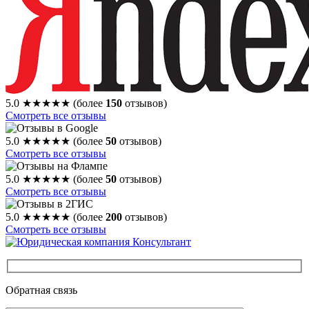
5.0
★★★★★
(более
150
отзывов)
Смотреть все отзывы
5.0
★★★★★
(более
50
отзывов)
Смотреть все отзывы
5.0
★★★★★
(более
50
отзывов)
Смотреть все отзывы
5.0
★★★★★
(более
200
отзывов)
Смотреть все отзывы
Обратная связь