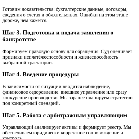
Готовим доказательства: бухгалтерские данные, договоры,
сведения о счетах и обязательствах. Ошибки на этом этапе
дороже, чем кажется.
Шаг 3. Подготовка и подача заявления о
банкротстве
Формируем правовую основу для обращения. Суд оценивает
признаки неплатёжеспособности и жизнеспособность
выбранной траектории.
Шаг 4. Введение процедуры
В зависимости от ситуации вводится наблюдение,
финансовое оздоровление, внешнее управление или сразу
конкурсное производство. Мы заранее планируем стратегию
под конкретный сценарий.
Шаг 5. Работа с арбитражным управляющим
Управляющий анализирует активы и формирует реестр. Мы
обеспечиваем юридически корректное сопровождение и
контроль.