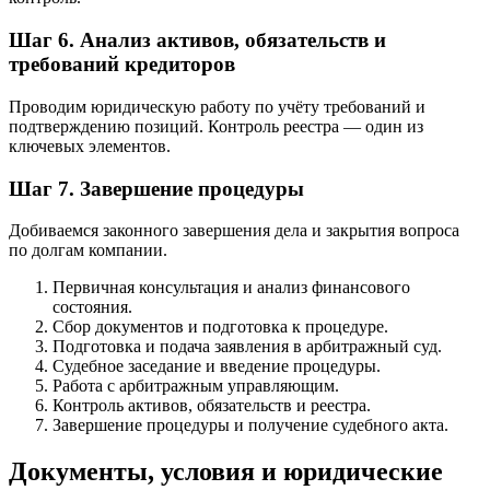
Шаг 6. Анализ активов, обязательств и
требований кредиторов
Проводим юридическую работу по учёту требований и
подтверждению позиций. Контроль реестра — один из
ключевых элементов.
Шаг 7. Завершение процедуры
Добиваемся законного завершения дела и закрытия вопроса
по долгам компании.
Первичная консультация и анализ финансового
состояния.
Сбор документов и подготовка к процедуре.
Подготовка и подача заявления в арбитражный суд.
Судебное заседание и введение процедуры.
Работа с арбитражным управляющим.
Контроль активов, обязательств и реестра.
Завершение процедуры и получение судебного акта.
Документы, условия и юридические