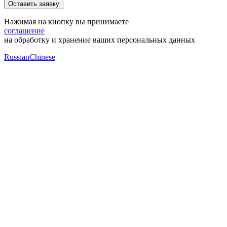
Нажимая на кнопку вы принимаете
соглашение
на обработку и хранение ваших персональных данных
Russian
Chinese