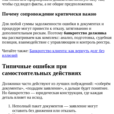
чтобы суд видел факты, а не общие предположения.
Почему сопровождение критически важно
Для любой суммы задолженности ошибки в документах и
процедуре могут привести к отказу, затягиванию и
дополнительным рискам. Поэтому
банкротство должника
мы рассматриваем как комплекс: анализ, подготовка, судебная
позиция, взаимодействие с управляющим и контроль реестра.
Читайте также:
Банкротство клиента: как вернуть долг без
иллюзий
Типичные ошибки при
самостоятельных действиях
Должники часто действуют из лучших побуждений: «соберём
документы», «подадим заявление», а дальше будет понятнее.
Но банкротство — юридическая конструкция, где каждая
деталь влияет на исход.
Неполный пакет документов — заявление могут
оставить без движения или отказать.