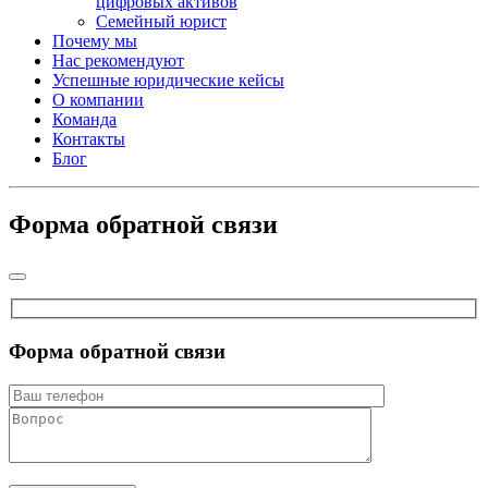
цифровых активов
Семейный юрист
Почему мы
Нас рекомендуют
Успешные юридические кейсы
О компании
Команда
Контакты
Блог
Форма обратной связи
Форма обратной связи