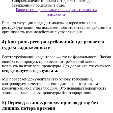
Банкротство должника: как сохранить шанс на
взыскание
Если по ситуации подходит модель оздоровления или
реструктуризации, мы помогаем подготовить план действий и
организовать взаимодействие с управляющим.
4) Контроль реестра требований: где решается
судьба задолженности
Реестр требований кредиторов — это не формальность. Любая
ошибка или пропуск при внесении требований может
повлиять на итог всей процедуры. Для должника это означает
непредсказуемость результата
.
Мы проверяем документальную основу требований,
контролируем качество внесения данных, выстраиваем
коммуникацию с управляющим. Это повышает вероятность
законного завершения процедуры без «сюрпризов».
5) Переход к конкурсному производству без
лишних потерь времени