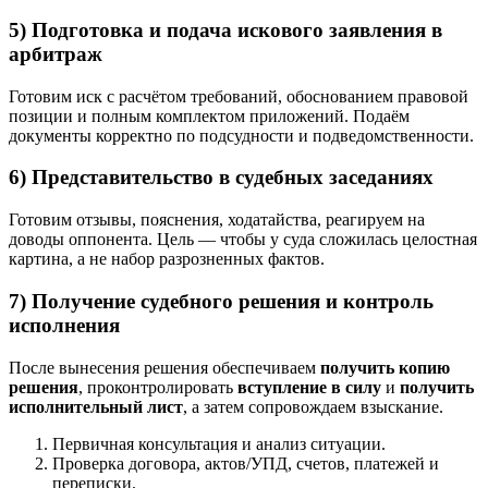
5) Подготовка и подача искового заявления в
арбитраж
Готовим иск с расчётом требований, обоснованием правовой
позиции и полным комплектом приложений. Подаём
документы корректно по подсудности и подведомственности.
6) Представительство в судебных заседаниях
Готовим отзывы, пояснения, ходатайства, реагируем на
доводы оппонента. Цель — чтобы у суда сложилась целостная
картина, а не набор разрозненных фактов.
7) Получение судебного решения и контроль
исполнения
После вынесения решения обеспечиваем
получить копию
решения
, проконтролировать
вступление в силу
и
получить
исполнительный лист
, а затем сопровождаем взыскание.
Первичная консультация и анализ ситуации.
Проверка договора, актов/УПД, счетов, платежей и
переписки.