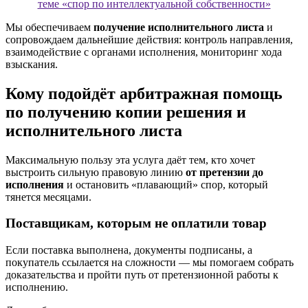
теме «спор по интеллектуальной собственности»
Мы обеспечиваем
получение исполнительного листа
и
сопровождаем дальнейшие действия: контроль направления,
взаимодействие с органами исполнения, мониторинг хода
взыскания.
Кому подойдёт арбитражная помощь
по получению копии решения и
исполнительного листа
Максимальную пользу эта услуга даёт тем, кто хочет
выстроить сильную правовую линию
от претензии до
исполнения
и остановить «плавающий» спор, который
тянется месяцами.
Поставщикам, которым не оплатили товар
Если поставка выполнена, документы подписаны, а
покупатель ссылается на сложности — мы помогаем собрать
доказательства и пройти путь от претензионной работы к
исполнению.