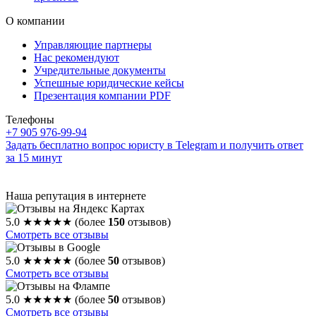
О компании
Управляющие партнеры
Нас рекомендуют
Учредительные документы
Успешные юридические кейсы
Презентация компании PDF
Телефоны
+7 905 976-99-94
Задать бесплатно вопрос юристу в Telegram и получить ответ
за 15 минут
Наша репутация в интернете
5.0
★★★★★
(более
150
отзывов)
Смотреть все отзывы
5.0
★★★★★
(более
50
отзывов)
Смотреть все отзывы
5.0
★★★★★
(более
50
отзывов)
Смотреть все отзывы