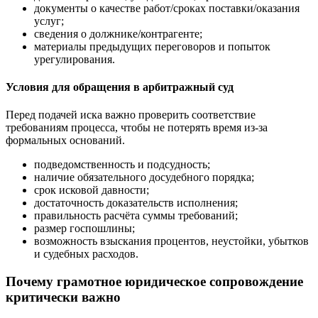
документы о качестве работ/сроках поставки/оказания
услуг;
сведения о должнике/контрагенте;
материалы предыдущих переговоров и попыток
урегулирования.
Условия для обращения в арбитражный суд
Перед подачей иска важно проверить соответствие
требованиям процесса, чтобы не потерять время из-за
формальных оснований.
подведомственность и подсудность;
наличие обязательного досудебного порядка;
срок исковой давности;
достаточность доказательств исполнения;
правильность расчёта суммы требований;
размер госпошлины;
возможность взыскания процентов, неустойки, убытков
и судебных расходов.
Почему грамотное юридическое сопровождение
критически важно