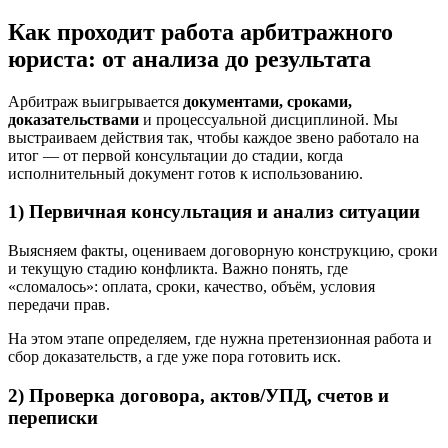
Как проходит работа арбитражного
юриста: от анализа до результата
Арбитраж выигрывается
документами, сроками,
доказательствами
и процессуальной дисциплиной. Мы
выстраиваем действия так, чтобы каждое звено работало на
итог — от первой консультации до стадии, когда
исполнительный документ готов к использованию.
1) Первичная консультация и анализ ситуации
Выясняем факты, оцениваем договорную конструкцию, сроки
и текущую стадию конфликта. Важно понять, где
«сломалось»: оплата, сроки, качество, объём, условия
передачи прав.
На этом этапе определяем, где нужна претензионная работа и
сбор доказательств, а где уже пора готовить иск.
2) Проверка договора, актов/УПД, счетов и
переписки