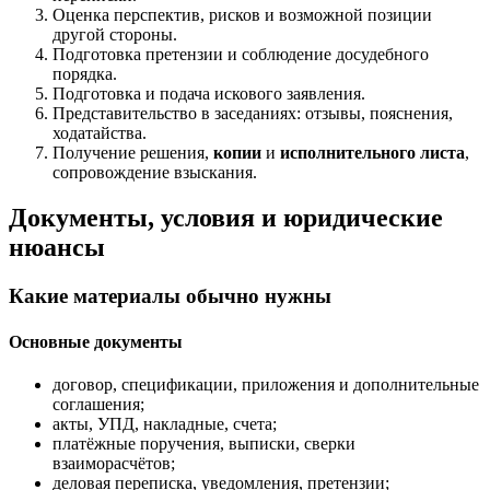
Оценка перспектив, рисков и возможной позиции
другой стороны.
Подготовка претензии и соблюдение досудебного
порядка.
Подготовка и подача искового заявления.
Представительство в заседаниях: отзывы, пояснения,
ходатайства.
Получение решения,
копии
и
исполнительного листа
,
сопровождение взыскания.
Документы, условия и юридические
нюансы
Какие материалы обычно нужны
Основные документы
договор, спецификации, приложения и дополнительные
соглашения;
акты, УПД, накладные, счета;
платёжные поручения, выписки, сверки
взаиморасчётов;
деловая переписка, уведомления, претензии;