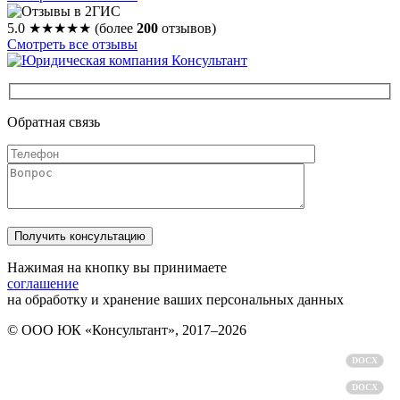
5.0
★★★★★
(более
200
отзывов)
Смотреть все отзывы
Обратная связь
Нажимая на кнопку вы принимаете
соглашение
на обработку и хранение ваших персональных данных
© ООО ЮК «Консультант», 2017–2026
Политика обработки персональных данных
DOCX
Пользовательское соглашение
DOCX