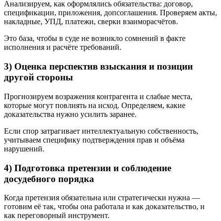
Анализируем, как оформлялись обязательства: договор,
спецификации, приложения, допсоглашения. Проверяем акты,
накладные, УПД, платежи, сверки взаиморасчётов.
Это база, чтобы в суде не возникло сомнений в факте
исполнения и расчёте требований.
3) Оценка перспектив взыскания и позиции
другой стороны
Прогнозируем возражения контрагента и слабые места,
которые могут повлиять на исход. Определяем, какие
доказательства нужно усилить заранее.
Если спор затрагивает интеллектуальную собственность,
учитываем специфику подтверждения прав и объёма
нарушений.
4) Подготовка претензии и соблюдение
досудебного порядка
Когда претензия обязательна или стратегически нужна —
готовим её так, чтобы она работала и как доказательство, и
как переговорный инструмент.