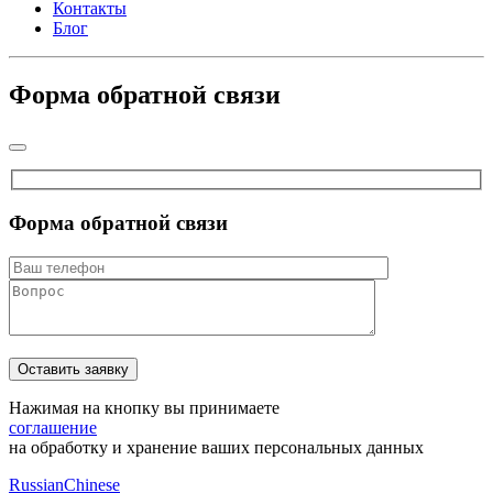
Контакты
Блог
Форма обратной связи
Форма обратной связи
Нажимая на кнопку вы принимаете
соглашение
на обработку и хранение ваших персональных данных
Russian
Chinese