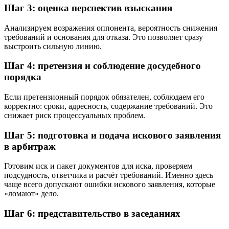
Шаг 3: оценка перспектив взыскания
Анализируем возражения оппонента, вероятность снижения
требований и основания для отказа. Это позволяет сразу
выстроить сильную линию.
Шаг 4: претензия и соблюдение досудебного
порядка
Если претензионный порядок обязателен, соблюдаем его
корректно: сроки, адресность, содержание требований. Это
снижает риск процессуальных проблем.
Шаг 5: подготовка и подача искового заявления
в арбитраж
Готовим иск и пакет документов для иска, проверяем
подсудность, ответчика и расчёт требований. Именно здесь
чаще всего допускают ошибки искового заявления, которые
«ломают» дело.
Шаг 6: представительство в заседаниях