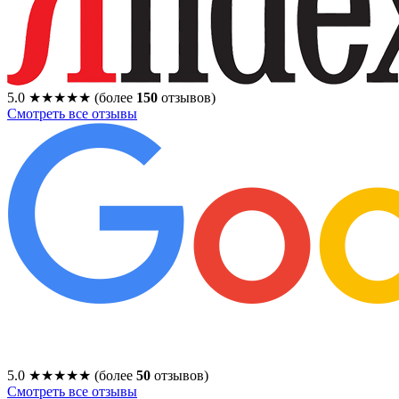
5.0
★★★★★
(более
150
отзывов)
Смотреть все отзывы
5.0
★★★★★
(более
50
отзывов)
Смотреть все отзывы