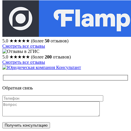
5.0
★★★★★
(более
50
отзывов)
Смотреть все отзывы
5.0
★★★★★
(более
200
отзывов)
Смотреть все отзывы
Обратная связь