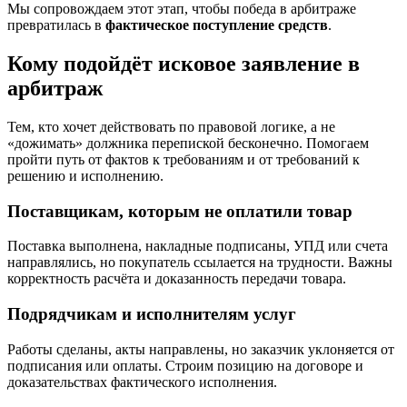
Мы сопровождаем этот этап, чтобы победа в арбитраже
превратилась в
фактическое поступление средств
.
Кому подойдёт исковое заявление в
арбитраж
Тем, кто хочет действовать по правовой логике, а не
«дожимать» должника перепиской бесконечно. Помогаем
пройти путь от фактов к требованиям и от требований к
решению и исполнению.
Поставщикам, которым не оплатили товар
Поставка выполнена, накладные подписаны, УПД или счета
направлялись, но покупатель ссылается на трудности. Важны
корректность расчёта и доказанность передачи товара.
Подрядчикам и исполнителям услуг
Работы сделаны, акты направлены, но заказчик уклоняется от
подписания или оплаты. Строим позицию на договоре и
доказательствах фактического исполнения.