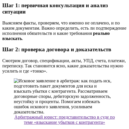
Шаг 1: первичная консультация и анализ
ситуации
Выясняем факты, проверяем, что именно не оплачено, и по
каким документам. Важно определить, есть ли подтверждение
исполнения обязательств и какие требования
реально
взыскать
.
Шаг 2: проверка договора и доказательств
Смотрим договор, спецификации, акты, УПД, счета, платежи,
переписку. Так становится ясно, какие доказательства нужно
усилить и где «тонко».
Арбитражный юрист: представительство в суде по
теме «взыскание убытков с контрагента»