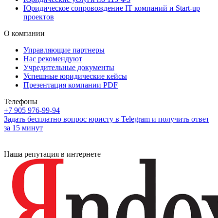
Юридическое сопровождение IT компаний и Start-up
проектов
О компании
Управляющие партнеры
Нас рекомендуют
Учредительные документы
Успешные юридические кейсы
Презентация компании PDF
Телефоны
+7 905 976-99-94
Задать бесплатно вопрос юристу в Telegram и получить ответ
за 15 минут
Наша репутация в интернете