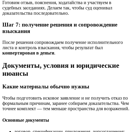
Готовим отзыв, пояснения, ходатайства и участвуем в
судебных заседаниях. Делаем так, чтобы суд оценивал
доказательства последовательно.
Шаг 7: получение решения и сопровождение
взыскания
После решения сопровождаем получение исполнительного
листа и контроль взыскания, чтобы результат был
конвертирован в деньги
.
Документы, условия и юридические
нюансы
Какие материалы обычно нужны
Чтобы подготовить исковое заявление и не получить отказ по
формальным причинам, заранее собираем доказательства. Чем
точнее комплект — тем меньше пространства для возражений.
Основные документы
договор, спецификации, приложения, допсоглашения;