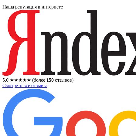
Наша репутация в интернете
5.0
★★★★★
(более
150
отзывов)
Смотреть все отзывы