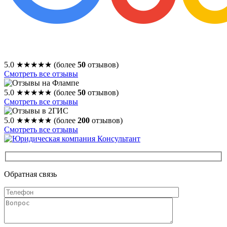
5.0
★★★★★
(более
50
отзывов)
Смотреть все отзывы
5.0
★★★★★
(более
50
отзывов)
Смотреть все отзывы
5.0
★★★★★
(более
200
отзывов)
Смотреть все отзывы
Обратная связь