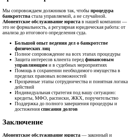
Мы сопровождаем должников так, чтобы
процедура
банкротства
стала управляемой, а не случайной.
Абонентское обслуживание юриста
в нашей компании —
это не формальность, а регулярная юридическая работа: от
анализа до итогового определения суда.
Большой опыт ведения дел о банкротстве
физических лиц
Полное сопровождение на всех этапах процедуры
Защита интересов клиента перед
финансовым
управляющим
и в судебных мероприятиях
Помощь в сохранении необходимого имущества в
пределах правовых возможностей
Прозрачные этапы сотрудничества и понятная логика
действий
Индивидуальная стратегия под вашу ситуацию:
кредиты, МФО, расписки, ЖКХ, поручительство
Поддержка до полного завершения процедуры и
достижения
списания долгов
Заключение
Абонентское обслуживание юриста
— законный и