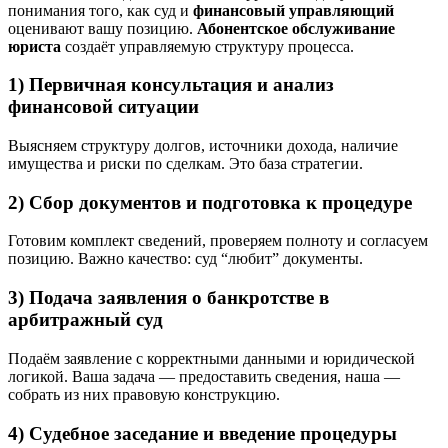
понимания того, как суд и
финансовый управляющий
оценивают вашу позицию.
Абонентское обслуживание
юриста
создаёт управляемую структуру процесса.
1) Первичная консультация и анализ
финансовой ситуации
Выясняем структуру долгов, источники дохода, наличие
имущества и риски по сделкам. Это база стратегии.
2) Сбор документов и подготовка к процедуре
Готовим комплект сведений, проверяем полноту и согласуем
позицию. Важно качество: суд “любит” документы.
3) Подача заявления о банкротстве в
арбитражный суд
Подаём заявление с корректными данными и юридической
логикой. Ваша задача — предоставить сведения, наша —
собрать из них правовую конструкцию.
4) Судебное заседание и введение процедуры