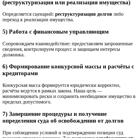
(реструктуризация или реализация имущества)
Определяется сценарий:
реструктуризация долгов
либо
переход к реализации имущества.
5) Работа с финансовым управляющим
Сопровождаем взаимодействие: предоставляем запрошенные
сведения, контролируем процесс и защищаем интересы
должника.
6) Формирование конкурсной массы и расчёты с
кредиторами
Конкурсная масса формируется юридически корректно,
расчёты ведутся в рамках закона. Наша цель —
минимизировать риски и сохранить необходимое имущество в
пределах допустимого.
7) Завершение процедуры и получение
определения суда об освобождении от долгов
При соблюдении условий и подтверждении позиции суд