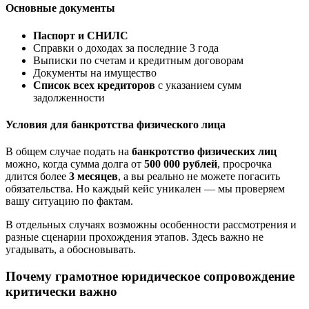
Основные документы
Паспорт и СНИЛС
Справки о доходах за последние 3 года
Выписки по счетам и кредитным договорам
Документы на имущество
Список всех кредиторов
с указанием сумм
задолженности
Условия для банкротства физического лица
В общем случае подать на
банкротство физических лиц
можно, когда сумма долга от
500 000 рублей
, просрочка
длится более
3 месяцев
, а вы реально не можете погасить
обязательства. Но каждый кейс уникален — мы проверяем
вашу ситуацию по фактам.
В отдельных случаях возможны особенности рассмотрения и
разные сценарии прохождения этапов. Здесь важно не
угадывать, а обосновывать.
Почему грамотное юридическое сопровождение
критически важно