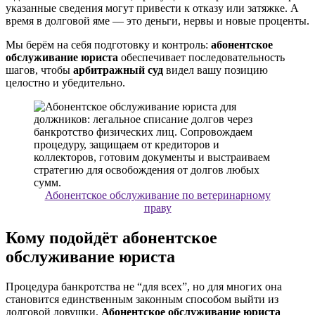
указанные сведения могут привести к отказу или затяжке. А
время в долговой яме — это деньги, нервы и новые проценты.
Мы берём на себя подготовку и контроль:
абонентское
обслуживание юриста
обеспечивает последовательность
шагов, чтобы
арбитражный суд
видел вашу позицию
целостно и убедительно.
Абонентское обслуживание по ветеринарному
праву
Кому подойдёт абонентское
обслуживание юриста
Процедура банкротства не “для всех”, но для многих она
становится единственным законным способом выйти из
долговой ловушки.
Абонентское обслуживание юриста