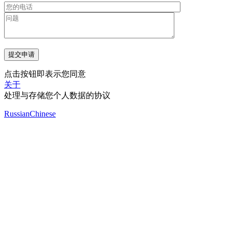
点击按钮即表示您同意
关于
处理与存储您个人数据的协议
Russian
Chinese