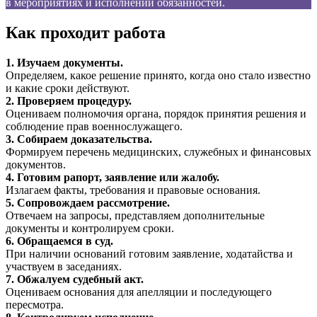
в мероприятиях и исполнении обязанностей.
Как проходит работа
1. Изучаем документы.
Определяем, какое решение принято, когда оно стало известно
и какие сроки действуют.
2. Проверяем процедуру.
Оцениваем полномочия органа, порядок принятия решения и
соблюдение прав военнослужащего.
3. Собираем доказательства.
Формируем перечень медицинских, служебных и финансовых
документов.
4. Готовим рапорт, заявление или жалобу.
Излагаем факты, требования и правовые основания.
5. Сопровождаем рассмотрение.
Отвечаем на запросы, представляем дополнительные
документы и контролируем сроки.
6. Обращаемся в суд.
При наличии оснований готовим заявление, ходатайства и
участвуем в заседаниях.
7. Обжалуем судебный акт.
Оцениваем основания для апелляции и последующего
пересмотра.