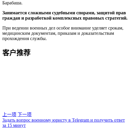
Барабаша.
Занимается сложными судебными спорами, защитой прав
граждан и разработкой комплексных правовых стратегий.
При ведении военных дел особое внимание уделяет срокам,
медицинским документам, приказам и доказательствам
прохождения службы.
客户推荐
上一项
下一项
Задать вопрос военному юристу в Telegram и получить ответ
за 15 минут