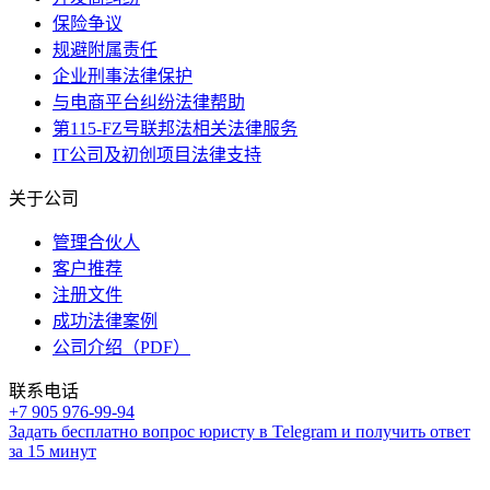
保险争议
规避附属责任
企业刑事法律保护
与电商平台纠纷法律帮助
第115-FZ号联邦法相关法律服务
IT公司及初创项目法律支持
关于公司
管理合伙人
客户推荐
注册文件
成功法律案例
公司介绍（PDF）
联系电话
+7 905 976-99-94
Задать бесплатно вопрос юристу в Telegram и получить ответ
за 15 минут