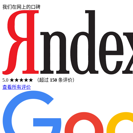
我们在网上的口碑
5.0
★★★★★
（超过
150
条评价）
查看所有评价