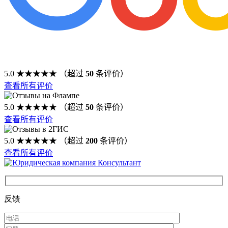
5.0
★★★★★
（超过
50
条评价）
查看所有评价
5.0
★★★★★
（超过
50
条评价）
查看所有评价
5.0
★★★★★
（超过
200
条评价）
查看所有评价
反馈