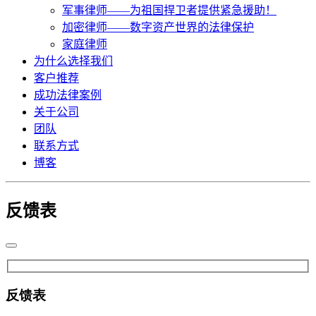
军事律师——为祖国捍卫者提供紧急援助！
加密律师——数字资产世界的法律保护
家庭律师
为什么选择我们
客户推荐
成功法律案例
关于公司
团队
联系方式
博客
反馈表
反馈表