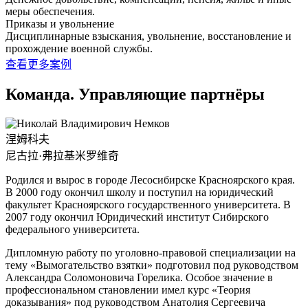
меры обеспечения.
Приказы и увольнение
Дисциплинарные взыскания, увольнение, восстановление и
прохождение военной службы.
查看更多案例
Команда. Управляющие партнёры
涅姆科夫
尼古拉·弗拉基米罗维奇
Родился и вырос в городе Лесосибирске Красноярского края.
В 2000 году окончил школу и поступил на юридический
факультет Красноярского государственного университета. В
2007 году окончил Юридический институт Сибирского
федерального университета.
Дипломную работу по уголовно-правовой специализации на
тему «Вымогательство взятки» подготовил под руководством
Александра Соломоновича Горелика. Особое значение в
профессиональном становлении имел курс «Теория
доказывания» под руководством Анатолия Сергеевича