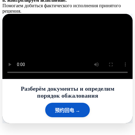
8. Контролируем исполнение.
Помогаем добиться фактического исполнения принятого
решения.
Разберём документы и определим
порядок обжалования
预约回电 →