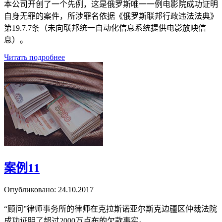
本公司开创了一个先例，这是俄罗斯唯一一例电影院成功证明
自身无罪的案件，所涉罪名依据《俄罗斯联邦行政违法法典》
第19.7.7条（未向联邦统一自动化信息系统提供电影放映信
息）。
Читать подробнее
案例11
Опубликовано:
24.10.2017
“顾问”律师事务所的律师在克拉斯诺亚尔斯克边疆区仲裁法院
成功证明了超过2000万卢布的欠款事实。