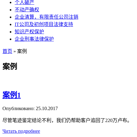
个人破产
不动产确权
企业清算，有限责任公司注销
IT公司及初创项目法律支持
知识产权保护
企业刑事法律保护
首页
»
案例
案例
案例1
Опубликовано:
25.10.2017
尽管笔迹鉴定结论不利，我们仍帮助客户追回了220万卢布。
Читать подробнее