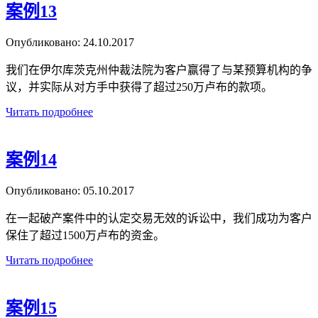
案例13
Опубликовано:
24.10.2017
我们在伊尔库茨克州仲裁法院为客户赢得了与某预算机构的争
议，并实际从对方手中获得了超过250万卢布的款项。
Читать подробнее
案例14
Опубликовано:
05.10.2017
在一起破产案件中的认定交易无效的诉讼中，我们成功为客户
保住了超过1500万卢布的资金。
Читать подробнее
案例15