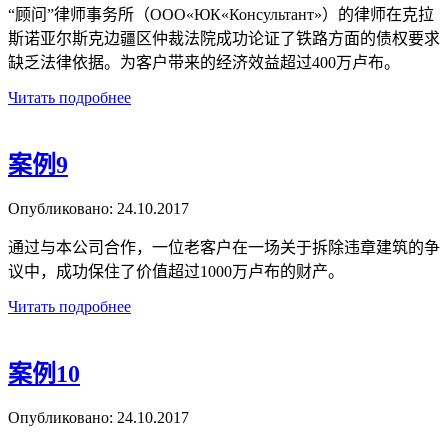
“顾问”律师事务所（ООО«ЮК«Консультант»）的律师在克拉
斯诺亚尔斯克边疆区仲裁法院成功论证了铁路方面的债权要求
缺乏法律依据。为客户带来的经济效益超过400万卢布。
Читать подробнее
案例9
Опубликовано:
24.10.2017
通过与本公司合作，一位老客户在一场关于拆除违章建筑的争
议中，成功保住了价值超过1000万卢布的财产。
Читать подробнее
案例10
Опубликовано:
24.10.2017