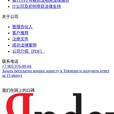
第115-FZ号联邦法相关法律服务
IT公司及初创项目法律支持
关于公司
管理合伙人
客户推荐
注册文件
成功法律案例
公司介绍（PDF）
联系电话
+7 905 976-99-94
Задать бесплатно вопрос юристу в Telegram и получить ответ
за 15 минут
我们在网上的口碑