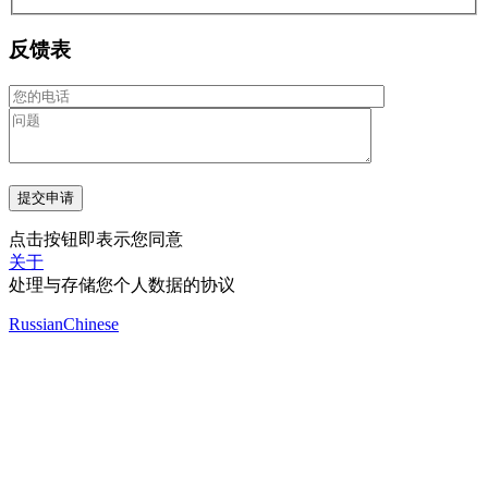
反馈表
点击按钮即表示您同意
关于
处理与存储您个人数据的协议
Russian
Chinese