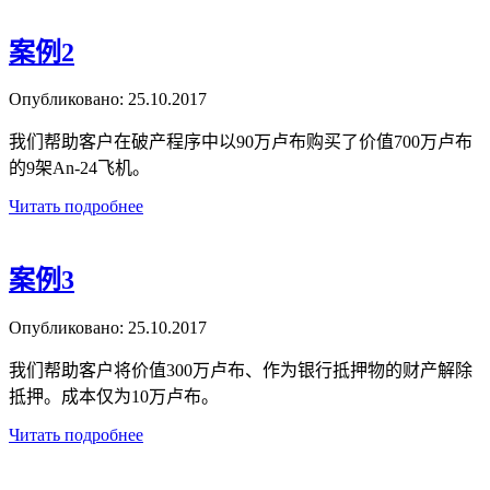
案例2
Опубликовано:
25.10.2017
我们帮助客户在破产程序中以90万卢布购买了价值700万卢布
的9架An-24飞机。
Читать подробнее
案例3
Опубликовано:
25.10.2017
我们帮助客户将价值300万卢布、作为银行抵押物的财产解除
抵押。成本仅为10万卢布。
Читать подробнее