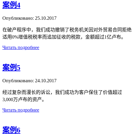
案例4
Опубликовано:
25.10.2017
在破产程序中，我们成功撤销了税务机关因对外贸易合同拒绝
适用0%增值税税率而追加征收的税款，金额超过1亿卢布。
Читать подробнее
案例5
Опубликовано:
24.10.2017
经过复杂而漫长的诉讼，我们成功为客户保住了价值超过
3,000万卢布的资产。
Читать подробнее
案例6