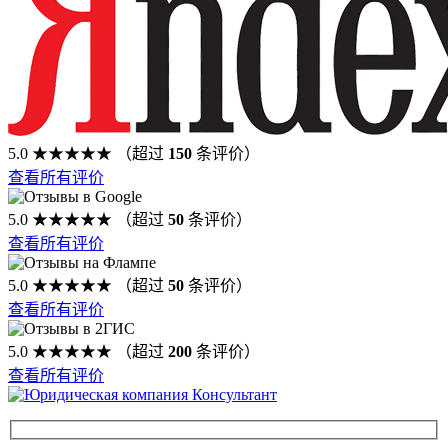
5.0
★★★★★
（超过
150
条评价）
查看所有评价
5.0
★★★★★
（超过
50
条评价）
查看所有评价
5.0
★★★★★
（超过
50
条评价）
查看所有评价
5.0
★★★★★
（超过
200
条评价）
查看所有评价