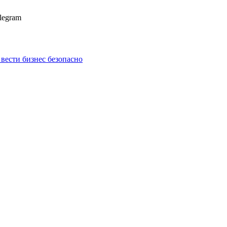
legram
к вести бизнес безопасно