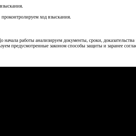
взыскания.
 проконтролируем ход взыскания.
о начала работы анализируем документы, сроки, доказательства
зуем предусмотренные законом способы защиты и заранее согла