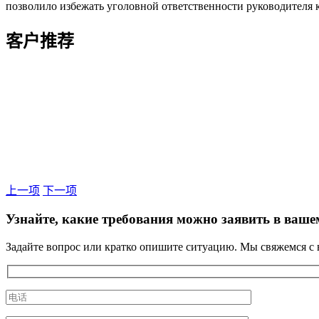
позволило избежать уголовной ответственности руководителя 
客户推荐
上一项
下一项
Узнайте, какие требования можно заявить в ваше
Задайте вопрос или кратко опишите ситуацию. Мы свяжемся с 