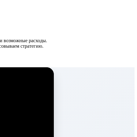
 и возможные расходы.
совываем стратегию.