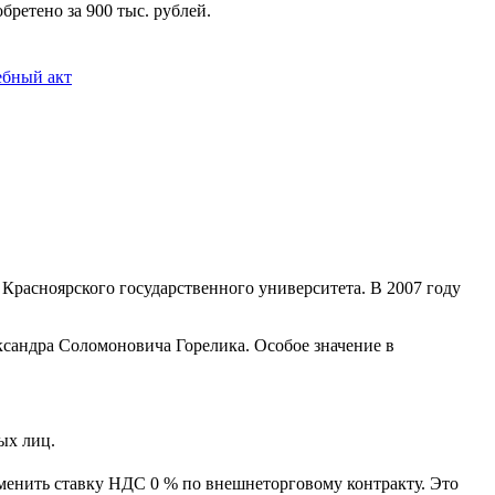
ретено за 900 тыс. рублей.
ебный акт
 Красноярского государственного университета. В 2007 году
сандра Соломоновича Горелика. Особое значение в
ых лиц.
менить ставку НДС 0 % по внешнеторговому контракту. Это