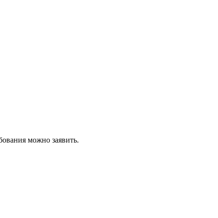
ебования можно заявить.