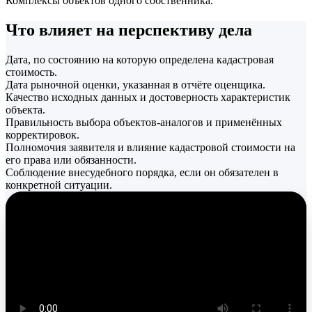
Комплексы объектов одного собственника.
Что влияет на перспективу дела
Дата, по состоянию на которую определена кадастровая
стоимость.
Дата рыночной оценки, указанная в отчёте оценщика.
Качество исходных данных и достоверность характеристик
объекта.
Правильность выбора объектов-аналогов и применённых
корректировок.
Полномочия заявителя и влияние кадастровой стоимости на
его права или обязанности.
Соблюдение внесудебного порядка, если он обязателен в
конкретной ситуации.