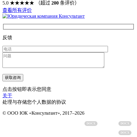
5.0
★★★★★
（超过
200
条评价）
查看所有评价
反馈
点击按钮即表示您同意
关于
处理与存储您个人数据的协议
© ООО ЮК «Консультант», 2017–2026
个人数据处理政策
用户协议
DOCX
DOCX
个人数据处理同意书
DOCX