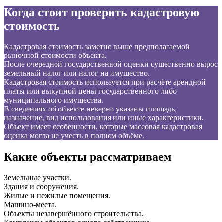
Когда стоит проверить кадастровую
стоимость
Кадастровая стоимость заметно выше предполагаемой
рыночной стоимости объекта.
После очередной государственной оценки существенно вырос
земельный налог или налог на имущество.
Кадастровая стоимость используется при расчёте арендной
платы или выкупной цены государственного либо
муниципального имущества.
В сведениях об объекте неверно указаны площадь,
назначение, вид использования или иные характеристики.
Объект имеет особенности, которые массовая кадастровая
оценка могла не учесть в полном объёме.
Какие объекты рассматриваем
Земельные участки.
Здания и сооружения.
Жилые и нежилые помещения.
Машино-места.
Объекты незавершённого строительства.