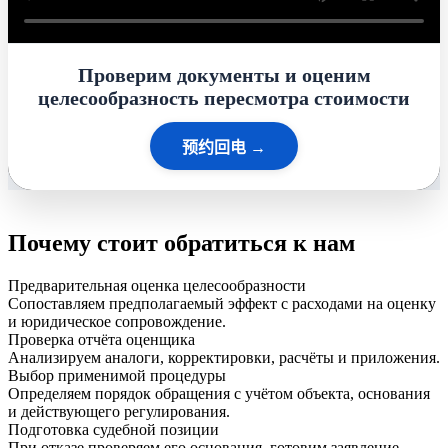
Проверим документы и оценим
целесообразность пересмотра стоимости
预约回电 →
Почему стоит обратиться к нам
Предварительная оценка целесообразности
Сопоставляем предполагаемый эффект с расходами на оценку
и юридическое сопровождение.
Проверка отчёта оценщика
Анализируем аналоги, корректировки, расчёты и приложения.
Выбор применимой процедуры
Определяем порядок обращения с учётом объекта, основания
и действующего регулирования.
Подготовка судебной позиции
При отказе проверяем его основания, готовим заявление,