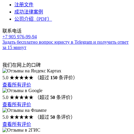
注册文件
成功法律案例
公司介绍（PDF）
联系电话
+7 905 976-99-94
Задать бесплатно вопрос юристу в Telegram и получить ответ
за 15 минут
我们在网上的口碑
5.0
★★★★★
（超过
150
条评价）
查看所有评价
5.0
★★★★★
（超过
50
条评价）
查看所有评价
5.0
★★★★★
（超过
50
条评价）
查看所有评价