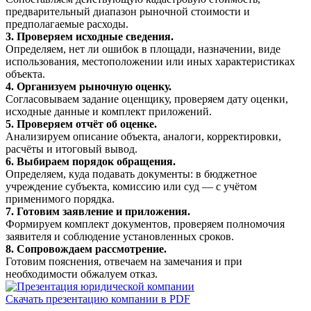
предварительный диапазон рыночной стоимости и
предполагаемые расходы.
3. Проверяем исходные сведения.
Определяем, нет ли ошибок в площади, назначении, виде
использования, местоположении или иных характеристиках
объекта.
4. Организуем рыночную оценку.
Согласовываем задание оценщику, проверяем дату оценки,
исходные данные и комплект приложений.
5. Проверяем отчёт об оценке.
Анализируем описание объекта, аналоги, корректировки,
расчёты и итоговый вывод.
6. Выбираем порядок обращения.
Определяем, куда подавать документы: в бюджетное
учреждение субъекта, комиссию или суд — с учётом
применимого порядка.
7. Готовим заявление и приложения.
Формируем комплект документов, проверяем полномочия
заявителя и соблюдение установленных сроков.
8. Сопровождаем рассмотрение.
Готовим пояснения, отвечаем на замечания и при
необходимости обжалуем отказ.
Скачать презентацию компании в PDF