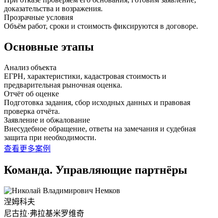
доказательства и возражения.
Прозрачные условия
Объём работ, сроки и стоимость фиксируются в договоре.
Основные этапы
Анализ объекта
ЕГРН, характеристики, кадастровая стоимость и
предварительная рыночная оценка.
Отчёт об оценке
Подготовка задания, сбор исходных данных и правовая
проверка отчёта.
Заявление и обжалование
Внесудебное обращение, ответы на замечания и судебная
защита при необходимости.
查看更多案例
Команда. Управляющие партнёры
涅姆科夫
尼古拉·弗拉基米罗维奇