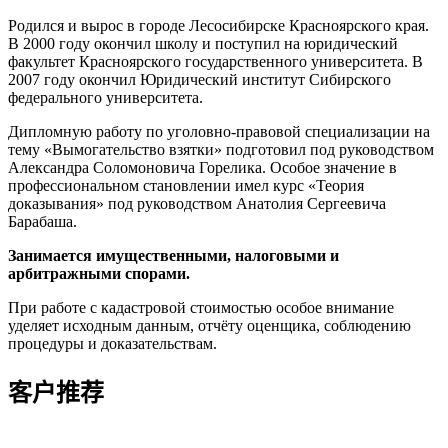
Родился и вырос в городе Лесосибирске Красноярского края.
В 2000 году окончил школу и поступил на юридический
факультет Красноярского государственного университета. В
2007 году окончил Юридический институт Сибирского
федерального университета.
Дипломную работу по уголовно-правовой специализации на
тему «Вымогательство взятки» подготовил под руководством
Александра Соломоновича Горелика. Особое значение в
профессиональном становлении имел курс «Теория
доказывания» под руководством Анатолия Сергеевича
Барабаша.
Занимается имущественными, налоговыми и
арбитражными спорами.
При работе с кадастровой стоимостью особое внимание
уделяет исходным данным, отчёту оценщика, соблюдению
процедуры и доказательствам.
客户推荐