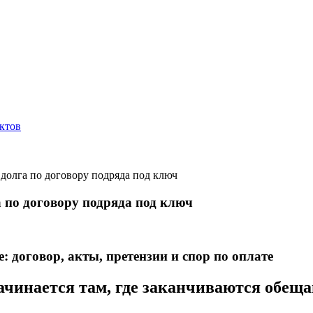
ктов
долга по договору подряда под ключ
 по договору подряда под ключ
 договор, акты, претензии и спор по оплате
ачинается там, где заканчиваются обещ