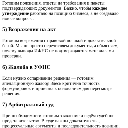
Готовим пояснения, ответы на требования и пакеты
подтверждающих документов. Важно, чтобы
каждое
утверждение
работало на позицию бизнеса, а не создавало
новые вопросы.
5) Возражения на акт
Готовим возражения с правовой логикой и доказательной
базой. Мы не просто перечисляем документы, а объясняем,
почему выводы ИФНС не подтверждаются материалами
проверки.
6) Жалоба в УФНС
Если нужно оспаривание решения — готовим
апелляционную жалобу. Здесь критична точность
формулировок и привязка к основаниям для пересмотра
решения.
7) Арбитражный суд
При необходимости готовим заявление и ведём судебное
представительство. В суде важны доказательства,
процессуальные аргументы и последовательность позиции.