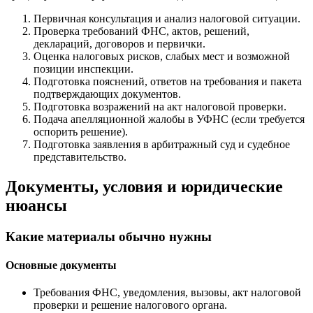
Первичная консультация и анализ налоговой ситуации.
Проверка требований ФНС, актов, решений,
деклараций, договоров и первички.
Оценка налоговых рисков, слабых мест и возможной
позиции инспекции.
Подготовка пояснений, ответов на требования и пакета
подтверждающих документов.
Подготовка возражений на акт налоговой проверки.
Подача апелляционной жалобы в УФНС (если требуется
оспорить решение).
Подготовка заявления в арбитражный суд и судебное
представительство.
Документы, условия и юридические
нюансы
Какие материалы обычно нужны
Основные документы
Требования ФНС, уведомления, вызовы, акт налоговой
проверки и решение налогового органа.