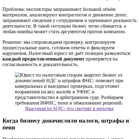
Проблема: инспекторы запрашивают большой объём
материалов, анализируют контрагентов и движение денег,
запрашивают сведения у сотрудников и оценивают реальность
деятельности. В такой ситуации бизнес легко сбивается, а
любая ошибка может стать аргументом против компании.
Решение: мы сопровождаем проверку, контролируем
процессуальные шаги, готовим ответы и фиксируем
нарушения. Налоговый юрист не даёт позиции развалиться:
каждый предоставленный документ
проверяется на
согласованность и доказательность.
Выездная по НДС: что смотрят в цепочке
Когда бизнесу доначислили налоги, штрафы и
пени