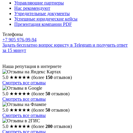
Управляющие партнеры
Нас рекомендуют
Учредительные документы
Успешные юридические кейсы
Презентация компании PDF
Телефоны
+7 905 976-99-94
Задать бесплатно вопрос юристу в Telegram и получить ответ
за 15 минут
Наша репутация в интернете
5.0
★★★★★
(более
150
отзывов)
Смотреть все отзывы
5.0
★★★★★
(более
50
отзывов)
Смотреть все отзывы
5.0
★★★★★
(более
50
отзывов)
Смотреть все отзывы
5.0
★★★★★
(более
200
отзывов)
Смотреть все отзывы