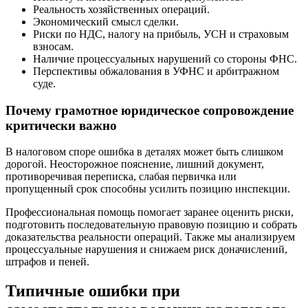
Реальность хозяйственных операций.
Экономический смысл сделки.
Риски по НДС, налогу на прибыль, УСН и страховым
взносам.
Наличие процессуальных нарушений со стороны ФНС.
Перспективы обжалования в УФНС и арбитражном
суде.
Почему грамотное юридическое сопровождение
критически важно
В налоговом споре ошибка в деталях может быть слишком
дорогой. Неосторожное пояснение, лишний документ,
противоречивая переписка, слабая первичка или
пропущенный срок способны усилить позицию инспекции.
Профессиональная помощь помогает заранее оценить риски,
подготовить последовательную правовую позицию и собрать
доказательства реальности операций. Также мы анализируем
процессуальные нарушения и снижаем риск доначислений,
штрафов и пеней.
Типичные ошибки при