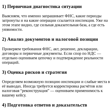
1) Первичная диагностика ситуации
Выясняем, что именно запрашивает ФНС, какие периоды
затронуты и на какие операции ссылается инспекция. Уже на
этом этапе видно, где сильная доказательная база, а где есть
уязвимости.
2) Анализ документов и налоговой позиции
Проверяем требования ФНС, акт, решение, декларации,
договоры и первичные документы. Если спор по НДС —
отдельно оцениваем цепочку и подтверждение реальности
операций.
3) Оценка рисков и стратегия
Определяем возможную позицию инспекции и слабые места в
её выводах. Иногда требуется корректировка расчётов или
налоговая “реконструкция” — оцениваем применимость к
вашему кейсу.
4) Подготовка ответов и доказательств