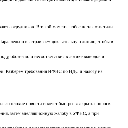
ают сотрудников. В такой момент любое не так ответили
 Параллельно выстраиваем доказательную линию, чтобы в
оду, обозначили несоответствия в логике выводов и
лько плохие новости и хочет быстрее «закрыть вопрос».
ения, затем апелляционную жалобу в УФНС, а при