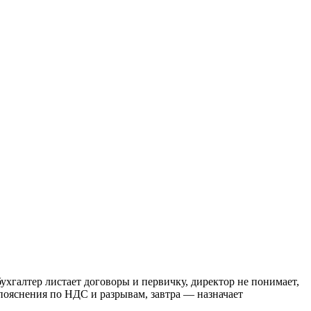
бухгалтер листает договоры и первичку, директор не понимает,
 пояснения по НДС и разрывам, завтра — назначает