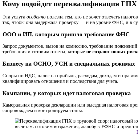
Кому подойдет переквалификация ГПХ 
Эта услуга
особенно
полезна тем, кто не хочет отвечать нало
так, чтобы она выдержала проверку — и на уровне ФНС, и в су
ООО и ИП, которым пришло требование ФНС
Запрос документов, вызов на комиссию, требование пояснений
требования и готовим ответы, которые
не создают новых риск
Бизнесу на ОСНО, УСН и специальных режимах
Споры по НДС, налог на прибыль, расходам, доходам и право
квалифицировать отношения и последствия для учета.
Компании, у которых идет налоговая проверка
Камеральная проверка декларации или выездная налоговая про
сопровождаем и контролируем этапы.