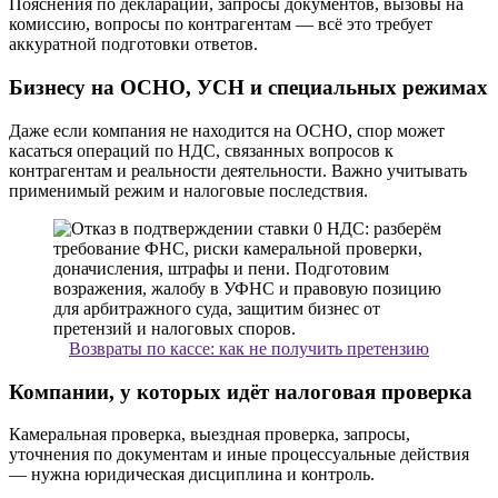
Пояснения по декларации, запросы документов, вызовы на
комиссию, вопросы по контрагентам — всё это требует
аккуратной подготовки ответов.
Бизнесу на ОСНО, УСН и специальных режимах
Даже если компания не находится на ОСНО, спор может
касаться операций по НДС, связанных вопросов к
контрагентам и реальности деятельности. Важно учитывать
применимый режим и налоговые последствия.
Возвраты по кассе: как не получить претензию
Компании, у которых идёт налоговая проверка
Камеральная проверка, выездная проверка, запросы,
уточнения по документам и иные процессуальные действия
— нужна юридическая дисциплина и контроль.