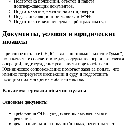
Подготовка пояснений, ответов и пакета
подтверждающих документов.
Подготовка возражений на акт проверки.
Подача апелляционной жалобы в УФНС.
Подготовка и ведение дела в арбитражном суде.
Документы, условия и юридические
нюансы
При споре о ставке 0 НДС важны не только “наличие бумаг”,
но и качество: соответствие дат, содержание первички, связка
операций, подтверждение реальности и деловой цели.
Юридическое сопровождение помогает заранее понять, что
именно потребуется инспекции и суду, и подготовить
позицию под конкретные обстоятельства.
Какие материалы обычно нужны
Основные документы
требования ФНС, уведомления, вызовы, акты и
решения;
декларации, книги покупок/продаж, регистры учета;