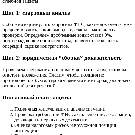
судебной защиты.
Шаг 1: стартовый анализ
Собираем картину: что запросила ФНС, какие документы уже
предоставлялись, какие выводы сделаны в материалах
проверки. Определяем проблемные зоны: ставка 0%,
подтверждающие обстоятельства, первичка, реальность
операций, оценка контрагентов.
Шаг 2: юридическая “сборка” доказательств
Проверяем требования, оцениваем доказательства, готовим
ответы и возражения. Следим, чтобы позиция не
противоречила бухгалтерским данным и не порождала новых
оснований для претензий.
Пошаговый план защиты
Первичная консультация и анализ ситуации.
Проверка требований ФНС, акта, решений, деклараций,
договоров и первичных документов.
Оценка налоговых рисков и возможной позиции
инспекции.