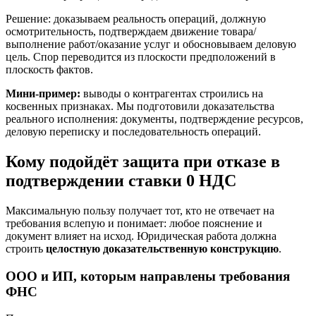
Решение: доказываем реальность операций, должную
осмотрительность, подтверждаем движение товара/
выполнение работ/оказание услуг и обосновываем деловую
цель. Спор переводится из плоскости предположений в
плоскость фактов.
Мини‑пример:
выводы о контрагентах строились на
косвенных признаках. Мы подготовили доказательства
реального исполнения: документы, подтверждение ресурсов,
деловую переписку и последовательность операций.
Кому подойдёт защита при отказе в
подтверждении ставки 0 НДС
Максимальную пользу получает тот, кто не отвечает на
требования вслепую и понимает: любое пояснение и
документ влияет на исход. Юридическая работа должна
строить
целостную доказательственную конструкцию
.
ООО и ИП, которым направлены требования
ФНС