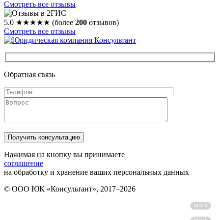
Смотреть все отзывы
5.0
★★★★★
(более
200
отзывов)
Смотреть все отзывы
Обратная связь
Нажимая на кнопку вы принимаете
соглашение
на обработку и хранение ваших персональных данных
© ООО ЮК «Консультант», 2017–2026
Политика обработки персональных данных
DOCX