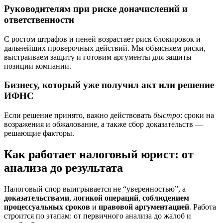
Руководителям при риске доначислений и
ответственности
С ростом штрафов и пеней возрастает риск блокировок и
дальнейших проверочных действий. Мы объясняем риски,
выстраиваем защиту и готовим аргументы для защиты
позиции компании.
Бизнесу, который уже получил акт или решение
ИФНС
Если решение принято, важно действовать
быстро
: сроки на
возражения и обжалование, а также сбор доказательств —
решающие факторы.
Как работает налоговый юрист: от
анализа до результата
Налоговый спор выигрывается не “уверенностью”, а
доказательствами
,
логикой операций
,
соблюдением
процессуальных сроков
и
правовой аргументацией
. Работа
строится по этапам: от первичного анализа до жалоб и