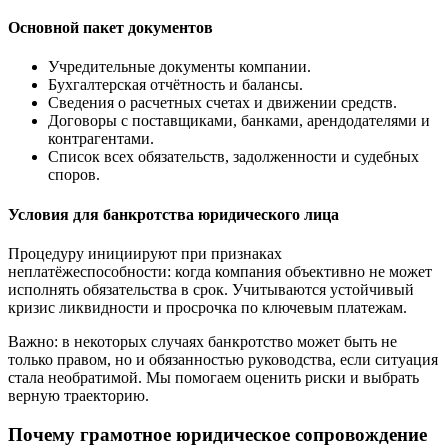
Основной пакет документов
Учредительные документы компании.
Бухгалтерская отчётность и балансы.
Сведения о расчетных счетах и движении средств.
Договоры с поставщиками, банками, арендодателями и
контрагентами.
Список всех обязательств, задолженности и судебных
споров.
Условия для банкротства юридического лица
Процедуру инициируют при признаках
неплатёжеспособности: когда компания объективно не может
исполнять обязательства в срок. Учитываются устойчивый
кризис ликвидности и просрочка по ключевым платежам.
Важно: в некоторых случаях банкротство может быть не
только правом, но и обязанностью руководства, если ситуация
стала необратимой. Мы помогаем оценить риски и выбрать
верную траекторию.
Почему грамотное юридическое сопровождение