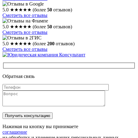
5.0
★★★★★
(более
50
отзывов)
Смотреть все отзывы
5.0
★★★★★
(более
50
отзывов)
Смотреть все отзывы
5.0
★★★★★
(более
200
отзывов)
Смотреть все отзывы
Обратная связь
Нажимая на кнопку вы принимаете
соглашение
на обработку и хранение ваших персональных данных