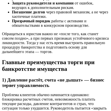
Защита руководителя и компании
от ошибок,
ведущих к дополнительным рискам.
Погашение долгов
через правовой механизм, а не через
хаотичные платежи.
Прозрачный порядок
работы с активами и
обязательствами в конкурсном производстве.
Обращаться к юристам важно не «после того, как станет
совсем поздно», а при первых признаках устойчивого кризиса
ликвидности. Тогда у нас есть время выстроить правильную
процедуру банкротства и подготовить основу для
дальнейшего этапа — торгов.
Главные преимущества торги при
банкротстве имущества
1) Давление растёт, счета «не дышат» — бизнес
теряет управляемость
Проблема клиентов обычно начинается одинаково:
блокировка расчетных счетов, невозможность платить
текущие расходы, давление контрагентов и страх, что
ситуация только ухудшится. Руководитель пытается «закрыть