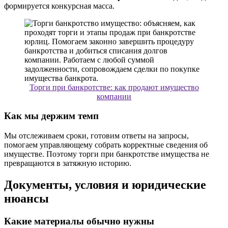
формируется конкурсная масса.
Торги при банкротстве: как продают имущество
компании
Как мы держим темп
Мы отслеживаем сроки, готовим ответы на запросы,
помогаем управляющему собрать корректные сведения об
имуществе. Поэтому торги при банкротстве имущества не
превращаются в затяжную историю.
Документы, условия и юридические
нюансы
Какие материалы обычно нужны