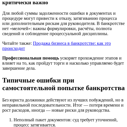
критически важно
Для любой суммы задолженности ошибки в документах и
процедуре могут привести к отказу, затягиванию процесса
или дополнительным рискам для руководителя. В банкротстве
нет «мелочей»: важны формулировки, расчёты, полнота
сведений и соблюдение процессуальной дисциплины.
Читайте также:
Продажа бизнеса в банкротстве: как это
происходит
Профессиональная помощь
ускоряет прохождение этапов и
влияет на то, как пройдут торги и насколько управляемо будет
завершение дела.
Типичные ошибки при
самостоятельной попытке банкротства
Без юриста должники действуют из лучших побуждений, но в
неправильной последовательности. Итог — потеря времени и
рост расходов, иногда — новые риски для руководства.
Неполный пакет документов: суд требует уточнений,
процесс затягивается.