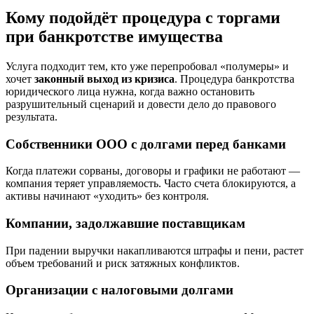
Кому подойдёт процедура с торгами
при банкротстве имущества
Услуга подходит тем, кто уже перепробовал «полумеры» и
хочет
законный выход из кризиса
. Процедура банкротства
юридического лица нужна, когда важно остановить
разрушительный сценарий и довести дело до правового
результата.
Собственники ООО с долгами перед банками
Когда платежи сорваны, договоры и графики не работают —
компания теряет управляемость. Часто счета блокируются, а
активы начинают «уходить» без контроля.
Компании, задолжавшие поставщикам
При падении выручки накапливаются штрафы и пени, растет
объем требований и риск затяжных конфликтов.
Организации с налоговыми долгами