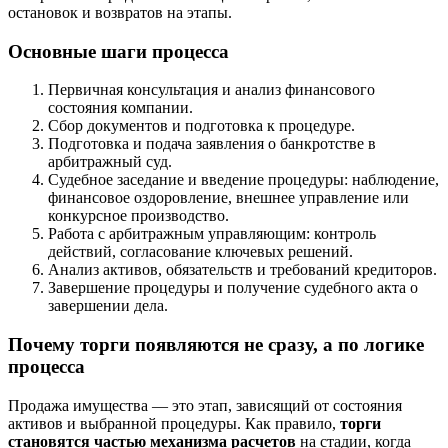
остановок и возвратов на этапы.
Основные шаги процесса
Первичная консультация и анализ финансового
состояния компании.
Сбор документов и подготовка к процедуре.
Подготовка и подача заявления о банкротстве в
арбитражный суд.
Судебное заседание и введение процедуры: наблюдение,
финансовое оздоровление, внешнее управление или
конкурсное производство.
Работа с арбитражным управляющим: контроль
действий, согласование ключевых решений.
Анализ активов, обязательств и требований кредиторов.
Завершение процедуры и получение судебного акта о
завершении дела.
Почему торги появляются не сразу, а по логике
процесса
Продажа имущества — это этап, зависящий от состояния
активов и выбранной процедуры. Как правило,
торги
становятся частью механизма расчетов
на стадии, когда