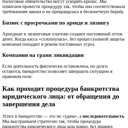
Налоговые обязательства могут ускорять кризис. Мы
помогаем провести процедуру так, чтобы она соответствовала
требованиям закона и не превращалась в бесконечную борьбу.
Бизнес с просрочками по аренде и лизингу
Арендные и лизинговые платежи создают постоянный отток
денег. Когда касса «схлопнулась», без процессуальной защиты
компания попадает в режим постоянных угроз.
Компании на грани ликвидации
Если деятельность фактически остановлена, но долги
остаются, банкротство позволяет завершить ситуацию в
правовом поле.
Как проходит процедура банкротства
юридического лица: от обращения до
завершения дела
Успех в банкротстве — это не «удача», а
последовательность
.
Мы выстраиваем стратегию так, чтобы процедура
банкротства юридического лица шла ровно, без лишних