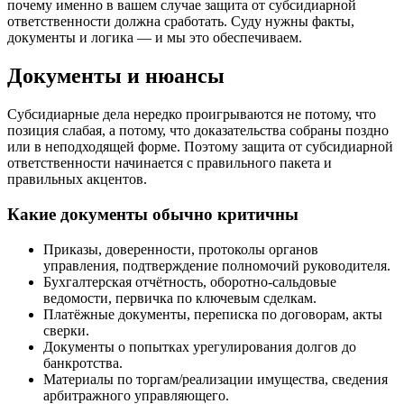
почему именно в вашем случае защита от субсидиарной
ответственности должна сработать. Суду нужны факты,
документы и логика — и мы это обеспечиваем.
Документы и нюансы
Субсидиарные дела нередко проигрываются не потому, что
позиция слабая, а потому, что доказательства собраны поздно
или в неподходящей форме. Поэтому защита от субсидиарной
ответственности начинается с правильного пакета и
правильных акцентов.
Какие документы обычно критичны
Приказы, доверенности, протоколы органов
управления, подтверждение полномочий руководителя.
Бухгалтерская отчётность, оборотно-сальдовые
ведомости, первичка по ключевым сделкам.
Платёжные документы, переписка по договорам, акты
сверки.
Документы о попытках урегулирования долгов до
банкротства.
Материалы по торгам/реализации имущества, сведения
арбитражного управляющего.