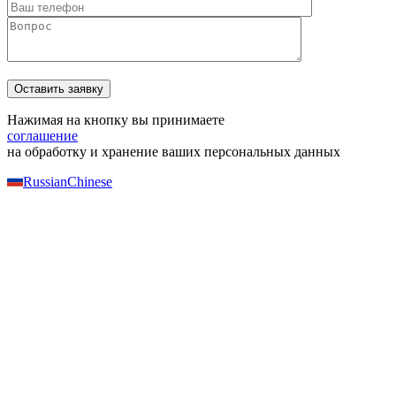
Нажимая на кнопку вы принимаете
соглашение
на обработку и хранение ваших персональных данных
Russian
Chinese