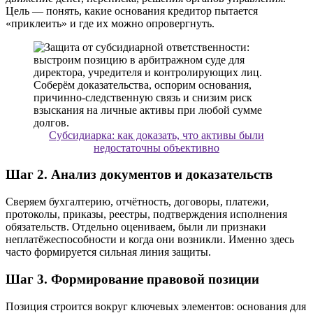
Цель — понять, какие основания кредитор пытается
«приклеить» и где их можно опровергнуть.
Субсидиарка: как доказать, что активы были
недостаточны объективно
Шаг 2. Анализ документов и доказательств
Сверяем бухгалтерию, отчётность, договоры, платежи,
протоколы, приказы, реестры, подтверждения исполнения
обязательств. Отдельно оцениваем, были ли признаки
неплатёжеспособности и когда они возникли. Именно здесь
часто формируется сильная линия защиты.
Шаг 3. Формирование правовой позиции
Позиция строится вокруг ключевых элементов: основания для