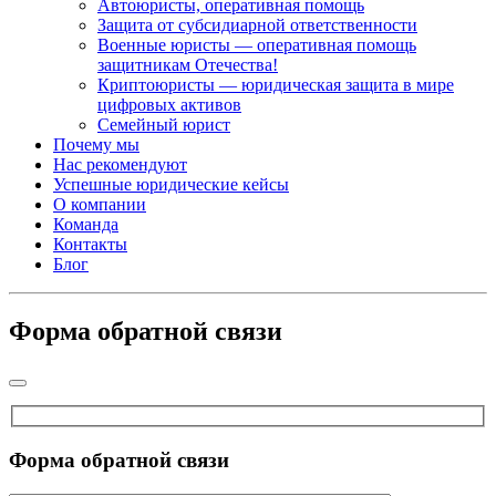
Автоюристы, оперативная помощь
Защита от субсидиарной ответственности
Военные юристы — оперативная помощь
защитникам Отечества!
Криптоюристы — юридическая защита в мире
цифровых активов
Семейный юрист
Почему мы
Нас рекомендуют
Успешные юридические кейсы
О компании
Команда
Контакты
Блог
Форма обратной связи
Форма обратной связи