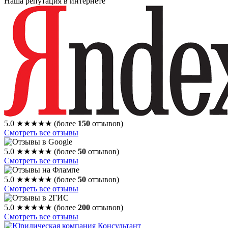
Наша репутация в интернете
5.0
★★★★★
(более
150
отзывов)
Смотреть все отзывы
5.0
★★★★★
(более
50
отзывов)
Смотреть все отзывы
5.0
★★★★★
(более
50
отзывов)
Смотреть все отзывы
5.0
★★★★★
(более
200
отзывов)
Смотреть все отзывы