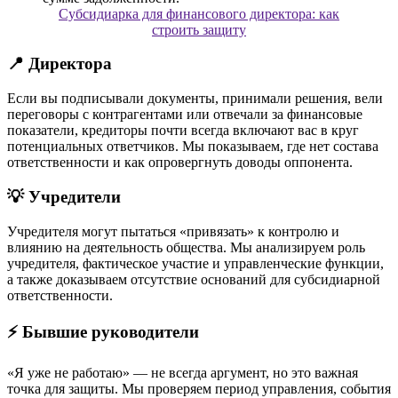
Субсидиарка для финансового директора: как
строить защиту
📍 Директора
Если вы подписывали документы, принимали решения, вели
переговоры с контрагентами или отвечали за финансовые
показатели, кредиторы почти всегда включают вас в круг
потенциальных ответчиков. Мы показываем, где нет состава
ответственности и как опровергнуть доводы оппонента.
💡 Учредители
Учредителя могут пытаться «привязать» к контролю и
влиянию на деятельность общества. Мы анализируем роль
учредителя, фактическое участие и управленческие функции,
а также доказываем отсутствие оснований для субсидиарной
ответственности.
⚡ Бывшие руководители
«Я уже не работаю» — не всегда аргумент, но это важная
точка для защиты. Мы проверяем период управления, события