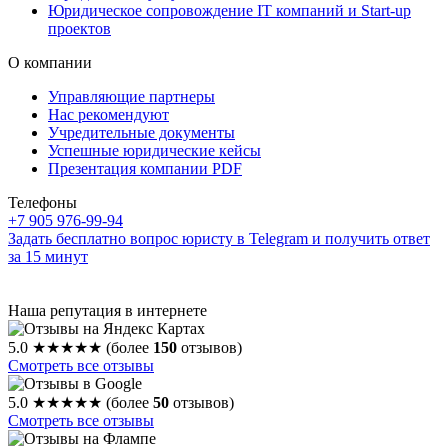
Юридическое сопровождение IT компаний и Start-up
проектов
О компании
Управляющие партнеры
Нас рекомендуют
Учредительные документы
Успешные юридические кейсы
Презентация компании PDF
Телефоны
+7 905 976-99-94
Задать бесплатно вопрос юристу в Telegram и получить ответ
за 15 минут
Наша репутация в интернете
5.0
★★★★★
(более
150
отзывов)
Смотреть все отзывы
5.0
★★★★★
(более
50
отзывов)
Смотреть все отзывы