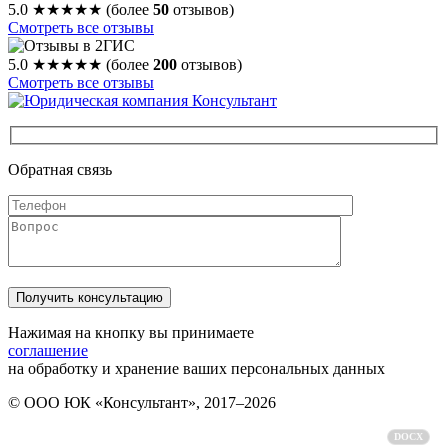
5.0
★★★★★
(более
50
отзывов)
Смотреть все отзывы
5.0
★★★★★
(более
200
отзывов)
Смотреть все отзывы
Обратная связь
Нажимая на кнопку вы принимаете
соглашение
на обработку и хранение ваших персональных данных
© ООО ЮК «Консультант», 2017–2026
Политика обработки персональных данных
DOCX