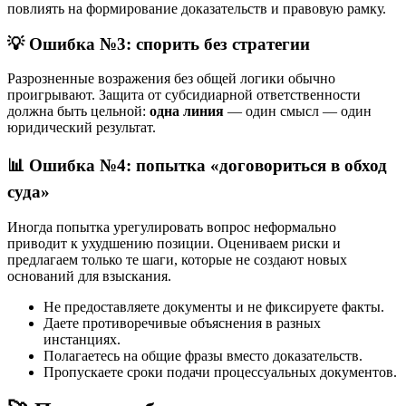
повлиять на формирование доказательств и правовую рамку.
💡 Ошибка №3: спорить без стратегии
Разрозненные возражения без общей логики обычно
проигрывают. Защита от субсидиарной ответственности
должна быть цельной:
одна линия
— один смысл — один
юридический результат.
📊 Ошибка №4: попытка «договориться в обход
суда»
Иногда попытка урегулировать вопрос неформально
приводит к ухудшению позиции. Оцениваем риски и
предлагаем только те шаги, которые не создают новых
оснований для взыскания.
Не предоставляете документы и не фиксируете факты.
Даете противоречивые объяснения в разных
инстанциях.
Полагаетесь на общие фразы вместо доказательств.
Пропускаете сроки подачи процессуальных документов.