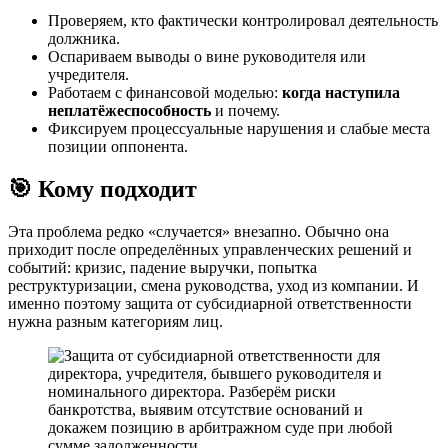
Проверяем, кто фактически контролировал деятельность
должника.
Оспариваем выводы о вине руководителя или
учредителя.
Работаем с финансовой моделью:
когда наступила
неплатёжеспособность
и почему.
Фиксируем процессуальные нарушения и слабые места
позиции оппонента.
🎯 Кому подходит
Эта проблема редко «случается» внезапно. Обычно она
приходит после определённых управленческих решений и
событий: кризис, падение выручки, попытка
реструктуризации, смена руководства, уход из компании. И
именно поэтому защита от субсидиарной ответственности
нужна разным категориям лиц.