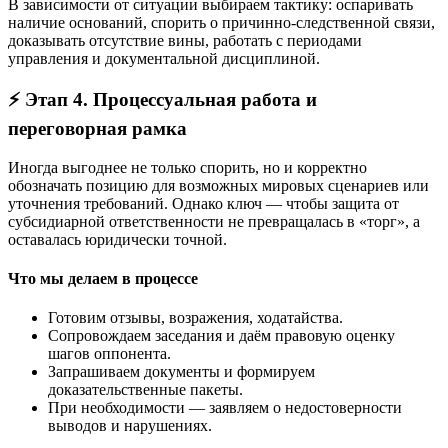
В зависимости от ситуации выбираем тактику: оспаривать
наличие оснований, спорить о причинно-следственной связи,
доказывать отсутствие вины, работать с периодами
управления и документальной дисциплиной.
⚡ Этап 4. Процессуальная работа и
переговорная рамка
Иногда выгоднее не только спорить, но и корректно
обозначать позицию для возможных мировых сценариев или
уточнения требований. Однако ключ — чтобы защита от
субсидиарной ответственности не превращалась в «торг», а
оставалась юридически точной.
Что мы делаем в процессе
Готовим отзывы, возражения, ходатайства.
Сопровождаем заседания и даём правовую оценку
шагов оппонента.
Запрашиваем документы и формируем
доказательственные пакеты.
При необходимости — заявляем о недостоверности
выводов и нарушениях.