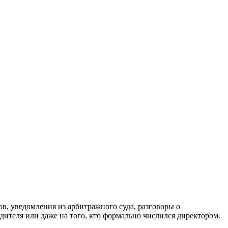
ов, уведомления из арбитражного суда, разговоры о
дителя или даже на того, кто формально числился директором.