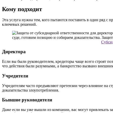
Кому подходит
Эта услуга нужна тем, кого пытаются поставить в один ряд с 
ключевых решений.
Субсид
Директора
Если вы были руководителем, кредиторы чаще всего строят по
что действия были разумными, а банкротство вызвано внешни
Учредители
Учредителям часто предъявляют претензии через влияние на ст
доказательства злоупотребления.
Бывшие руководители
Даже если вы уже вышли из компании, вас могут привлекать з