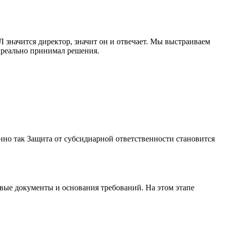
значится директор, значит он и отвечает. Мы выстраиваем
 реально принимал решения.
нно так Защита от субсидиарной ответственности становится
овые документы и основания требований. На этом этапе